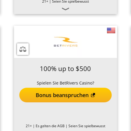
21+ |
Seien Sie spielbewusst
100% up to $500
Spielen Sie BetRivers Casino?
Bonus beanspruchen
21+ |
Es gelten die AGB
|
Seien Sie spielbewusst