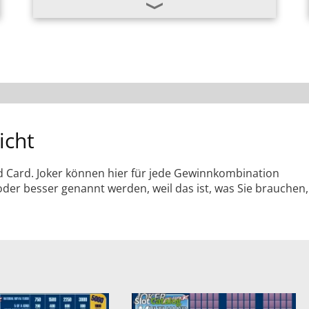
icht
ild Card. Joker können hier für jede Gewinnkombination
oder besser genannt werden, weil das ist, was Sie brauchen,