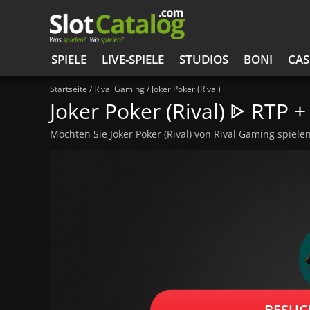
SPIELE
LIVE-SPIELE
STUDIOS
BONI
CAS
Startseite
/
Rival Gaming
/
Joker Poker (Rival)
Joker Poker (Rival) ᐈ RTP +
Möchten Sie Joker Poker (Rival) von Rival Gaming spiele
BESUC