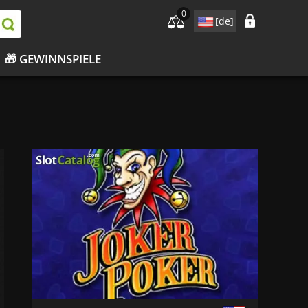
0
site
[de]
language
🎁 GEWINNSPIELE