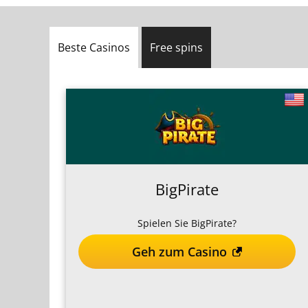
Beste Casinos
Free spins
BigPirate
Spielen Sie BigPirate?
Geh zum Casino