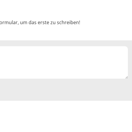
ormular, um das erste zu schreiben!