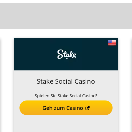
Stake Social Casino
Spielen Sie Stake Social Casino?
Geh zum Casino