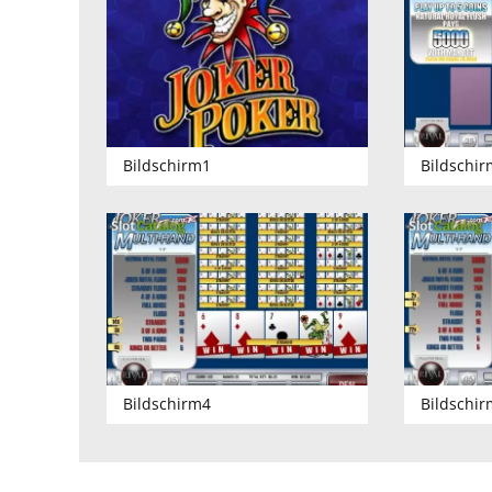
Bildschirm1
Bildschi
Bildschirm4
Bildschi