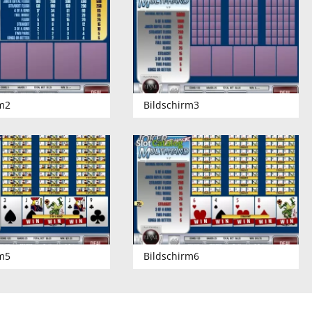
rm2
Bildschirm3
rm5
Bildschirm6