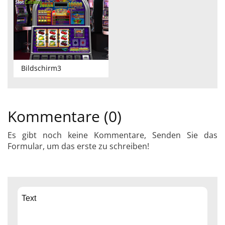
Bildschirm3
Kommentare (0)
Es gibt noch keine Kommentare, Senden Sie das
Formular, um das erste zu schreiben!