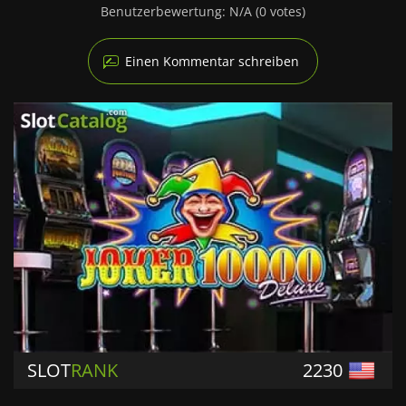
Benutzerbewertung:
N/A
(
0
votes)
Einen Kommentar schreiben
SLOT
RANK
2230