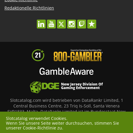
Redaktionelle Richtlinien
linkedin
youtube
twitter
instagram
twitch
trustpilot
Slotcatalog.com wird betrieben von DataRankr Limited, 1
Central Business Centre, 23 Triq Is-Soll, Santa Venera
SVR1833, Malta. DataRankr Limited ist im Bundesstaat New
Jersey von der Division of Gaming Enforcement unter der
Slotcatalog verwendet Cookies.
Lizenznummer 0092845 lizenziert und reguliert.
Wenn Sie unsere Seite weiter durchsuchen, stimmen Sie
unserer Cookie-Richtlinie zu.