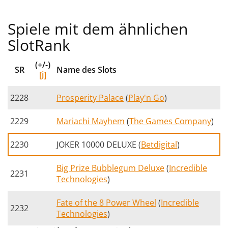
Spiele mit dem ähnlichen
SlotRank
(+/-)
SR
Name des Slots
[i]
2228
Prosperity Palace
(
Play'n Go
)
2229
Mariachi Mayhem
(
The Games Company
)
2230
JOKER 10000 DELUXE (
Betdigital
)
Big Prize Bubblegum Deluxe
(
Incredible
2231
Technologies
)
Fate of the 8 Power Wheel
(
Incredible
2232
Technologies
)