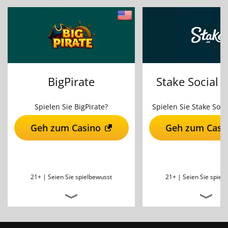
BigPirate
Stake Social 
Spielen Sie BigPirate?
Spielen Sie Stake Soci
Geh zum Casino
Geh zum Casi
21+ |
Seien Sie spielbewusst
21+ |
Seien Sie spiel