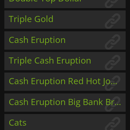
Triple Gold
Cash Eruption
Triple Cash Eruption
Cash Eruption Red Hot Joker
Cash Eruption Big Bank Breakout
Cats