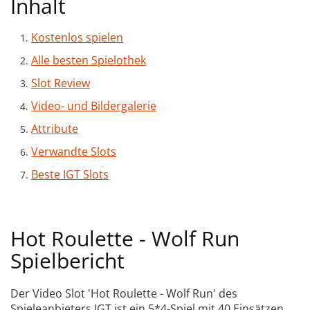
Inhalt
Kostenlos spielen
Alle besten Spielothek
Slot Review
Video- und Bildergalerie
Attribute
Verwandte Slots
Beste IGT Slots
Hot Roulette - Wolf Run
Spielbericht
Der Video Slot 'Hot Roulette - Wolf Run' des
Spieleanbieters IGT ist ein 5*4-Spiel mit 40 Einsätzen.