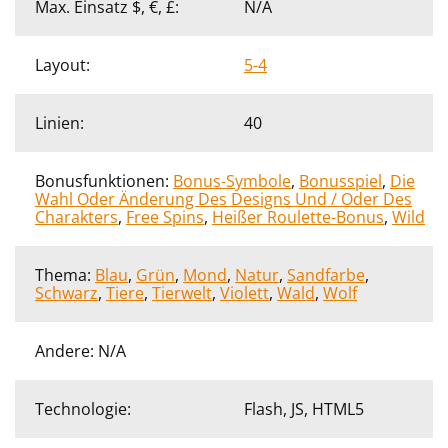
Max. Einsatz $, €, £:
N/A
Layout:
5-4
Linien:
40
Bonusfunktionen:
Bonus-Symbole
,
Bonusspiel
,
Die
Wahl Oder Änderung Des Designs Und / Oder Des
Charakters
,
Free Spins
,
Heißer Roulette-Bonus
,
Wild
Thema:
Blau
,
Grün
,
Mond
,
Natur
,
Sandfarbe
,
Schwarz
,
Tiere
,
Tierwelt
,
Violett
,
Wald
,
Wolf
Andere: N/A
Technologie:
Flash, JS, HTML5