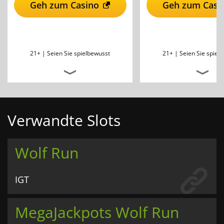
Geh zum Casino
Geh zum Casi
21+ |
Seien Sie spielbewusst
21+ |
Seien Sie spiel
Verwandte Slots
Wolf Run
IGT
MegaJackpots Wolf Run