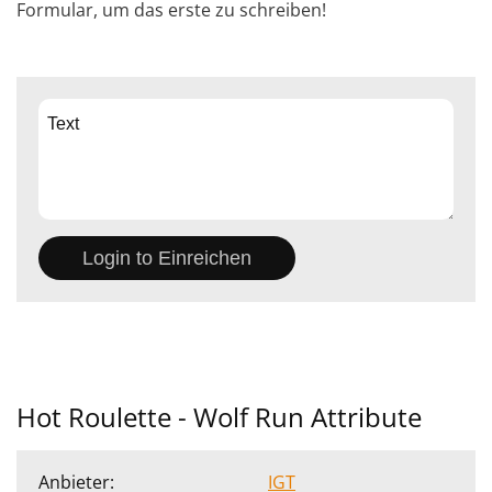
Formular, um das erste zu schreiben!
Hot Roulette - Wolf Run Attribute
Anbieter:
IGT