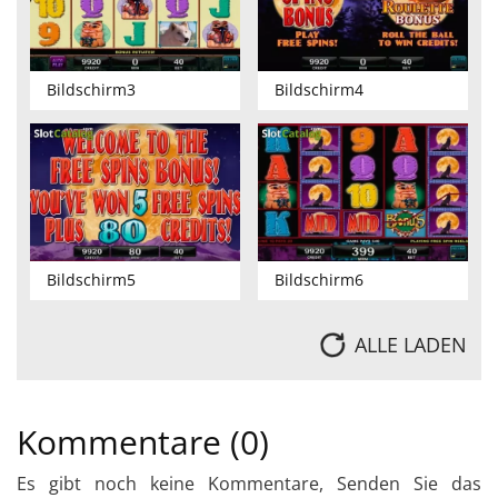
Bildschirm3
Bildschirm4
Bildschirm5
Bildschirm6
ALLE LADEN
Kommentare (0)
Es gibt noch keine Kommentare, Senden Sie das