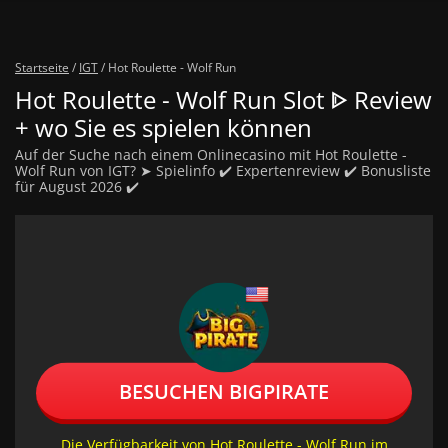
Startseite
/
IGT
/
Hot Roulette - Wolf Run
Hot Roulette - Wolf Run Slot ᐈ Review
+ wo Sie es spielen können
Auf der Suche nach einem Onlinecasino mit Hot Roulette -
Wolf Run von IGT? ➤ Spielinfo ✔️ Expertenreview ✔️ Bonusliste
für August 2026 ✔️
BESUCHEN BIGPIRATE
Die Verfügbarkeit von Hot Roulette - Wolf Run im