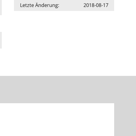
Letzte Änderung:
2018-08-17