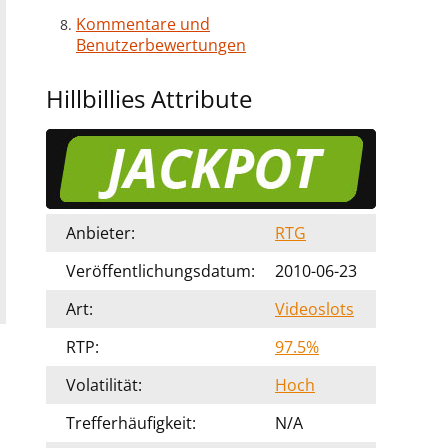
Kommentare und
Benutzerbewertungen
Hillbillies Attribute
Anbieter:
RTG
Veröffentlichungsdatum:
2010-06-23
Art:
Videoslots
RTP:
97.5%
Volatilität:
Hoch
Trefferhäufigkeit:
N/A