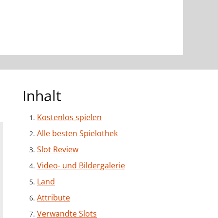
Inhalt
Kostenlos spielen
Alle besten Spielothek
Slot Review
Video- und Bildergalerie
Land
Attribute
Verwandte Slots