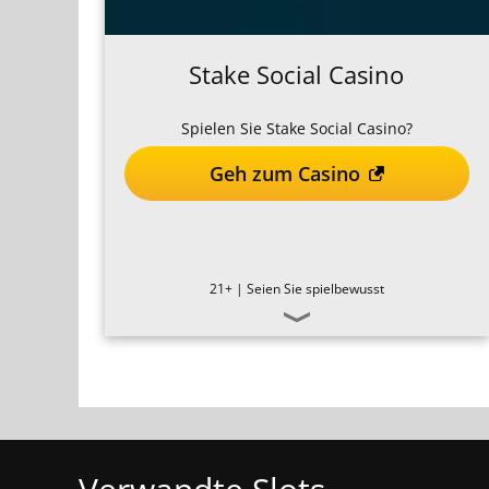
Stake Social Casino
Spielen Sie Stake Social Casino?
Geh zum Casino
21+ |
Seien Sie spielbewusst