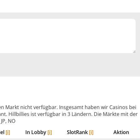
esen Markt nicht verfügbar. Insgesamt haben wir Casinos bei
. Hillbillies ist verfügbar in 3 Ländern. Die Märkte mit der
 JP, NO
iel
[i]
In Lobby
[i]
SlotRank
[i]
Aktion