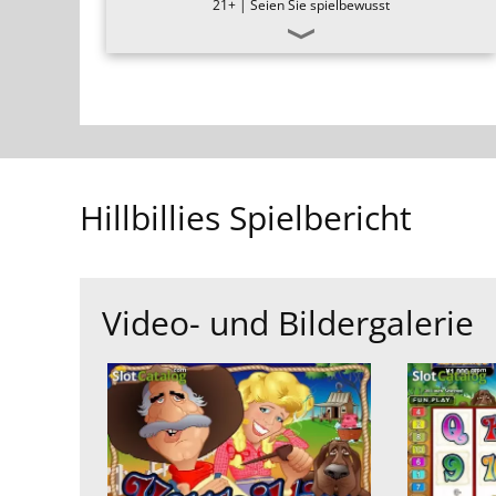
21+ |
Seien Sie spielbewusst
Hillbillies Spielbericht
Video- und Bildergalerie