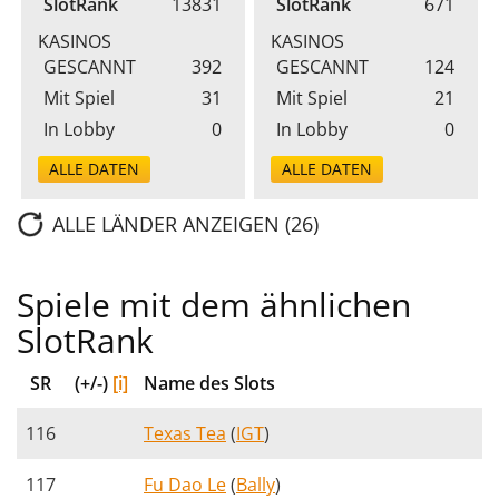
SlotRank
13831
SlotRank
671
KASINOS
KASINOS
GESCANNT
392
GESCANNT
124
Mit Spiel
31
Mit Spiel
21
In Lobby
0
In Lobby
0
ALLE DATEN
ALLE DATEN
ALLE LÄNDER ANZEIGEN (26)
Spiele mit dem ähnlichen
SlotRank
SR
(+/-)
[i]
Name des Slots
116
Texas Tea
(
IGT
)
117
Fu Dao Le
(
Bally
)