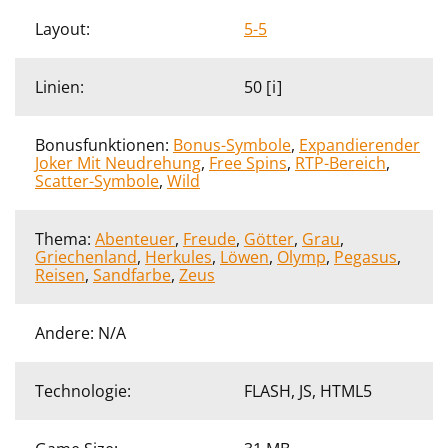
Layout:
5-5
Linien:
50
[ i ]
Bonusfunktionen:
Bonus-Symbole
,
Expandierender
Joker Mit Neudrehung
,
Free Spins
,
RTP-Bereich
,
Scatter-Symbole
,
Wild
Thema:
Abenteuer
,
Freude
,
Götter
,
Grau
,
Griechenland
,
Herkules
,
Löwen
,
Olymp
,
Pegasus
,
Reisen
,
Sandfarbe
,
Zeus
Andere: N/A
Technologie:
FLASH, JS, HTML5