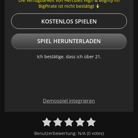
Die Verfügbarkeit von Hercules High & Mighty im
BigPirate ist nicht bestätigt 🤷
KOSTENLOS SPIELEN
SPIEL HERUNTERLADEN
Ich bestätige, dass ich über 21.
Demospiel integrieren
Benutzerbewertung:
N/A
(
0
votes)