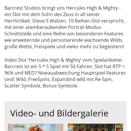
Barcrest Studios bringt uns Hercules High & Mighty -
ein Slot mit dem Sohn des Zeus in all seiner
Herrlichkeit. Diese 5 Walzen, 10-Reihen-Slot verspricht,
mit einer atemberaubenden Porträt-Modus-
Schnittstelle und eine Reihe von besonderen Features
wie erweiternde und persistierende wachsende Wilds,
große Wette, Freispiele und vieles mehr zu begeistern!
Video Slot ’Hercules High & Mighty’ vom Spielanbieter
Barcrest ist ein 5 * 5 Spiel mit 50 Fahren. Slot hat RTP =
96% und MED? Niveauabweichung Hauptspiel-Features
sind: Wild, FreeSpins, Expandind wild mit Re-Spin,
Scatter Symbole, Bonus-Symbole.
Video- und Bildergalerie