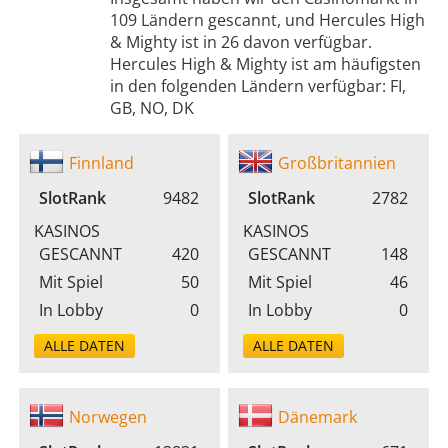
109 Ländern gescannt, und Hercules High
& Mighty ist in 26 davon verfügbar.
Hercules High & Mighty ist am häufigsten
in den folgenden Ländern verfügbar: FI,
GB, NO, DK
Finnland
Großbritannien
SlotRank
9482
SlotRank
2782
KASINOS
KASINOS
GESCANNT
420
GESCANNT
148
Mit Spiel
50
Mit Spiel
46
In Lobby
0
In Lobby
0
ALLE DATEN
ALLE DATEN
Norwegen
Dänemark