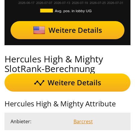
Weitere Details
Hercules High & Mighty
SlotRank-Berechnung
Weitere Details
Hercules High & Mighty Attribute
Anbieter:
Barcrest