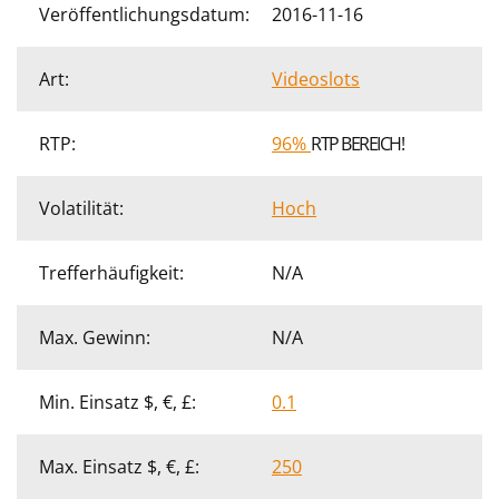
Veröffentlichungsdatum:
2016-11-16
Art:
Videoslots
RTP:
96%
RTP BEREICH!
Volatilität:
Hoch
Trefferhäufigkeit:
N/A
Max. Gewinn:
N/A
Min. Einsatz $, €, £:
0.1
Max. Einsatz $, €, £:
250