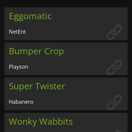
Eggomatic
NetEnt
Bumper Crop
Playson
Super Twister
Habanero
Wonky Wabbits