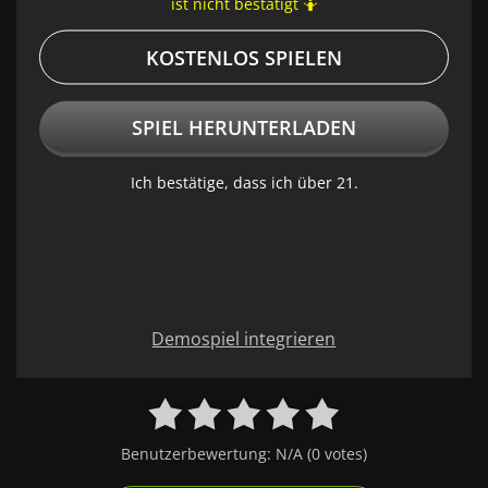
ist nicht bestätigt 🤷
KOSTENLOS SPIELEN
SPIEL HERUNTERLADEN
Ich bestätige, dass ich über 21.
Demospiel integrieren
Benutzerbewertung:
N/A
(
0
votes)