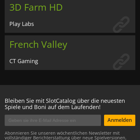
3D Farm HD
Play Labs
French Valley
CT Gaming
Bleiben Sie mit SlotCatalog über die neuesten
Spiele und Boni auf dem Laufenden!
Anmelden
Abonnieren Sie unseren wöchentlichen Newsletter mit
vollständiger Berichterstattung über neue Spielversionen,