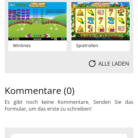
Winlines
Spielrollen
ALLE LADEN
Kommentare (0)
Es gibt noch keine Kommentare, Senden Sie das
Formular, um das erste zu schreiben!