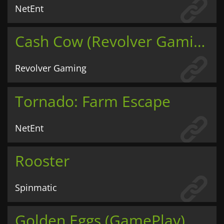
NetEnt
Cash Cow (Revolver Gaming)
Revolver Gaming
Tornado: Farm Escape
NetEnt
Rooster
Spinmatic
Golden Eggs (GamePlay)