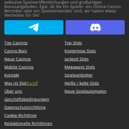
exklusive Spielveröffentlichungen und großartigen
Bonusangeboten. Egal, ob Sie ein Spieler, ein Online-Casino-
Betreiber oder ein Spieleentwickler sind, wir haben etwas
Wertvolles für Sie!
SlotCatalog Telegram
SlotCatalog Discord
Top Casinos
Top Slots
Casino Boni
Kostenlose Slots
Neue Casinos
Jackpot Slots
Mobile Casinos
Megaways Slots
Kontakt
Spieleanbieter
Was ist Slot
Rank
?
Heiße / kalte Slots
Über uns
Neue Spielautomaten
Geschäftsbedingungen
Datenschutzrichtlinie
Cookie-Richtlinie
Redaktionelle Richtlinien