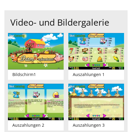
Video- und Bildergalerie
Bildschirm1
Auszahlungen 1
Auszahlungen 2
Auszahlungen 3