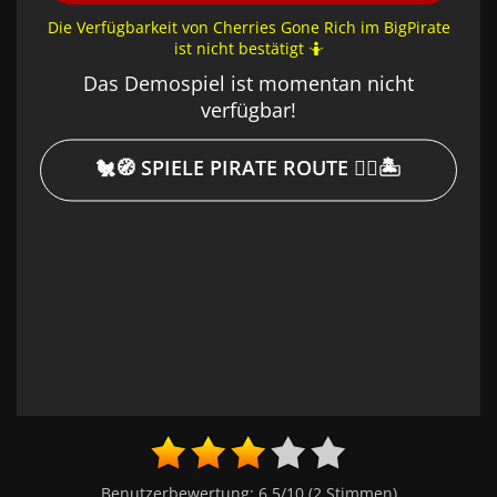
Die Verfügbarkeit von Cherries Gone Rich im BigPirate
ist nicht bestätigt 🤷
Das Demospiel ist momentan nicht
verfügbar!
🐔🧭 SPIELE PIRATE ROUTE 🏴‍☠️🏝️
Benutzerbewertung:
6.5
/10
(
2
Stimmen)