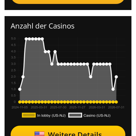
Anzahl der Casinos
Weitere Details