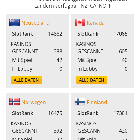
Ländern verfügbar: NZ, CA, NO, FI
Neuseeland
Kanada
SlotRank
14862
SlotRank
17065
KASINOS
KASINOS
GESCANNT
388
GESCANNT
605
Mit Spiel
42
Mit Spiel
40
In Lobby
0
In Lobby
0
ALLE DATEN
ALLE DATEN
Norwegen
Finnland
SlotRank
16475
SlotRank
17381
KASINOS
KASINOS
GESCANNT
392
GESCANNT
420
Mit Spiel
37
Mit Spiel
37