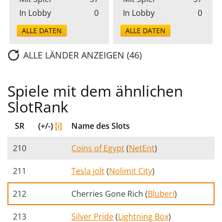
In Lobby
0
In Lobby
0
ALLE DATEN
ALLE DATEN
ALLE LÄNDER ANZEIGEN (46)
Spiele mit dem ähnlichen
SlotRank
SR
(+/-)
[i]
Name des Slots
210
Coins of Egypt
(
NetEnt
)
211
Tesla jolt
(
Nolimit City
)
212
Cherries Gone Rich (
Bluberi
)
213
Silver Pride
(
Lightning Box
)