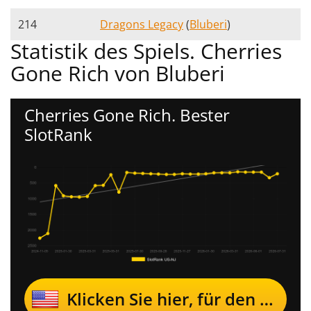
214
Dragons Legacy
(
Bluberi
)
Statistik des Spiels. Cherries
Gone Rich von Bluberi
Cherries Gone Rich. Bester
SlotRank
Klicken Sie hier, für den SlotRank