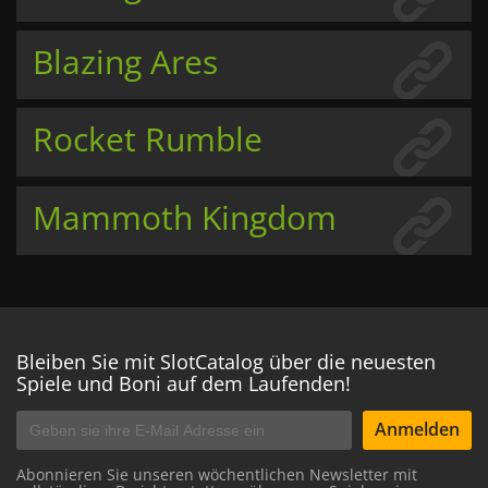
Blazing Ares
Rocket Rumble
Mammoth Kingdom
Bleiben Sie mit SlotCatalog über die neuesten
Spiele und Boni auf dem Laufenden!
Anmelden
Abonnieren Sie unseren wöchentlichen Newsletter mit