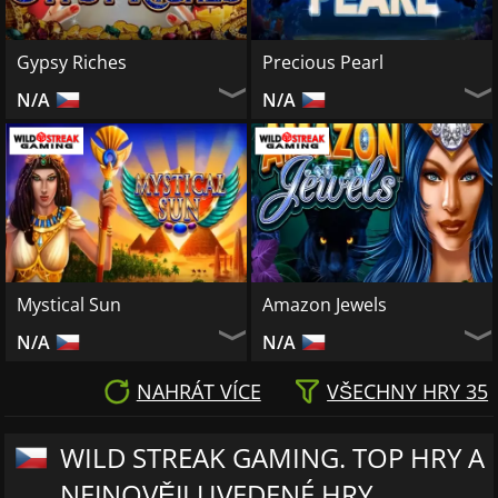
Gypsy Riches
Precious Pearl
N/A
N/A
Mystical Sun
Amazon Jewels
N/A
N/A
NAHRÁT VÍCE
VŠECHNY HRY 35
WILD STREAK GAMING. TOP HRY A
NEJNOVĚJI UVEDENÉ HRY