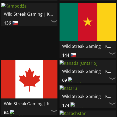
Wild Streak Gaming | Itálie
Wild Streak Gaming | Island
163
119
Wild Streak Gaming | Japonsko
88
Wild Streak Gaming | Jižní Afrika
Wild Streak Gaming | Kambodža
166
136
Wild Streak Gaming | Kamerun
Wild Streak Gaming | Kanada