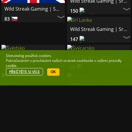
Wild Streak Gaming | Spojené království
83
Wild Streak Gaming | Spojené státy
Wild Streak Gaming | Srbsko
Slotcatalog používá cookies.
Pokračováním v procházení našich stránek souhlasíte s našimi pravidly
64
150
cookie.
PŘEČTĚTE SI VÍCE
OK
Wild Streak Gaming | Srí Lanka
Wild Streak Gaming | Švédsko
147
64
Wild Streak Gaming | Švýcarsko
Wild Streak Gaming | Tanzanie, Spojené království
92
120