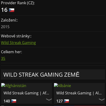
Provider Rank (CZ):
16
Založení::
2015
Webové stránky::
Wild Streak Gaming
Celkem her:
35
WILD STREAK GAMING ZEMĚ
Wild Streak Gaming | Afghánistán
Wild Streak Gaming | Albánie
140
127