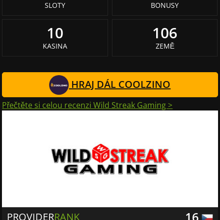
SLOTY
BONUSY
10
106
KASINA
ZEMĚ
HRAJ DÁL COOLZINO
Přečtěte si celou recenzi Wild Streak Gaming >
16
PROVIDER
RANK