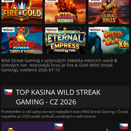
Wild Streak Gaming v uplynulých několika měsících uvedl
6
slotových her. Nejnovější hrou je Fire & Gold (Wild Streak
Gaming), uvedená 2026-07-13.
TOP KASINA WILD STREAK
GAMING - CZ 2026
Prohlédněte si náš úplný seznam nejlepších kasin Wild Streak Gaming v Česká
republika po 2026 podle atributů uvedených v naší recenzi.