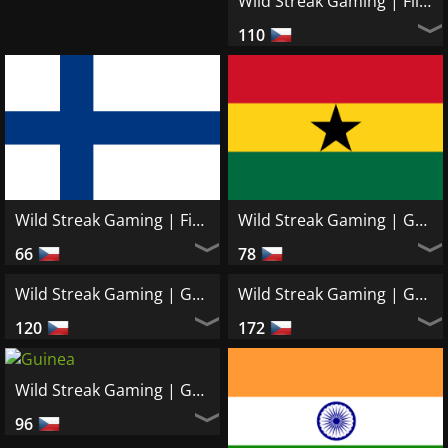
Wild Streak Gaming | Filipíny
110
Wild Streak Gaming | Finsko
Wild Streak Gaming | Ghana
66
78
Wild Streak Gaming | Guatemala
172
Wild Streak Gaming | Guinea
Wild Streak Gaming | Gruzie
96