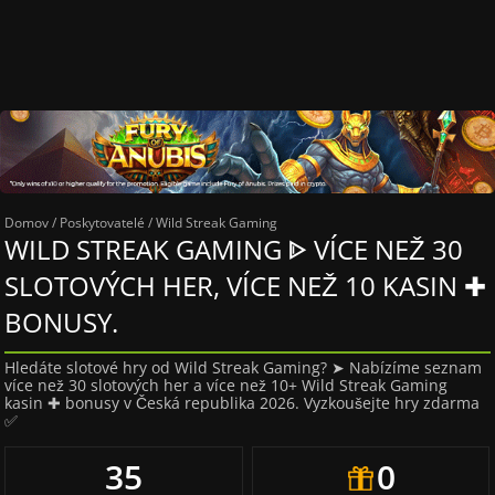
Domov
/
Poskytovatelé
/
Wild Streak Gaming
WILD STREAK GAMING ᐈ VÍCE NEŽ 30
SLOTOVÝCH HER, VÍCE NEŽ 10 KASIN ✚
BONUSY.
Hledáte slotové hry od Wild Streak Gaming? ➤ Nabízíme seznam
více než 30 slotových her a více než 10+ Wild Streak Gaming
kasin ✚ bonusy v Česká republika 2026. Vyzkoušejte hry zdarma
✅
35
0