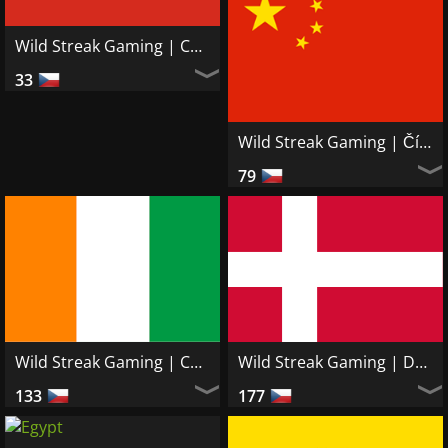
Wild Streak Gaming | Chile
33
Wild Streak Gaming | Čína
79
Wild Streak Gaming | Côte d`Ivoire
Wild Streak Gaming | Dánsko
133
177