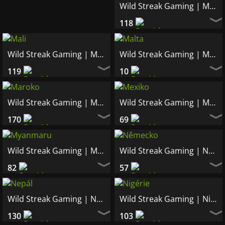
Wild Streak Gaming | Malajsie
Wild Streak Gaming | Mali
118
119
Wild Streak Gaming | Malta
Wild Streak Gaming | Maroko
10
170
Wild Streak Gaming | Mexiko
Wild Streak Gaming | Myanmaru
69
82
Wild Streak Gaming | Německo
Wild Streak Gaming | Nepál
57
130
Wild Streak Gaming | Nigérie
Wild Streak Gaming | Nizozemí