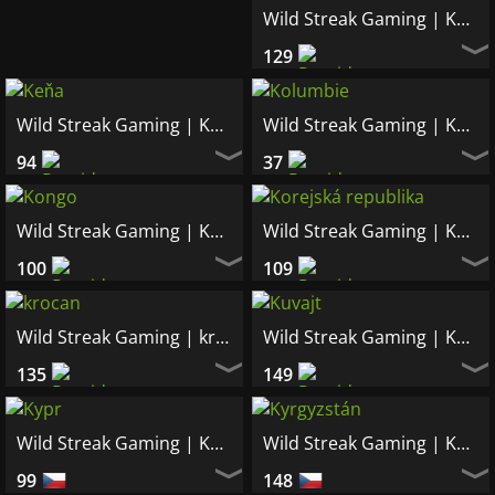
144
64
Wild Streak Gaming | Kanada (Ontario)
Wild Streak Gaming | Kataru
69
174
Wild Streak Gaming | Kazachstán
Wild Streak Gaming | Keňa
129
94
Wild Streak Gaming | Kolumbie
Wild Streak Gaming | Kongo
37
100
Wild Streak Gaming | Korejská republika
Wild Streak Gaming | krocan
109
135
Wild Streak Gaming | Kuvajt
Wild Streak Gaming | Kypr