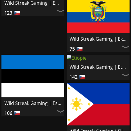
Wild Streak Gaming | Egypt
123
Wild Streak Gaming | Ekvádor
75
Wild Streak Gaming | Etiopie
142
Wild Streak Gaming | Estonsko
106