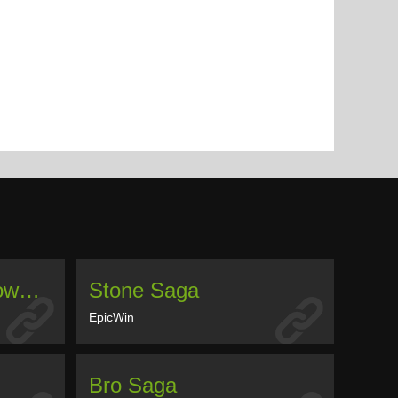
The Saga of the Cowboy
Stone Saga
EpicWin
Bro Saga