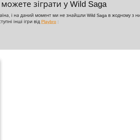
 можете зіграти у Wild Saga
аїна, і на даний момент ми не знайшли Wild Saga в жодному з ни
тупні інші ігри від
Playbro
: