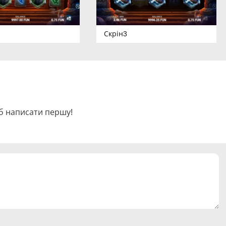
Скрін3
б написати першу!