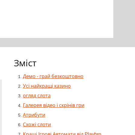
Зміст
Демо - грай безкоштовно
Усі найкращі казино
огляд слота
Галерея відео і скрінів гри
Атрибути
Схожі слоти
Кращі Ігрові Автомати від Playbro