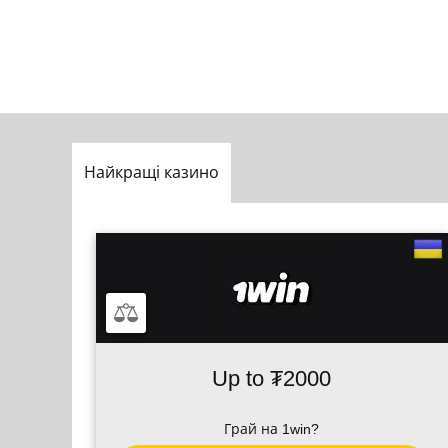
Найкращі казино
Up to ₮2000
Грай на 1win?