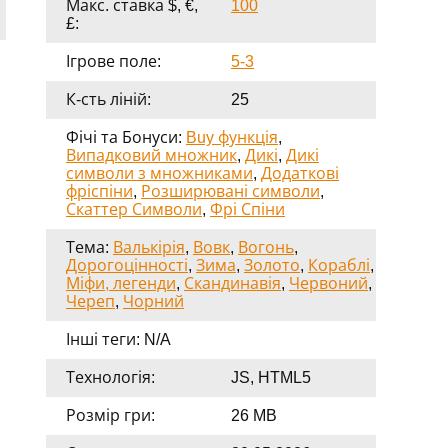
Макс. ставка $, €,
100
£:
Ігрове поле:
5-3
К-сть ліній:
25
Фічі та Бонуси:
Buy функція
,
Випадковий множник
,
Дикі
,
Дикі
символи з множниками
,
Додаткові
фріспіни
,
Розширювані символи
,
Скаттер Символи
,
Фрі Спіни
Тема:
Валькірія
,
Вовк
,
Вогонь
,
Дорогоцінності
,
Зима
,
Золото
,
Кораблі
,
Міфи, легенди
,
Скандинавія
,
Червоний
,
Череп
,
Чорний
Інші теги: N/A
Технологія:
JS, HTML5
Розмір гри:
26 MB