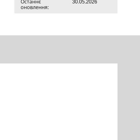
Останнє
30.05.2026
оновлення: