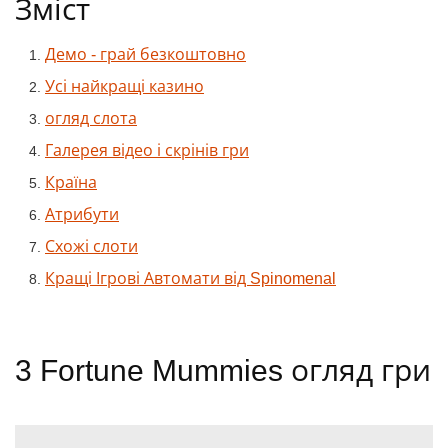
Зміст
Демо - грай безкоштовно
Усі найкращі казино
огляд слота
Галерея відео і скрінів гри
Країна
Атрибути
Схожі слоти
Кращі Ігрові Автомати від Spinomenal
3 Fortune Mummies огляд гри