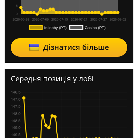
Дізнатися більше
Середня позиція у лобі