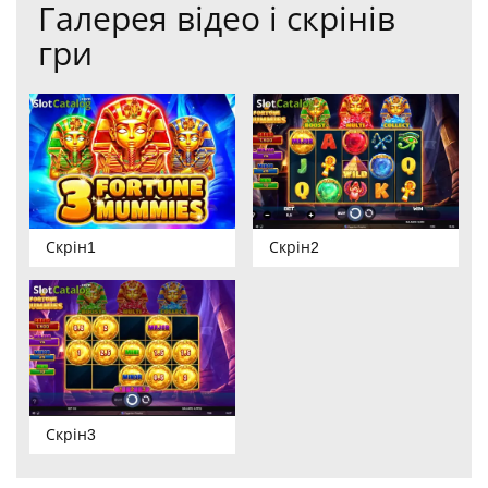
Галерея відео і скрінів
гри
Скрін1
Скрін2
Скрін3