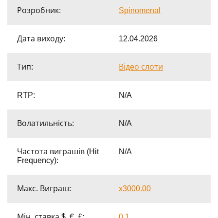
Розробник:
Spinomenal
Дата виходу:
12.04.2026
Тип:
Відео слоти
RTP:
N/A
Волатильність:
N/A
Частота виграшів (Hit
N/A
Frequency):
Макс. Виграш:
x3000.00
Мін. ставка $, €, £:
0.1