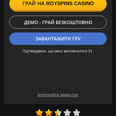
ГРАЙ НА ROYSPINS CASINO
ДЕМО - ГРАЙ БЕЗКОШТОВНО
ЗАВАНТАЖИТИ ГРУ
Підтверджую, що мені виповнилося 21.
Інтегруйте демо-гру