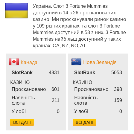
Україна. Слот 3 Fortune Mummies
доступний в 14 з 26 просканованих
казино. Ми просканували ринок казино
у 109 різних країнах, та слот 3 Fortune
Mummies доступний в 58 з них. 3 Fortune
Mummies найбільш доступний у таких
країнах: CA, NZ, NO, AT
Канада
Нова Зеландія
SlotRank
4831
SlotRank
5053
КАЗИНО
КАЗИНО
Проскановано
601
Проскановано
398
Наявність
Наявність
211
159
слота
слота
У лобі
0
У лобі
0
ВСІ ДАНІ
ВСІ ДАНІ