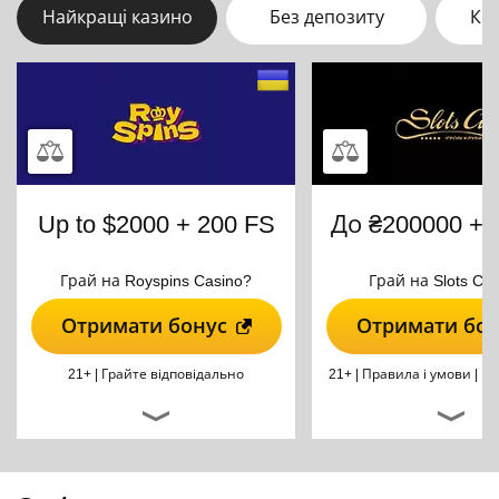
Найкращі казино
Без депозиту
Кр
Up to $2000 + 200 FS
До ₴200000 + 
Грай на Royspins Casino?
Грай на Slots Cit
Отримати бонус
Отримати бон
21+ |
Грайте відповідально
21+ |
Правила і умови
|
Грай