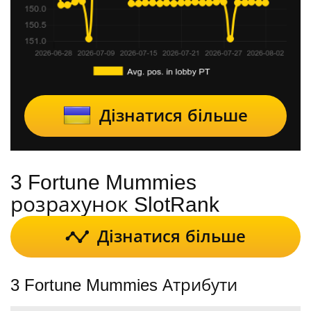
Дізнатися більше
3 Fortune Mummies
розрахунок SlotRank
Дізнатися більше
3 Fortune Mummies Атрибути