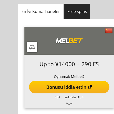
En İyi Kumarhaneler
Free spins
Up to ¥14000 + 290 FS
Oynamak Melbet?
Bonusu iddia ettin
18+ |
Farkında Olun