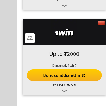
Up to ₮2000
Oynamak 1win?
Bonusu iddia ettin
18+ |
Farkında Olun