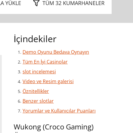
LA YÜKLE
TÜM 32 KUMARHANELER
İçindekiler
Demo Oyunu Bedava Oynayın
Tüm En İyi Casinolar
slot incelemesi
Video ve Resim galerisi
Öznitellikler
Benzer slotlar
Yorumlar ve Kullanıcılar Puanları
Wukong (Croco Gaming)