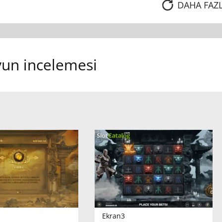
DAHA FAZ
un incelemesi
Ekran3