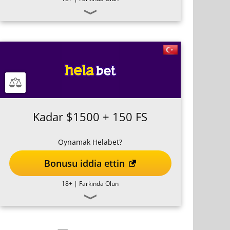
Kadar $1500 + 150 FS
Oynamak Helabet?
Bonusu iddia ettin
18+ |
Farkında Olun