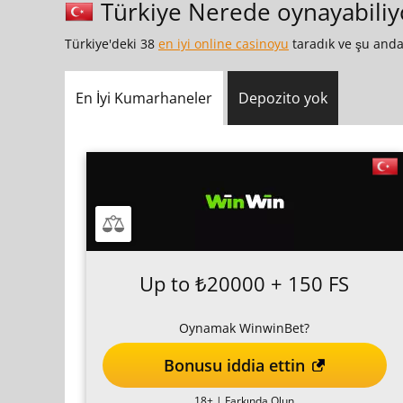
Türkiye Nerede oynayabiliy
Türkiye'deki 38
en iyi online casinoyu
taradık ve şu anda
En İyi Kumarhaneler
Depozito yok
Up to ₺20000 + 150 FS
Oynamak WinwinBet?
Bonusu iddia ettin
18+ |
Farkında Olun