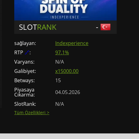
SLOT
RANK
-
sağlayan:
Indexperience
RTP
🔗
:
97.1%
Varyans:
N/A
Galibiyet:
x15000.00
Betways:
15
Piyasaya
04.05.2026
Cıkarma:
SlotRank:
N/A
Tüm Özellikleri >