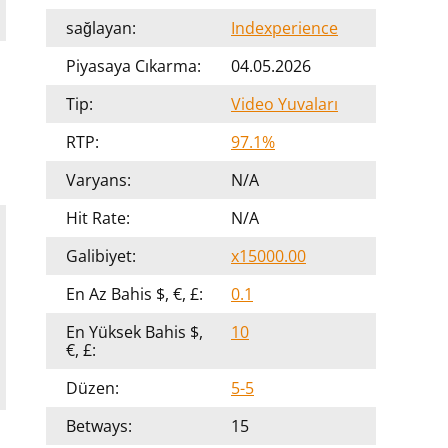
sağlayan:
Indexperience
Piyasaya Cıkarma:
04.05.2026
Tip:
Video Yuvaları
RTP:
97.1%
Varyans:
N/A
Hit Rate:
N/A
Galibiyet:
x15000.00
En Az Bahis $, €, £:
0.1
En Yüksek Bahis $,
10
€, £:
Düzen:
5-5
Betways:
15