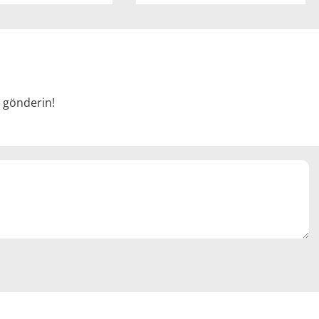
u gönderin!