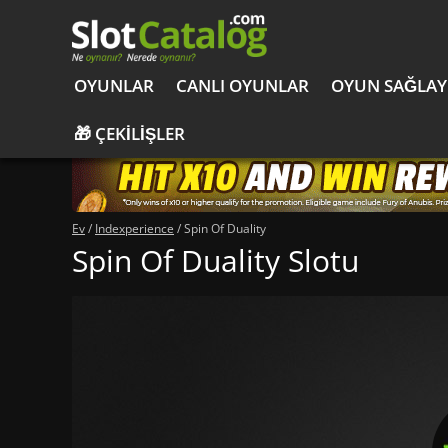
OYUNLAR
CANLI OYUNLAR
OYUN SAĞLAYI
🎁 ÇEKILIŞLER
Ev
/
Indexperience
/
Spin Of Duality
Spin Of Duality Slotu