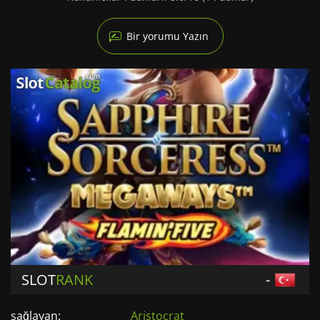
Bir yorumu Yazın
SLOT
RANK
-
sağlayan:
Aristocrat