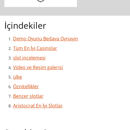
İçindekiler
Demo Oyunu Bedava Oynayın
Tüm En İyi Casinolar
slot incelemesi
Video ve Resim galerisi
ülke
Öznitellikler
Benzer slotlar
Aristocrat En İyi Slotlar