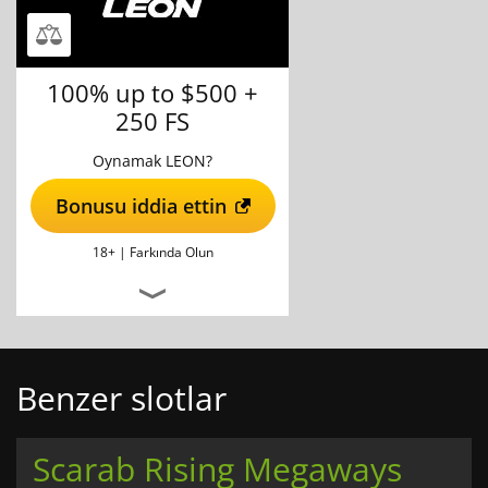
100% up to $500 +
250 FS
Oynamak LEON?
Bonusu iddia ettin
18+ |
Farkında Olun
Benzer slotlar
Scarab Rising Megaways