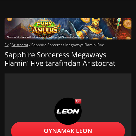
Ev
/
Aristocrat
/
Sapphire Sorceress Megaways Flamin' Five
Sapphire Sorceress Megaways
Flamin' Five tarafından Aristocrat
OYNAMAK LEON