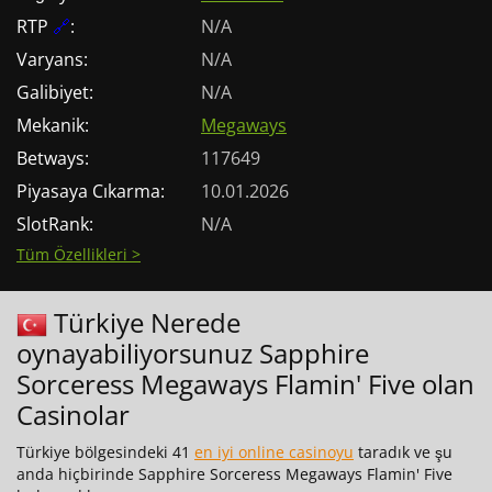
RTP
🔗
:
N/A
Varyans:
N/A
Galibiyet:
N/A
Mekanik:
Megaways
Betways:
117649
Piyasaya Cıkarma:
10.01.2026
SlotRank:
N/A
Tüm Özellikleri >
Türkiye Nerede
oynayabiliyorsunuz Sapphire
Sorceress Megaways Flamin' Five olan
Casinolar
Türkiye bölgesindeki 41
en iyi online casinoyu
taradık ve şu
anda hiçbirinde Sapphire Sorceress Megaways Flamin' Five