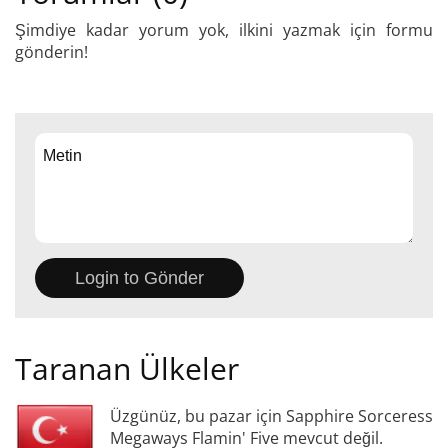
Şimdiye kadar yorum yok, ilkini yazmak için formu
gönderin!
Taranan Ülkeler
Üzgünüz, bu pazar için Sapphire Sorceress
Megaways Flamin' Five mevcut değil.