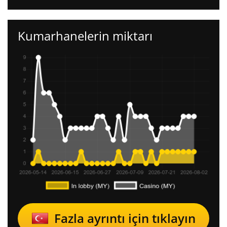
Kumarhanelerin miktarı
Fazla ayrıntı için tıklayın