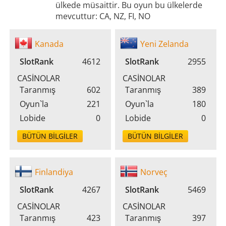
ülkede müsaittir. Bu oyun bu ülkelerde
mevcuttur: CA, NZ, FI, NO
Kanada
Yeni Zelanda
SlotRank
4612
SlotRank
2955
CASINOLAR
CASINOLAR
Taranmış
602
Taranmış
389
Oyun`la
221
Oyun`la
180
Lobide
0
Lobide
0
BÜTÜN BILGILER
BÜTÜN BILGILER
Finlandiya
Norveç
SlotRank
4267
SlotRank
5469
CASINOLAR
CASINOLAR
Taranmış
423
Taranmış
397