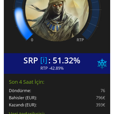
[ i ]
SRP
: 51.32%
RTP -42.89%
Son 4 Saat İçin:
Döndürme:
76
Bahisler (EUR):
796€
Kazandı (EUR):
393€
Veri tedarikçisi: