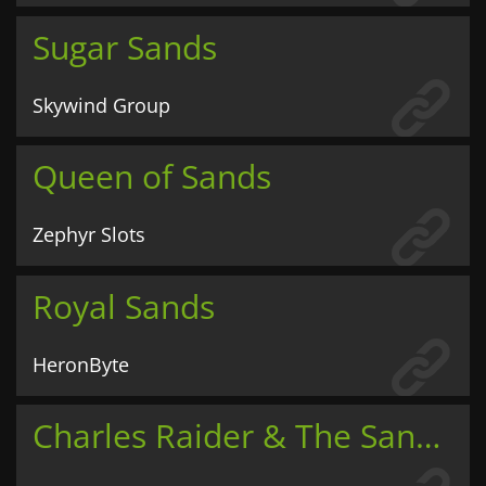
Sugar Sands
Skywind Group
Queen of Sands
Zephyr Slots
Royal Sands
HeronByte
Charles Raider & The Sands of Fate