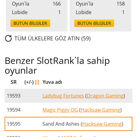
Oyun`la
166
Oyun`la
158
Lobide
1
Lobide
1
BÜTÜN BILGILER
BÜTÜN BILGILER
TÜM ÜLKELERE GÖZ ATIN (59)
Benzer SlotRank`la sahip
oyunlar
SR
(+/-)
[i]
Yuva adı
19593
Ladybug Fortunes
(
Dragon Gaming
)
19594
Magic Piggy OG
(
Hacksaw Gaming
)
19595
Sand And Ashes (
Hacksaw Gaming
)