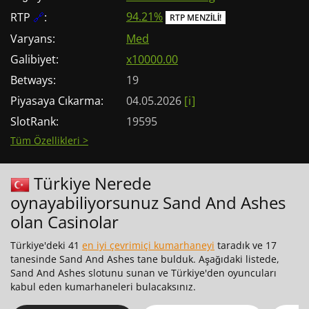
94.21%
RTP
🔗
:
RTP MENZILI!
Varyans:
Med
Galibiyet:
x10000.00
Betways:
19
Piyasaya Cıkarma:
04.05.2026
[ i ]
SlotRank:
19595
Tüm Özellikleri >
Türkiye Nerede
oynayabiliyorsunuz Sand And Ashes
olan Casinolar
Türkiye'deki 41
en iyi çevrimiçi kumarhaneyi
taradık ve 17
tanesinde Sand And Ashes tane bulduk. Aşağıdaki listede,
Sand And Ashes slotunu sunan ve Türkiye'den oyuncuları
kabul eden kumarhaneleri bulacaksınız.