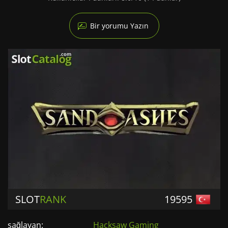
Bir yorumu Yazın
SLOT
RANK
19595
sağlayan:
Hacksaw Gaming