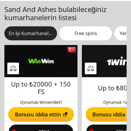
Sand And Ashes bulabileceğiniz
kumarhanelerin listesi
En İyi Kumarhaneler
Free spins
Yeni
Up to ₺20000 + 150
Up to ₺80
FS
Oynamak WinwinBet?
Oynamak 1wi
Bonusu iddia ettin
Bonusu iddia et