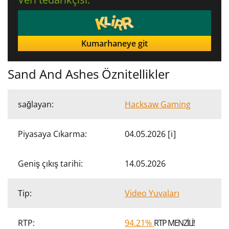
Kumarhaneye git
Sand And Ashes Öznitellikler
sağlayan:
Hacksaw Gaming
Piyasaya Cıkarma:
04.05.2026
[ i ]
Geniş çıkış tarihi:
14.05.2026
Tip:
Video Yuvaları
RTP:
94.21%
RTP MENZILI!