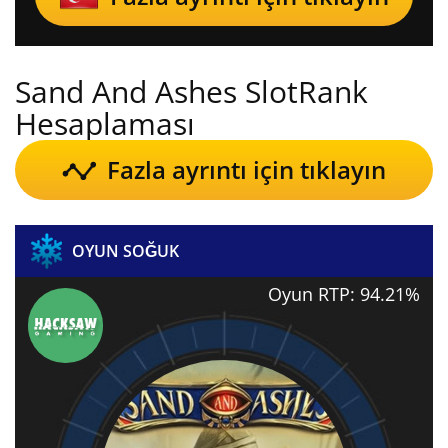
Sand And Ashes SlotRank
Hesaplaması
Fazla ayrıntı için tıklayın
OYUN SOĞUK
Oyun RTP: 94.21%