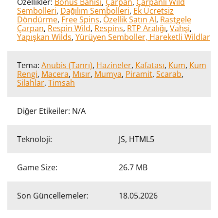
Özellikler:
Bonus Bahisi
,
Çarpan
,
Çarpanlı Wild
Sembolleri
,
Dağılım Sembolleri
,
Ek Ücretsiz
Döndürme
,
Free Spins
,
Özellik Satın Al
,
Rastgele
Çarpan
,
Respin Wild
,
Respins
,
RTP Aralığı
,
Vahşi
,
Yapışkan Wilds
,
Yürüyen Semboller, Hareketli Wildlar
Tema:
Anubis (Tanrı)
,
Hazineler
,
Kafatası
,
Kum
,
Kum
Rengi
,
Macera
,
Mısır
,
Mumya
,
Piramit
,
Scarab
,
Silahlar
,
Timsah
Diğer Etikeiler: N/A
Teknoloji:
JS, HTML5
Game Size:
26.7 MB
Son Güncellemeler:
18.05.2026