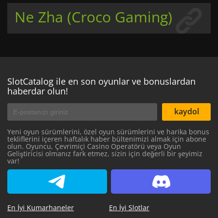
Ne Zha (Croco Gaming)
SlotCatalog ile en son oyunlar ve bonuslardan
haberdar olun!
kaydol
Yeni oyun sürümlerini, özel oyun sürümlerini ve harika bonus
tekliflerini içeren haftalık haber bültenimizi almak için abone
olun. Oyuncu, Çevrimiçi Casino Operatörü veya Oyun
Geliştiricisi olmanız fark etmez, sizin için değerli bir şeyimiz
var!
SlotCatalog Telegram
SlotCatalog Discord
En İyi Kumarhaneler
En İyi Slotlar