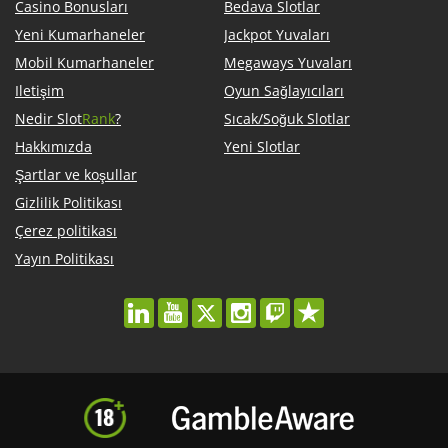
Casino Bonusları
Bedava Slotlar
Yeni Kumarhaneler
Jackpot Yuvaları
Mobil Kumarhaneler
Megaways Yuvaları
Iletişim
Oyun Sağlayıcıları
Nedir Slot
Rank
?
Sıcak/Soğuk Slotlar
Hakkımızda
Yeni Slotlar
Şartlar ve koşullar
Gizlilik Politikası
Çerez politikası
Yayın Politikası
linkedin
youtube
twitter
instagram
twitch
trustpilot