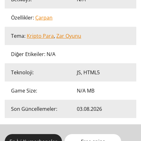
Özellikler:
Çarpan
Tema:
Kripto Para
,
Zar Oyunu
Diğer Etikeiler: N/A
Teknoloji:
JS, HTML5
Game Size:
N/A MB
Son Güncellemeler:
03.08.2026