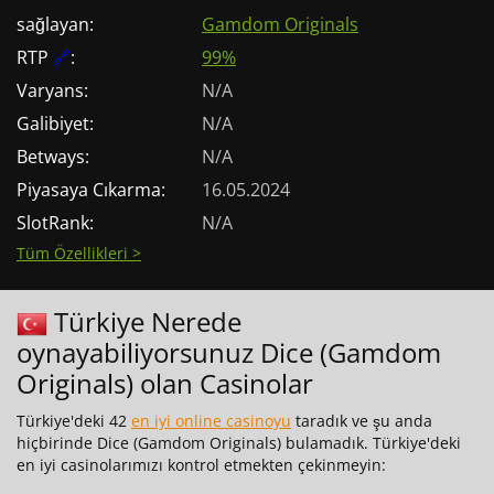
sağlayan:
Gamdom Originals
RTP
🔗
:
99%
Varyans:
N/A
Galibiyet:
N/A
Betways:
N/A
Piyasaya Cıkarma:
16.05.2024
SlotRank:
N/A
Tüm Özellikleri >
Türkiye Nerede
oynayabiliyorsunuz Dice (Gamdom
Originals) olan Casinolar
Türkiye'deki 42
en iyi online casinoyu
taradık ve şu anda
hiçbirinde Dice (Gamdom Originals) bulamadık. Türkiye'deki
en iyi casinolarımızı kontrol etmekten çekinmeyin: