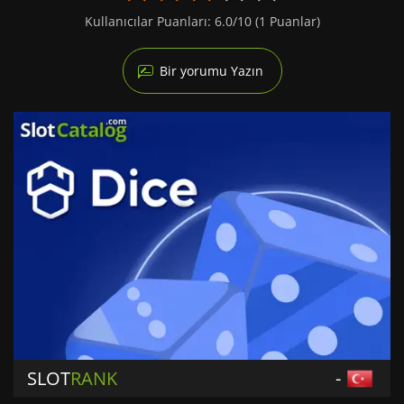
Kullanıcılar Puanları:
6.0
/10
(
1
Puanlar)
Bir yorumu Yazın
SLOT
RANK
-