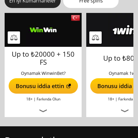
En İyi Kumarhaneler
Free spins
Up to ₺20000 + 150
Up to ₺80
FS
Oynamak WinwinBet?
Oynamak 1wi
Bonusu iddia ettin
Bonusu iddia et
18+ |
Farkında Olun
18+ |
Farkında O