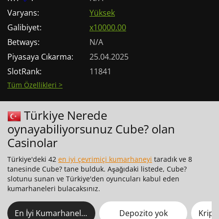
Varyans:
Yüksek
Galibiyet:
x10000.00
Betways:
N/A
Piyasaya Cıkarma:
25.04.2025
SlotRank:
11841
Tüm Özellikleri >
Türkiye Nerede
oynayabiliyorsunuz Cube? olan
Casinolar
Türkiye'deki 42
en iyi çevrimiçi kumarhaneyi
taradık ve 8
tanesinde Cube? tane bulduk. Aşağıdaki listede, Cube?
slotunu sunan ve Türkiye'den oyuncuları kabul eden
kumarhaneleri bulacaksınız.
En İyi Kumarhaneler
Depozito yok