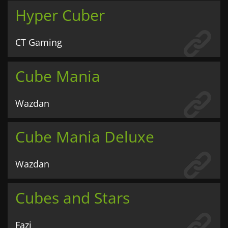
Hyper Cuber
CT Gaming
Cube Mania
Wazdan
Cube Mania Deluxe
Wazdan
Cubes and Stars
Fazi