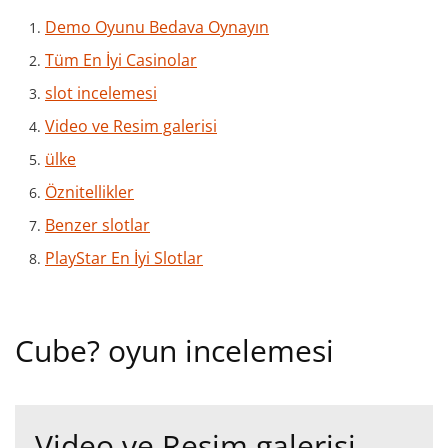
Demo Oyunu Bedava Oynayın
Tüm En İyi Casinolar
slot incelemesi
Video ve Resim galerisi
ülke
Öznitellikler
Benzer slotlar
PlayStar En İyi Slotlar
Cube? oyun incelemesi
Video ve Resim galerisi