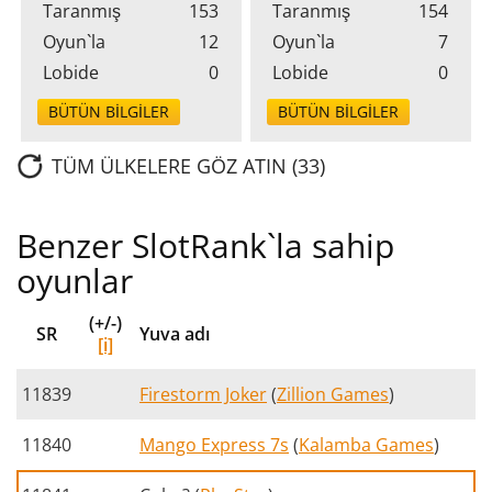
Taranmış
153
Taranmış
154
Oyun`la
12
Oyun`la
7
Lobide
0
Lobide
0
BÜTÜN BILGILER
BÜTÜN BILGILER
TÜM ÜLKELERE GÖZ ATIN (33)
Benzer SlotRank`la sahip
oyunlar
(+/-)
SR
Yuva adı
[i]
11839
Firestorm Joker
(
Zillion Games
)
11840
Mango Express 7s
(
Kalamba Games
)