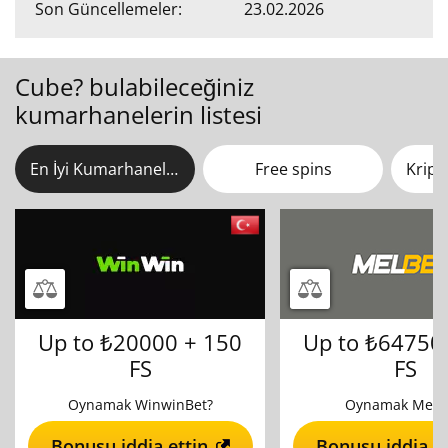
Son Güncellemeler:
23.02.2026
Cube? bulabileceğiniz
kumarhanelerin listesi
En İyi Kumarhaneler
Free spins
Up to ₺20000 + 150
Up to ₺64750
FS
FS
Oynamak WinwinBet?
Oynamak Melb
Bonusu iddia ettin
Bonusu iddia et