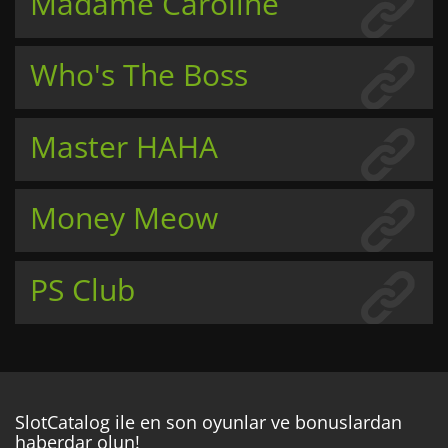
Madame Caroline
Who's The Boss
Master HAHA
Money Meow
PS Club
SlotCatalog ile en son oyunlar ve bonuslardan
haberdar olun!