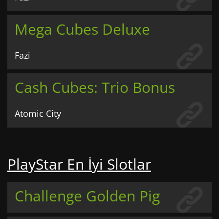
Mega Cubes Deluxe
Fazi
Cash Cubes: Trio Bonus
Atomic City
PlayStar En İyi Slotlar
Challenge Golden Pig