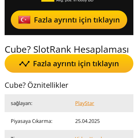
Fazla ayrıntı için tıklayın
Cube? SlotRank Hesaplaması
Fazla ayrıntı için tıklayın
Cube? Öznitellikler
sağlayan:
PlayStar
Piyasaya Cıkarma:
25.04.2025