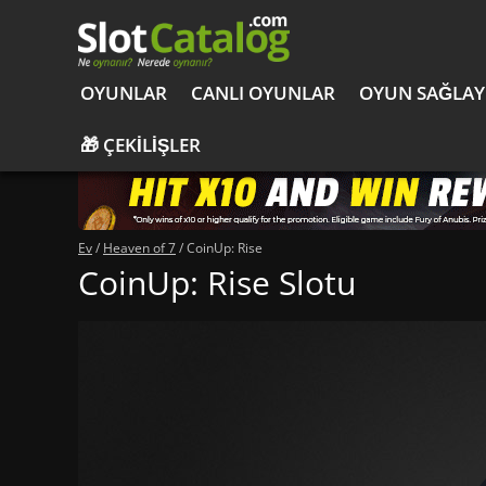
OYUNLAR
CANLI OYUNLAR
OYUN SAĞLAYI
🎁 ÇEKILIŞLER
Ev
/
Heaven of 7
/
CoinUp: Rise
CoinUp: Rise Slotu