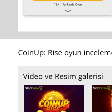
18+ |
Farkında Olun
CoinUp: Rise oyun incelem
Video ve Resim galerisi