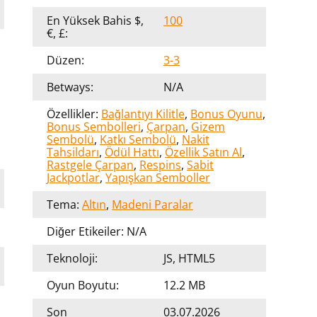
En Yüksek Bahis $,
100
€, £:
Düzen:
3-3
Betways:
N/A
Özellikler:
Bağlantıyı Kilitle
,
Bonus Oyunu
,
Bonus Sembolleri
,
Çarpan
,
Gizem
Sembolü
,
Katkı Sembolü
,
Nakit
Tahsildarı
,
Ödül Hattı
,
Özellik Satın Al
,
Rastgele Çarpan
,
Respins
,
Sabit
Jackpotlar
,
Yapışkan Semboller
Tema:
Altın
,
Madeni Paralar
Diğer Etikeiler: N/A
Teknoloji:
JS, HTML5
Oyun Boyutu:
12.2 MB
Son
03.07.2026