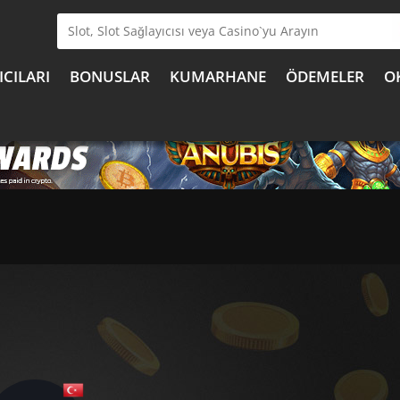
.
CILARI
BONUSLAR
KUMARHANE
ÖDEMELER
O