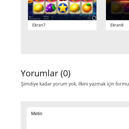
Ekran7
Ekran8
Yorumlar (0)
Şimdiye kadar yorum yok, ilkini yazmak için form