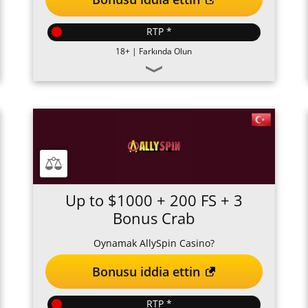
RTP *
18+ |
Farkında Olun
Up to $1000 + 200 FS + 3
Bonus Crab
Oynamak AllySpin Casino?
Bonusu iddia ettin
RTP *