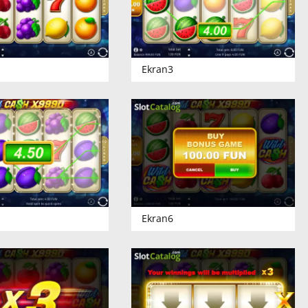
Ekran3
Ekran6