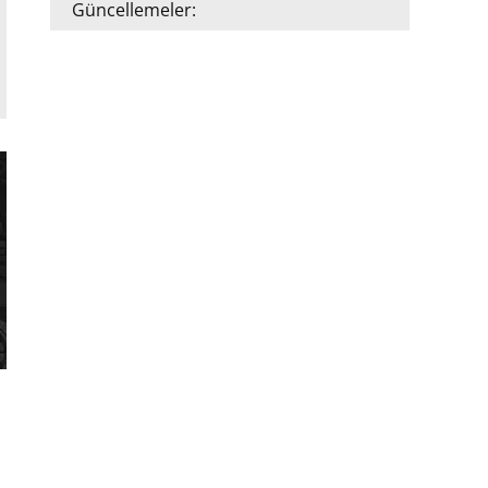
Güncellemeler: