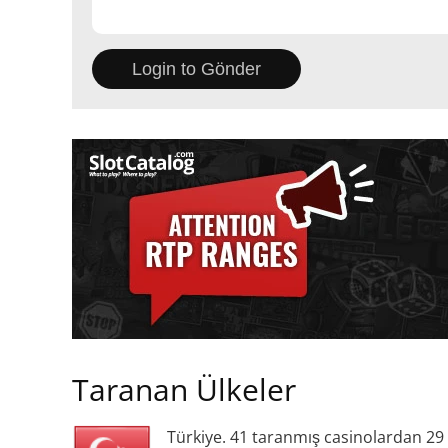
Taranan Ülkeler
Türkiye. 41 taranmış casinolardan 29 