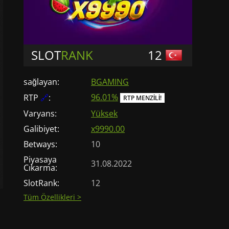
SLOT
RANK
12
sağlayan:
BGAMING
96.01%
RTP
🔗
:
RTP MENZILI!
Varyans:
Yüksek
Galibiyet:
x9990.00
Betways:
10
Piyasaya
31.08.2022
Cıkarma:
SlotRank:
12
Tüm Özellikleri >