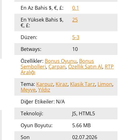
En Az Bahis $, €, £:
0.1
En Yüksek Bahis $,
25
€, £:
Düzen:
5-3
Betways:
10
Özellikler:
Bonus Oyunu
,
Bonus
Sembolleri
,
Çarpan
,
Özellik Satın Al
,
RTP
Aralığı
Tema:
Karpuz
,
Kiraz
,
Klasik Tarz
,
Limon
,
Meyve
,
Yıldız
Diğer Etikeiler: N/A
Teknoloji:
JS, HTML5
Oyun Boyutu:
5.66 MB
Son
02.07.2026