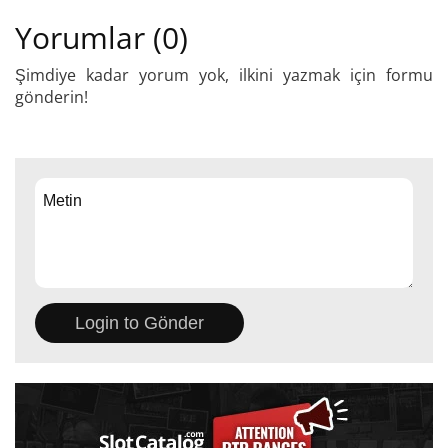
Yorumlar (0)
Şimdiye kadar yorum yok, ilkini yazmak için formu
gönderin!