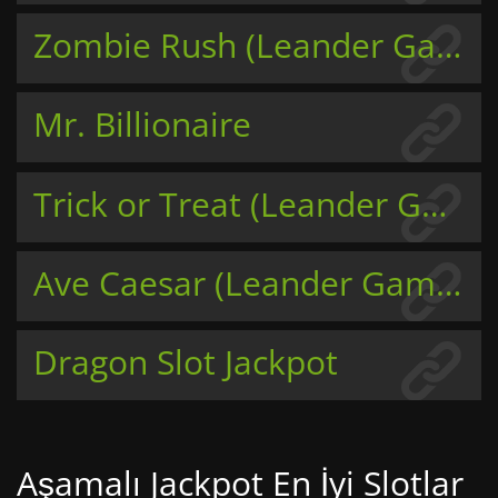
Zombie Rush (Leander Games)
Mr. Billionaire
Trick or Treat (Leander Games)
Ave Caesar (Leander Games)
Dragon Slot Jackpot
Aşamalı Jackpot En İyi Slotlar