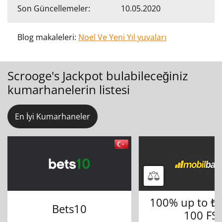
Son Güncellemeler:
10.05.2020
Blog makaleleri:
Noel Ve Yeni Yıl yuvaları
Scrooge's Jackpot bulabileceğiniz
kumarhanelerin listesi
En İyi Kumarhaneler
100% up to ₺
Bets10
100 FS