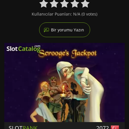
Kullanıcılar Puanları:
N/A
(
0
votes)
Bir yorumu Yazın
SLOT
RANK
2072