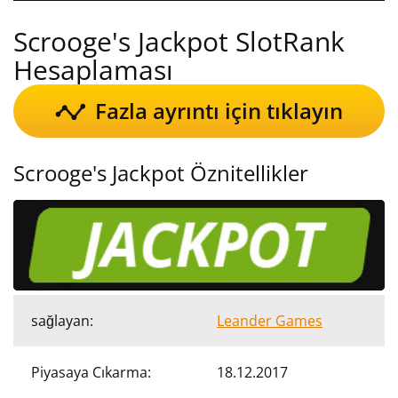
Scrooge's Jackpot SlotRank
Hesaplaması
Fazla ayrıntı için tıklayın
Scrooge's Jackpot Öznitellikler
sağlayan:
Leander Games
Piyasaya Cıkarma:
18.12.2017