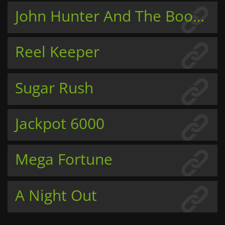
John Hunter And The Book Of Tut
Reel Keeper
Sugar Rush
Jackpot 6000
Mega Fortune
A Night Out