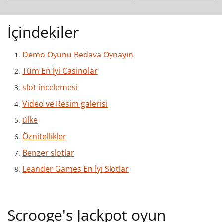
İçindekiler
Demo Oyunu Bedava Oynayın
Tüm En İyi Casinolar
slot incelemesi
Video ve Resim galerisi
ülke
Öznitellikler
Benzer slotlar
Leander Games En İyi Slotlar
Scrooge's Jackpot oyun