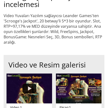
incelemesi
Video Yuvaları Yazılım sağlayıcısı Leander Games'ten
'Scrooge's Jackpot', 20 betway'li 5*3 bir oyundur. Slot,
RTP=97,17% ve MED düzeyinde varyansa sahiptir. Ana
oyun özellikleri şunlardır: Wild, FreeSpins, Jackpot,
BonusGame: Nesneleri Seç, 3D, Bonus sembolleri, RTP
aralığı.
Video ve Resim galerisi
Video 1
Ekran2