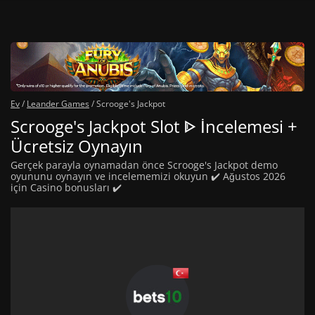
Ev
/
Leander Games
/
Scrooge's Jackpot
Scrooge's Jackpot Slot ᐈ İncelemesi +
Ücretsiz Oynayın
Gerçek parayla oynamadan önce Scrooge's Jackpot demo
oyununu oynayın ve incelememizi okuyun ✔️ Ağustos 2026
için Casino bonusları ✔️