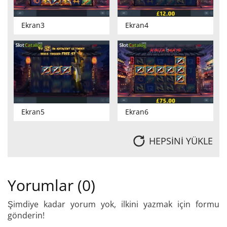
Ekran3
Ekran4
Ekran5
Ekran6
HEPSINI YÜKLE
Yorumlar (0)
Şimdiye kadar yorum yok, ilkini yazmak için formu
gönderin!