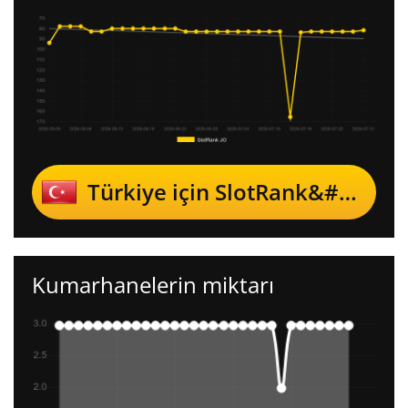
Türkiye için SlotRank&#039;i görmek için tıklayın
Kumarhanelerin miktarı