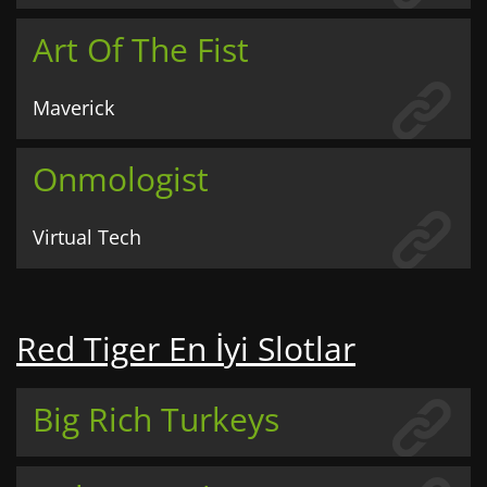
Art Of The Fist
Maverick
Onmologist
Virtual Tech
Red Tiger En İyi Slotlar
Big Rich Turkeys