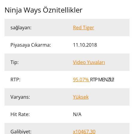
Ninja Ways Öznitellikler
sağlayan:
Red Tiger
Piyasaya Cıkarma:
11.10.2018
Tip:
Video Yuvaları
RTP:
95.07%
RTP MENZILI!
Varyans:
Yüksek
Hit Rate:
N/A
Galibiyet:
x10467.30