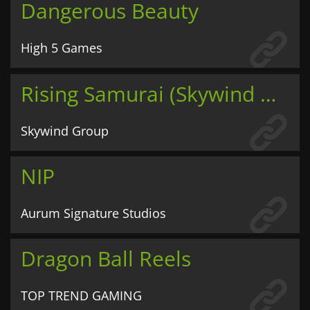
Dangerous Beauty
High 5 Games
Rising Samurai (Skywind Group)
Skywind Group
NIP
Aurum Signature Studios
Dragon Ball Reels
TOP TREND GAMING