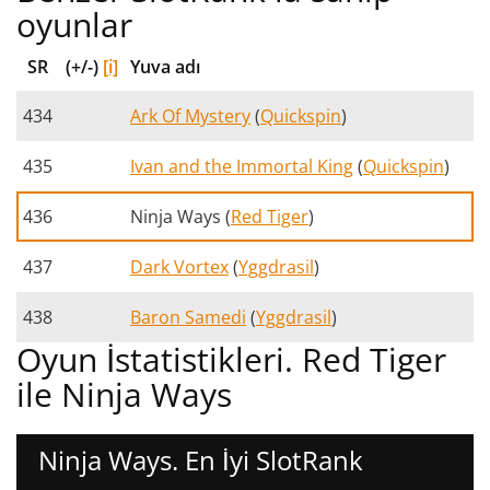
oyunlar
SR
(+/-)
[i]
Yuva adı
434
Ark Of Mystery
(
Quickspin
)
435
Ivan and the Immortal King
(
Quickspin
)
436
Ninja Ways (
Red Tiger
)
437
Dark Vortex
(
Yggdrasil
)
438
Baron Samedi
(
Yggdrasil
)
Oyun İstatistikleri. Red Tiger
ile Ninja Ways
Ninja Ways. En İyi SlotRank