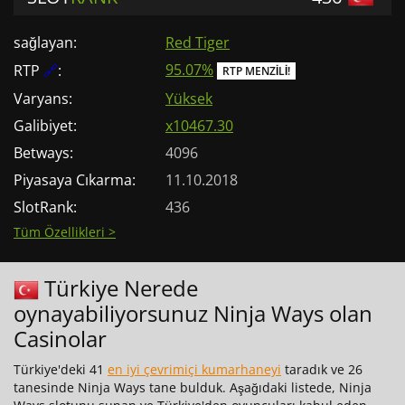
sağlayan:
Red Tiger
95.07%
RTP
🔗
:
RTP MENZILI!
Varyans:
Yüksek
Galibiyet:
x10467.30
Betways:
4096
Piyasaya Cıkarma:
11.10.2018
SlotRank:
436
Tüm Özellikleri >
Türkiye Nerede
oynayabiliyorsunuz Ninja Ways olan
Casinolar
Türkiye'deki 41
en iyi çevrimiçi kumarhaneyi
taradık ve 26
tanesinde Ninja Ways tane bulduk. Aşağıdaki listede, Ninja