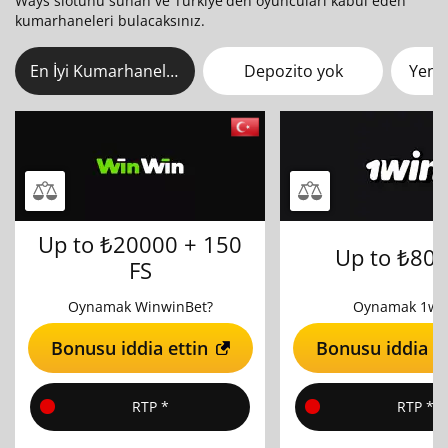
Ways slotunu sunan ve Türkiye'den oyuncuları kabul eden
kumarhaneleri bulacaksınız.
En İyi Kumarhaneler
Depozito yok
Yeni
Up to ₺20000 + 150
Up to ₺80
FS
Oynamak WinwinBet?
Oynamak 1wi
Bonusu iddia ettin
Bonusu iddia et
RTP *
RTP *