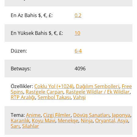
En Az Bahis $, €, £:
0.2
En Yüksek Bahis $, €, £:
10
Düzen:
6-4
Betways:
4096
Özellikler:
Çoklu Yol (+1024)
,
Dağılım Sembolleri
,
Free
Spins
,
Rastgele Çarpan
,
Rastgele Wildlar / Ek Wildlar
,
RTP Aralığı
,
Sembol Takası
,
Vahşi
Tema:
Anime
,
Çizgi Filmler
,
Dövüş Sanatları
,
Japonya
,
Karanlık
,
Koyu Mavi
,
Menekşe
,
Ninja
,
Oryantal, Asya
,
Sarı
,
Silahlar