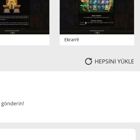
Ekran9
HEPSINI YÜKLE
u gönderin!