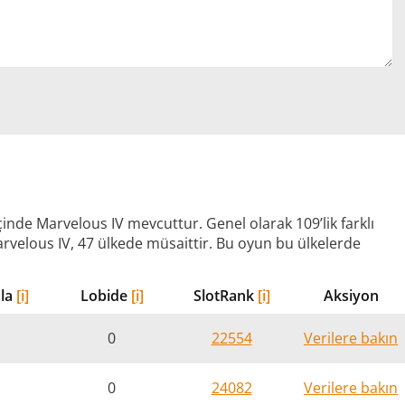
inde Marvelous IV mevcuttur. Genel olarak 109’lik farklı
arvelous IV, 47 ülkede müsaittir. Bu oyun bu ülkelerde
la
[i]
Lobide
[i]
SlotRank
[i]
Aksiyon
0
22554
Verilere bakın
0
24082
Verilere bakın