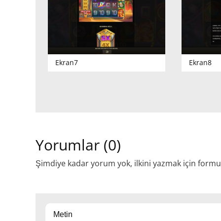
Ekran7
Ekran8
Yorumlar (0)
Şimdiye kadar yorum yok, ilkini yazmak için form