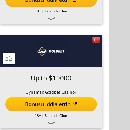
18+ |
Farkında Olun
Up to $10000
Oynamak Goldbet Casino?
Bonusu iddia ettin
18+ |
Farkında Olun