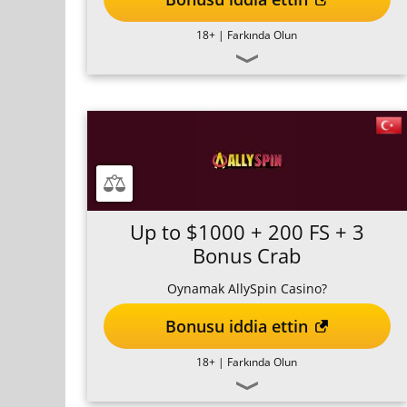
18+ |
Farkında Olun
Up to $1000 + 200 FS + 3
Bonus Crab
Oynamak AllySpin Casino?
Bonusu iddia ettin
18+ |
Farkında Olun