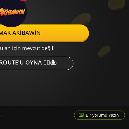
MAK AKIBAWIN
 an için mevcut değil!
ROUTE'U OYNA 🏴‍☠️🏝️
)
Bir yorumu Yazın