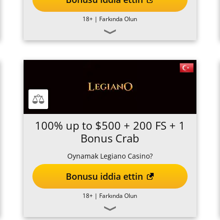
18+ |
Farkında Olun
100% up to $500 + 200 FS + 1
Bonus Crab
Oynamak Legiano Casino?
Bonusu iddia ettin
18+ |
Farkında Olun