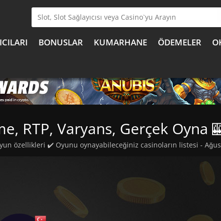
.
CILARI
BONUSLAR
KUMARHANE
ÖDEMELER
O
me, RTP, Varyans, Gerçek Oyna 
un özellikleri ✔️ Oyunu oynayabileceğiniz casinoların listesi - Ağu