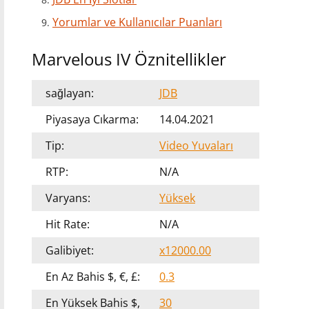
Yorumlar ve Kullanıcılar Puanları
Marvelous IV Öznitellikler
sağlayan:
JDB
Piyasaya Cıkarma:
14.04.2021
Tip:
Video Yuvaları
RTP:
N/A
Varyans:
Yüksek
Hit Rate:
N/A
Galibiyet:
x12000.00
En Az Bahis $, €, £:
0.3
En Yüksek Bahis $,
30