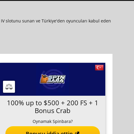
s IV slotunu sunan ve Türkiye'den oyuncuları kabul eden
100% up to $500 + 200 FS + 1
Bonus Crab
Oynamak Spinbara?
Bonusu iddia ettin