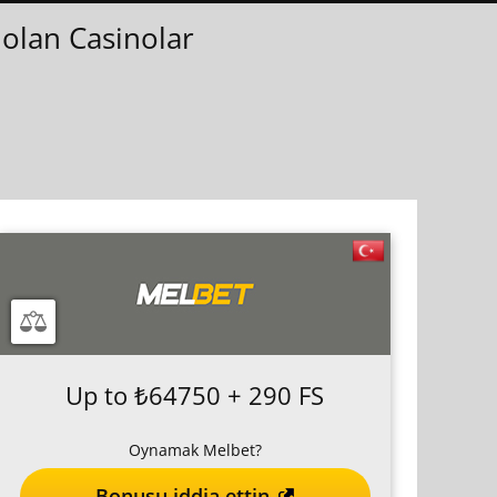
 olan Casinolar
Up to ₺64750 + 290 FS
Oynamak Melbet?
Bonusu iddia ettin