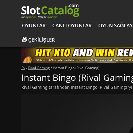
OYUNLAR
CANLI OYUNLAR
OYUN SAĞLAYI
🎁 ÇEKILIŞLER
Ev
/
Rival Gaming
/
Instant Bingo (Rival Gaming)
Instant Bingo (Rival Gamin
Rival Gaming tarafından Instant Bingo (Rival Gaming) ’y