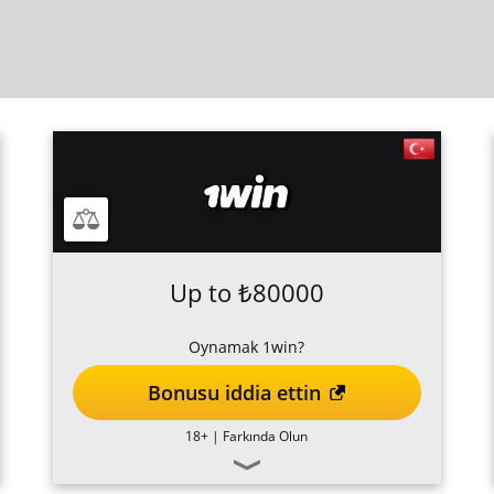
Up to ₺80000
Oynamak 1win?
Bonusu iddia ettin
18+ |
Farkında Olun