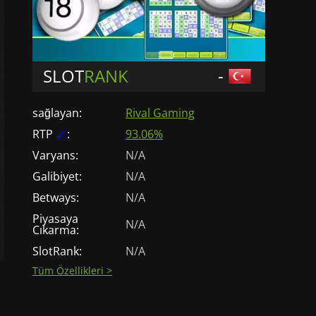
SLOT
RANK
-
sağlayan:
Rival Gaming
RTP
🔗
:
93.06%
Varyans:
N/A
Galibiyet:
N/A
Betways:
N/A
Piyasaya
N/A
Cıkarma:
SlotRank:
N/A
Tüm Özellikleri >