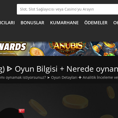
.
CILARI
BONUSLAR
KUMARHANE
ÖDEMELER
O
g) ᐈ Oyun Bilgisi + Nerede oynan
ı mı oynamak istiyorsunuz? ➤ Oyun Detayları ✚ Analitik İnceleme ve