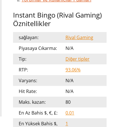
Instant Bingo (Rival Gaming)
Öznitellikler
sağlayan:
Rival Gaming
Piyasaya Cıkarma:
N/A
Tip:
Diğer tipler
RTP:
93.06%
Varyans:
N/A
Hit Rate:
N/A
Maks. kazan:
80
En Az Bahis $, €, £:
0.01
En Yüksek Bahis $,
1