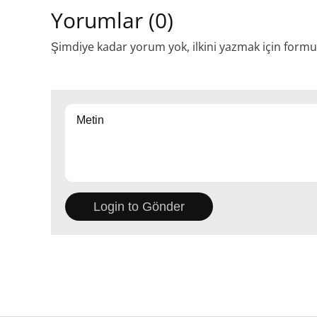
Yorumlar (0)
Şimdiye kadar yorum yok, ilkini yazmak için form