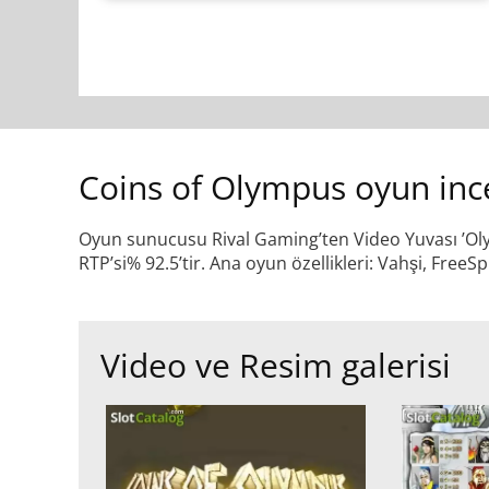
Coins of Olympus oyun inc
Oyun sunucusu Rival Gaming’ten Video Yuvası ’Olym
RTP’si% 92.5’tir. Ana oyun özellikleri: Vahşi, FreeS
Video ve Resim galerisi