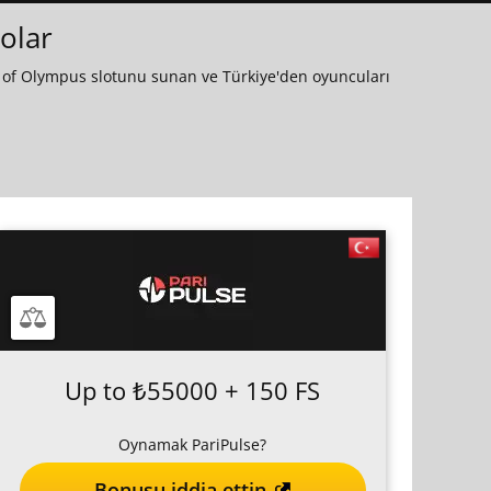
olar
s of Olympus slotunu sunan ve Türkiye'den oyuncuları
Up to ₺55000 + 150 FS
Oynamak PariPulse?
Bonusu iddia ettin