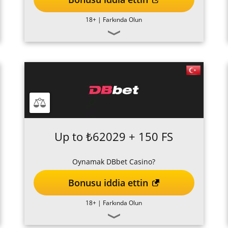
18+ |
Farkında Olun
Up to ₺62029 + 150 FS
Oynamak DBbet Casino?
Bonusu iddia ettin
18+ |
Farkında Olun