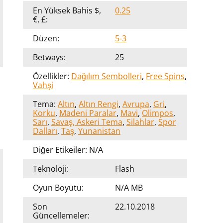
En Yüksek Bahis $,
0.25
€, £:
Düzen:
5-3
Betways:
25
Özellikler:
Dağılım Sembolleri
,
Free Spins
,
Vahşi
Tema:
Altın
,
Altın Rengi
,
Avrupa
,
Gri
,
Korku
,
Madeni Paralar
,
Mavi
,
Olimpos
,
Sarı
,
Savaş, Askeri Tema
,
Silahlar
,
Spor
Dalları
,
Taş
,
Yunanistan
Diğer Etikeiler: N/A
Teknoloji:
Flash
Oyun Boyutu:
N/A MB
Son
22.10.2018
Güncellemeler: