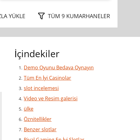
ZLA YÜKLE
TÜM 9 KUMARHANELER
İçindekiler
Demo Oyunu Bedava Oynayın
Tüm En İyi Casinolar
slot incelemesi
Video ve Resim galerisi
ülke
Öznitellikler
Benzer slotlar
Rival Gaming En İyi Slotlar