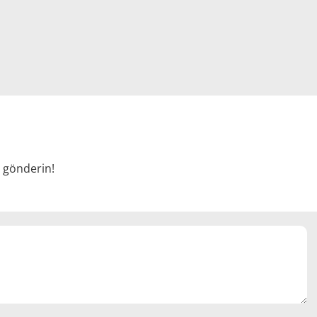
u gönderin!