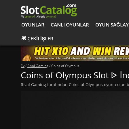
OYUNLAR
CANLI OYUNLAR
OYUN SAĞLAYI
🎁 ÇEKILIŞLER
Ev
/
Rival Gaming
/
Coins of Olympus
Coins of Olympus Slot ᐈ İ
Rival Gaming tarafından Coins of Olympus oyunu olan bi