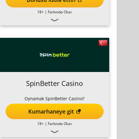
18+ |
Farkında Olun
SpinBetter Casino
Oynamak SpinBetter Casino?
Kumarhaneye git
18+ |
Farkında Olun