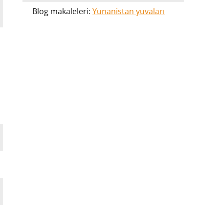
Blog makaleleri:
Yunanistan yuvaları
ı