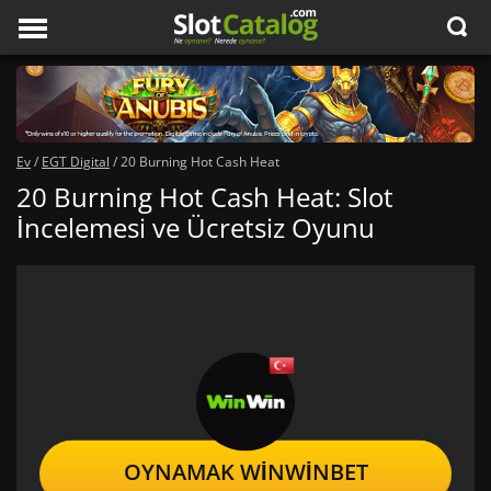
search
Menu
Ev
/
EGT Digital
/
20 Burning Hot Cash Heat
20 Burning Hot Cash Heat: Slot
İncelemesi ve Ücretsiz Oyunu
OYNAMAK WINWINBET