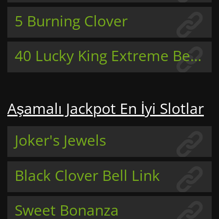
5 Burning Clover
40 Lucky King Extreme Bell Link
Aşamalı Jackpot En İyi Slotlar
Joker's Jewels
Black Clover Bell Link
Sweet Bonanza