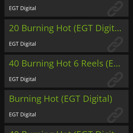
EGT Digital
20 Burning Hot (EGT Digital)
EGT Digital
40 Burning Hot 6 Reels (EGT Digital)
EGT Digital
Burning Hot (EGT Digital)
EGT Digital