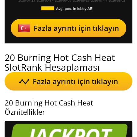
Fazla ayrıntı için tıklayın
20 Burning Hot Cash Heat
SlotRank Hesaplaması
Fazla ayrıntı için tıklayın
20 Burning Hot Cash Heat
Öznitellikler