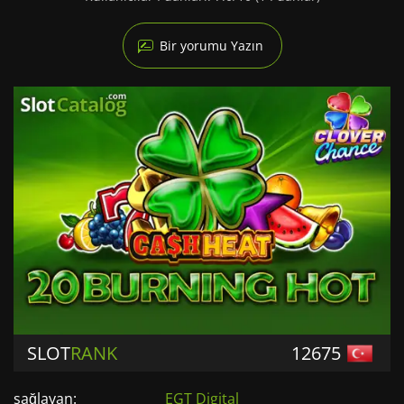
Bir yorumu Yazın
SLOT
RANK
12675
sağlayan:
EGT Digital