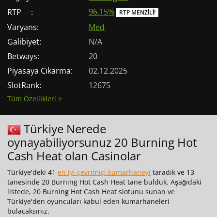
96.15%
RTP
🔗
:
RTP MENZILI!
Varyans:
Med
Galibiyet:
N/A
Betways:
20
Piyasaya Cıkarma:
02.12.2025
SlotRank:
12675
Tüm Özellikleri >
Türkiye Nerede
oynayabiliyorsunuz 20 Burning Hot
Cash Heat olan Casinolar
Türkiye'deki 41
en iyi çevrimiçi kumarhaneyi
taradık ve 13
tanesinde 20 Burning Hot Cash Heat tane bulduk. Aşağıdaki
listede, 20 Burning Hot Cash Heat slotunu sunan ve
Türkiye'den oyuncuları kabul eden kumarhaneleri
bulacaksınız.