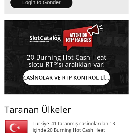
20 Burning Hot Cash Heat
slotu RTP'sı aralıkları var!
CASINOLAR VE RTP KONTROL LISTESI
Taranan Ülkeler
Türkiye. 41 taranmış casinolardan 13
içinde 20 Burning Hot Cash Heat