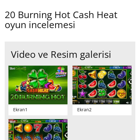
20 Burning Hot Cash Heat
oyun incelemesi
Video ve Resim galerisi
Ekran1
Ekran2