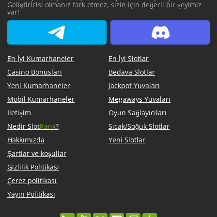
Geliştiricisi olmanız fark etmez, sizin için değerli bir şeyimiz
var!
SlotCatalog Telegram
SlotCatalog Discord
En İyi Kumarhaneler
En İyi Slotlar
Casino Bonusları
Bedava Slotlar
Yeni Kumarhaneler
Jackpot Yuvaları
Mobil Kumarhaneler
Megaways Yuvaları
Iletişim
Oyun Sağlayıcıları
Nedir Slot
Rank
?
Sıcak/Soğuk Slotlar
Hakkımızda
Yeni Slotlar
Şartlar ve koşullar
Gizlilik Politikası
Çerez politikası
Yayın Politikası
linkedin
youtube
twitter
instagram
twitch
trustpilot