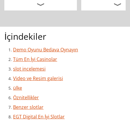
İçindekiler
Demo Oyunu Bedava Oynayın
Tüm En İyi Casinolar
slot incelemesi
Video ve Resim galerisi
ülke
Öznitellikler
Benzer slotlar
EGT Digital En İyi Slotlar