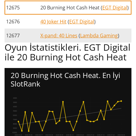
12675
20 Burning Hot Cash Heat (
EGT Digital
)
12676
40 Joker Hit
(
EGT Digital
)
12677
X-pand: 40 Lines
(
Lambda Gaming
)
Oyun İstatistikleri. EGT Digital
ile 20 Burning Hot Cash Heat
20 Burning Hot Cash Heat. En İyi
SlotRank