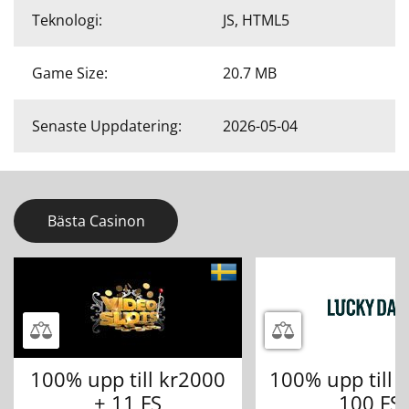
Teknologi:
JS, HTML5
Game Size:
20.7 MB
Senaste Uppdatering:
2026-05-04
Bästa Casinon
100% upp till kr2000
100% upp till 
+ 11 FS
100 FS