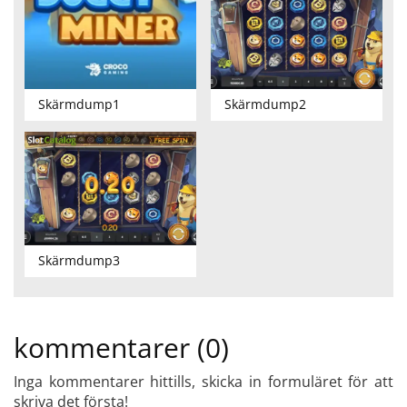
Skärmdump1
Skärmdump2
Skärmdump3
kommentarer (0)
Inga kommentarer hittills, skicka in formuläret för att
skriva det första!