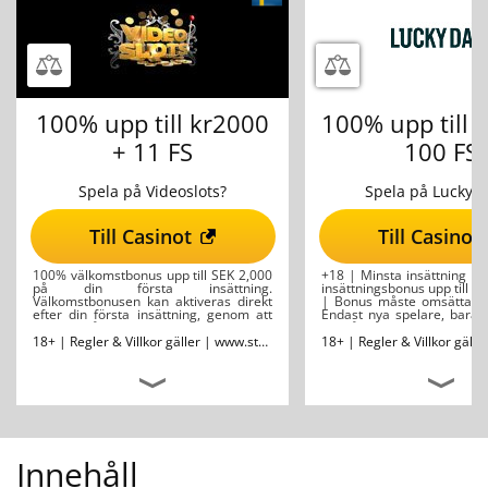
100% upp till kr2000
100% upp till 
+ 11 FS
100 FS
Spela på Videoslots?
Spela på Lucky D
Till Casinot
Till Casinot
100% välkomstbonus upp till SEK 2,000
+18 | Minsta insättning 1
på din första insättning.
insättningsbonus upp till k
Välkomstbonusen kan aktiveras direkt
| Bonus måste omsättas 
efter din första insättning, genom att
Endast nya spelare, bara 
klicka på ”Min Profil” → ”Min
hushåll / IP | Spela ans
Välkomstbonus”.
Stödlinjen.se (020-819100) 
18+ |
Regler & Villkor gäller
|
www.stodlinjen.se
18+ |
Regler & Villkor gälle
Regler&Villkor
Innehåll