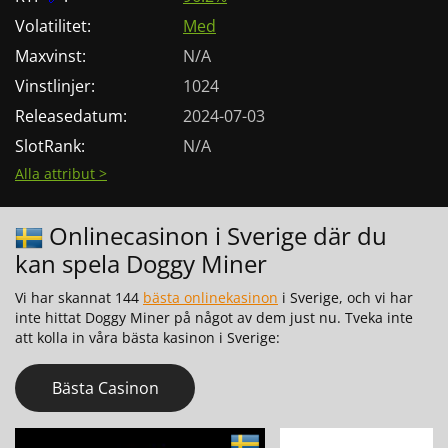
Volatilitet:
Med
Maxvinst:
N/A
Vinstlinjer:
1024
Releasedatum:
2024-07-03
SlotRank:
N/A
Alla attribut >
Onlinecasinon i Sverige där du
kan spela Doggy Miner
Vi har skannat 144
bästa onlinekasinon
i Sverige, och vi har
inte hittat Doggy Miner på något av dem just nu. Tveka inte
att kolla in våra bästa kasinon i Sverige:
Bästa Casinon