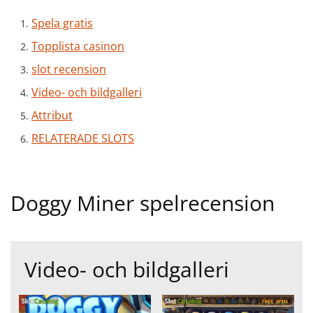
Spela gratis
Topplista casinon
slot recension
Video- och bildgalleri
Attribut
RELATERADE SLOTS
Doggy Miner spelrecension
Video- och bildgalleri