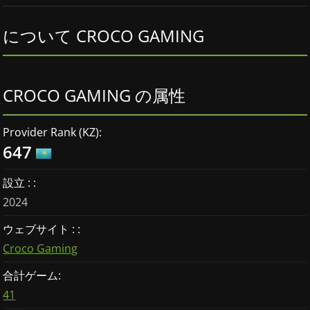
について CROCO GAMING
CROCO GAMING の属性
Provider Rank (KZ):
647
設立 : :
2024
ウェブサイト : :
Croco Gaming
合計ゲーム:
41