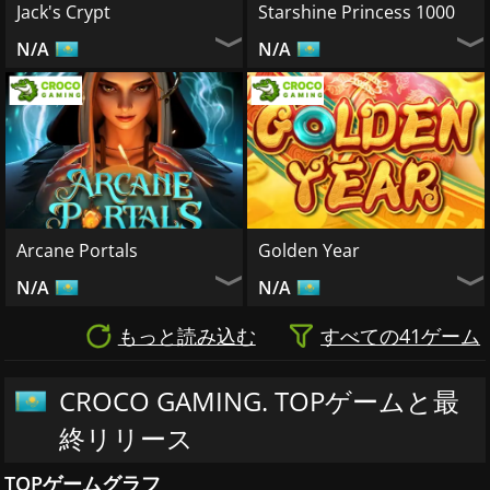
Jack's Crypt
Starshine Princess 1000
N/A
N/A
Arcane Portals
Golden Year
N/A
N/A
もっと読み込む
すべての41ゲーム
CROCO GAMING. TOPゲームと最
終リリース
TOPゲームグラフ