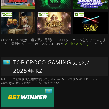
Croco Gamingは、過去数ヶ月間に
6
スロットゲームをリリースしま
した。最新のリリースは、2026-07-08 の
Ander & Meegan
でした
TOP CROCO GAMING カジノ -
2026 年 KZ
レビューで記載された属性に従って、2026年 カザフスタン のTOP Croco
Gaming のカジノの全リストをご覧ください。