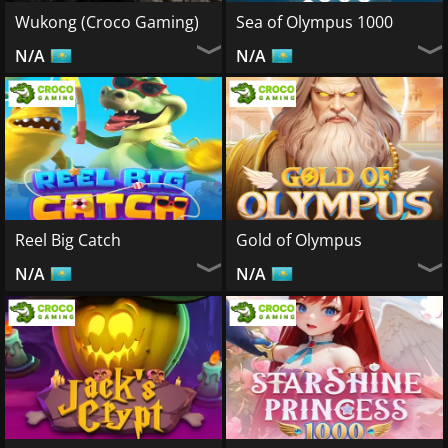
Wukong (Croco Gaming)
Sea of Olympus 1000
N/A
N/A
Reel Big Catch
Gold of Olympus
N/A
N/A