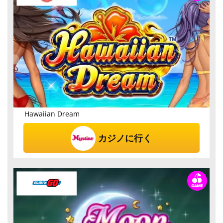
Hawaiian Dream
カジノに行く