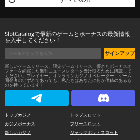
SlotCatalogで最新のゲームとボーナスの最新情報
を入手してください！
サインアップ
新しいゲームリリース、限定ゲームリリース、優れたボーナスオ
ファーを網羅した週刊ニュースレターを受け取るために購読して
ください。プレイヤー、オンラインカジノオペレーター、ゲーム
開発者のいずれであっても、私たちはあなたに何か価値のあるも
のを持っています！
SlotCatalog Telegram
SlotCatalog Discord
トップカジノ
トップスロット
カジノボーナス
フリースロット
新しいカジノ
ジャックポットスロット