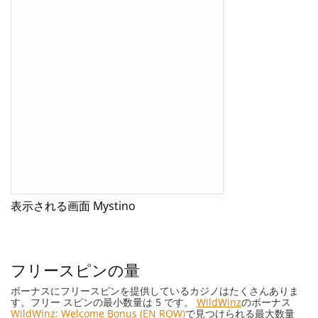
表示される画面 Mystino
フリースピンの量
ボーナスにフリースピンを提供しているカジノはたくさんありま
す。フリー スピンの最小数量は 5 です。
WildWinz
のボーナス
WildWinz: Welcome Bonus (EN ROW)
で見つけられる最大数量