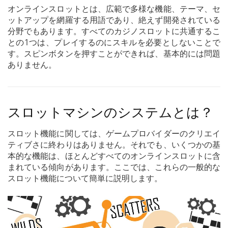
オンラインスロットとは、広範で多様な機能、テーマ、セ
ットアップを網羅する用語であり、絶えず開発されている
分野でもあります。すべてのカジノスロットに共通するこ
との1つは、プレイするのにスキルを必要としないことで
す。スピンボタンを押すことができれば、基本的には問題
ありません。
スロットマシンのシステムとは？
スロット機能に関しては、ゲームプロバイダーのクリエイ
ティブさに終わりはありません。それでも、いくつかの基
本的な機能は、ほとんどすべてのオンラインスロットに含
まれている傾向があります。ここでは、これらの一般的な
スロット機能について簡単に説明します。