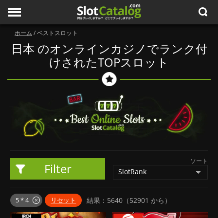
search
Menu
ホーム
/
ベストスロット
日本 のオンラインカジノでランク付
けされたTOPスロット
ソート
Filter
SlotRank
5 * 4
リセット
結果：5640（52901 から）