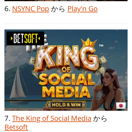
6.
NSYNC Pop
から
Play'n Go
7.
The King of Social Media
から
Betsoft