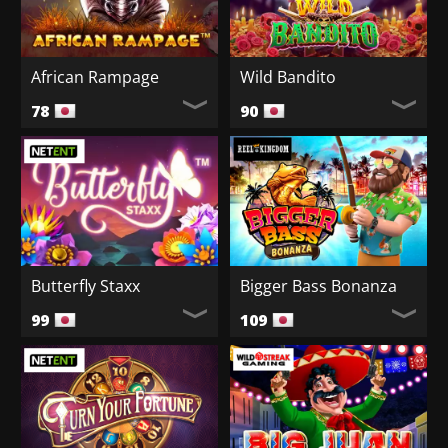
African Rampage
Wild Bandito
78
90
Butterfly Staxx
Bigger Bass Bonanza
99
109