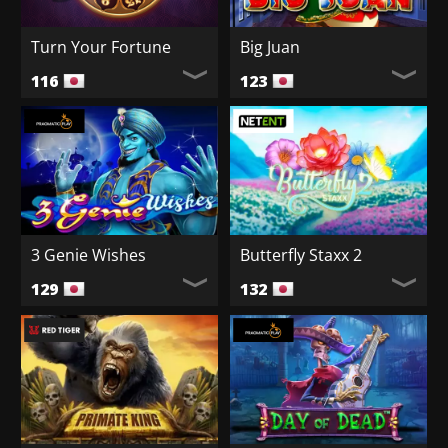
Turn Your Fortune
Big Juan
116
123
3 Genie Wishes
Butterfly Staxx 2
129
132