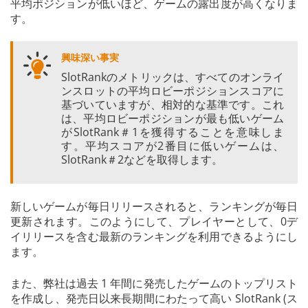
平均ポジションが低いほど、ゲームの露出度が高くなりま
す。
興味深い事実
SlotRankのメトリックは、すべてのオンライ
ンスロットの平均ロビーポジションスコアに
基づいていますが、相対的な基準です。これ
は、平均ロビーポジションが最も低いゲーム
がSlotRank＃1を獲得することを意味しま
す。平均スコアが2番目に低いゲームは、
SlotRank＃2などを取得します。
新しいゲームが毎日リリースされると、ランキングが毎日
更新されます。このようにして、プレイヤーとして、0デ
イリリースを含む最新のランキングを利用できるようにし
ます。
また、弊社は過去 1 年間に発売したゲームのトップリスト
を作成し、発売日以来長期間にわたって高い SlotRank (ス