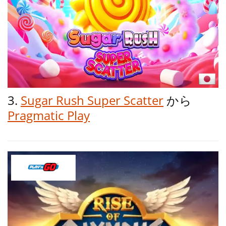
3.
Sugar Rush Super Scatter
から
Pragmatic Play