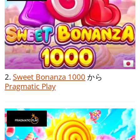
2.
Sweet Bonanza 1000
から
Pragmatic Play