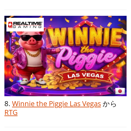
8.
Winnie the Piggie Las Vegas
から
RTG