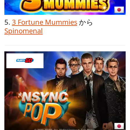
5.
3 Fortune Mummies
から
Spinomenal