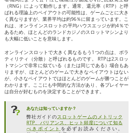
（RNG）によって動作します。通常、還元率（RTP）と呼
ばれる理論上のペイアウトの可能性は、ゲームごとに大き
く異なりますが、業界平均は約96％に留まっています。こ
れは、オンラインスロットの平均ハウスエッジが約4％で
あるため、ほとんどのランドカジノのスロットマシンより
も大幅に低いことを意味します。
オンラインスロットで大きく異なるもう1つの点は、ボラ
ティリティ（分散）と呼ばれるものです。 RTPは2スロッ
トマシンで非常に似ている（または同じである）場合もあ
りますが、ほとんどのゲームで大きなペイアウトはない
が、小さなペイアウトではほとんどのゲームが勝つことが
わかります。ここにも中間的な方法があり、各プレイヤー
は自分が好むものを決定することができます。
あなたは知っていますか？
弊社ガイドの
スロットゲームのメトリック
RTP、バリアンス、ヒット頻度について知る
べきポイント
を必ずお読みください。