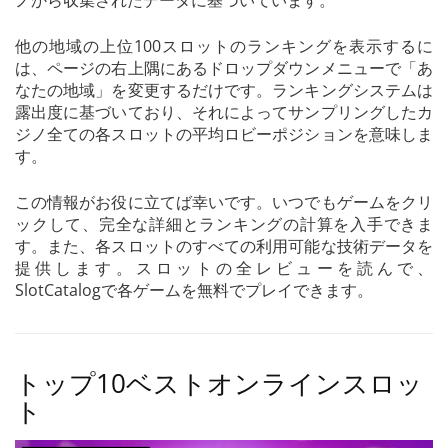
他の地域の上位100スロットのランキングを表示するに
は、ページの右上隅にあるドロップダウンメニューで「あ
なたの地域」を変更するだけです。ランキングシステムは
露出度に基づいており、それによってサンプリングしたカ
ジノ全ての各スロットの平均ロビーポジションを意味しま
す。
この情報がお役に立てば幸いです。いつでもゲームをクリ
ックして、完全な詳細とランキングの計算を入手できま
す。また、各スロットのすべての利用可能な技術データを
提供します。スロットの全レビューを読んで、
SlotCatalogで各ゲームを無料でプレイできます。
トップ10ベストオンラインスロッ
ト