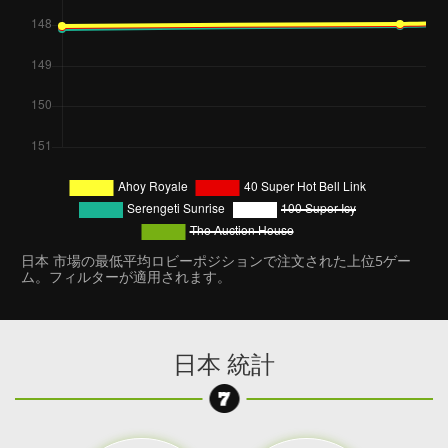
日本 市場の最低平均ロビーポジションで注文された上位5ゲー
ム。フィルターが適用されます。
日本 統計