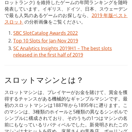
ロットランク) を維持したゲームの年間ランキングを随時
発表しています。イギリス、ドイツ、日本、スウェーデン
で最も人気のあるゲームのお探しなら、
2019 年版ベスト
スロット
の分析画像をご覧ください。
SBC SlotCatalog Awards 2022
Top 10 Slots for Jan-Nov 2019
SC Analytics Insights 2019H1 – The best slots
released in the first half of 2019
スロットマシンとは？
スロットマシンは、プレイヤーがお金を賭けて、賞金を獲
得するチャンスがある機械的なギャンブルマシンです。最
初のスロットマシンは1887年から1895年に遡ります。こ
のマシンは、3種類のホイールと5種類の異なるシンボルで
シンプルに構成されており、そのうちの1つはマシンの名
前にもなっているリバティベルでした。新発明されたこの
マシンは大ヒットを収め、床屋さんや葉巻店、ボーリング