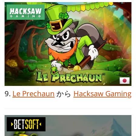
9.
Le Prechaun
から
Hacksaw Gaming