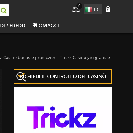
0
site
[it]
language
DI / FREDDI
🎁 OMAGGI
ckz Casino bonus e promozioni, Trickz Casino giri gratis e
RICHIEDI IL CONTROLLO DEL CASINÒ