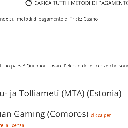
CARICA TUTTI I METODI DI PAGAMENT
nde sui metodi di pagamento di Trickz Casino
l tuo paese! Qui puoi trovare l'elenco delle licenze che son
- ja Tolliameti (MTA) (Estonia)
uan Gaming (Comoros)
clicca per
e la licenza