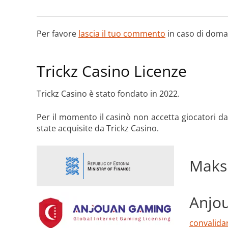
Per favore
lascia il tuo commento
in caso di doma
Trickz Casino Licenze
Trickz Casino è stato fondato in 2022.
Per il momento il casinò non accetta giocatori da
state acquisite da Trickz Casino.
Maksu
Anjo
convalidar