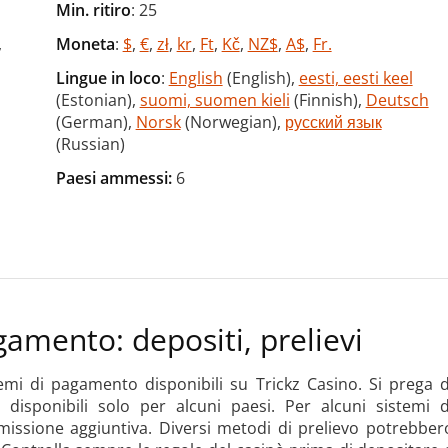
Min. ritiro
: 25
,
Moneta
:
$
,
€
,
zł
,
kr
,
Ft
,
Kč
,
NZ$
,
A$
,
Fr.
Lingue in loco
:
English
(English),
eesti, eesti keel
(Estonian),
suomi, suomen kieli
(Finnish),
Deutsch
(German),
Norsk
(Norwegian),
русский язык
(Russian)
Paesi ammessi:
6
gamento: depositi, prelievi
emi di pagamento disponibili su Trickz Casino. Si prega d
isponibili solo per alcuni paesi. Per alcuni sistemi d
ssione aggiuntiva. Diversi metodi di prelievo potrebber