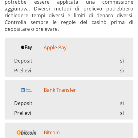
potrebbe essere applicata una commissione
aggiuntiva. Diversi metodi di prelievo potrebbero
richiedere tempi diversi e limiti di denaro diversi.
Controlla sempre le regole del casinò prima di
depositare o prelevare.
Apple Pay
Depositi
sì
Prelievi
sì
Bank Transfer
Depositi
sì
Prelievi
sì
Bitcoin