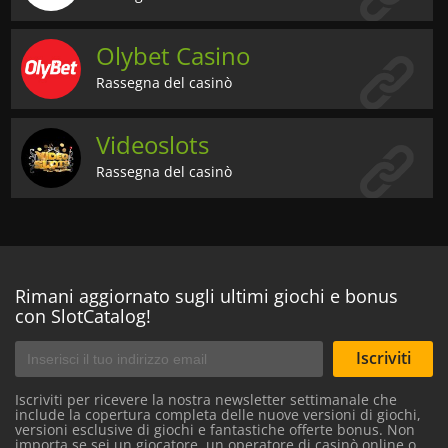
Olybet Casino
Rassegna del casinò
Videoslots
Rassegna del casinò
Rimani aggiornato sugli ultimi giochi e bonus
con SlotCatalog!
Iscriviti
Iscriviti per ricevere la nostra newsletter settimanale che
include la copertura completa delle nuove versioni di giochi,
versioni esclusive di giochi e fantastiche offerte bonus. Non
importa se sei un giocatore, un operatore di casinò online o