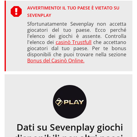
AVVERTIMENTO! IL TUO PAESE È VIETATO SU
SEVENPLAY
Sfortunatamente Sevenplay non accetta
giocatori del tuo paese. Ecco perché
l'elenco dei giochi è assente. Controlla
l'elenco dei
casinò Trustfull
che accettano
giocatori dal tuo paese. Per te bonus
disponibili che puoi trovare nella sezione
Bonus del Casinò Online.
Dati su Sevenplay giochi