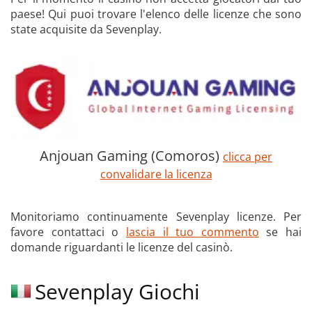
paese! Qui puoi trovare l'elenco delle licenze che sono
state acquisite da Sevenplay.
Anjouan Gaming (Comoros)
clicca per
convalidare la licenza
Monitoriamo continuamente Sevenplay licenze. Per
favore contattaci o
lascia il tuo commento
se hai
domande riguardanti le licenze del casinò.
Sevenplay Giochi