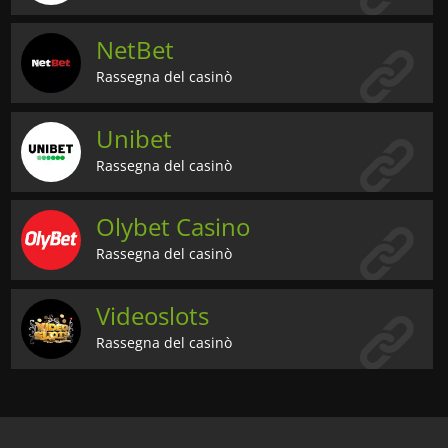
NetBet
Rassegna del casinò
Unibet
Rassegna del casinò
Olybet Casino
Rassegna del casinò
Videoslots
Rassegna del casinò