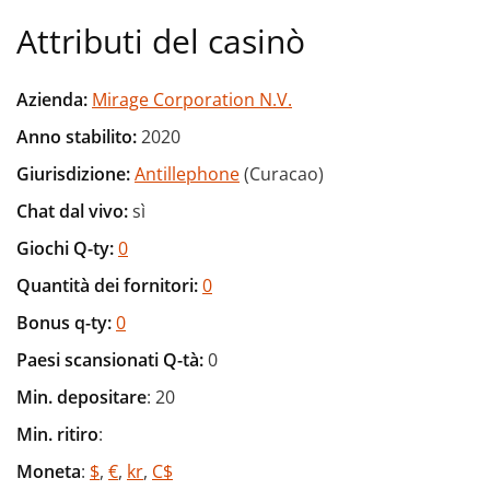
Attributi del casinò
Azienda:
Mirage Corporation N.V.
Anno stabilito:
2020
Giurisdizione:
Antillephone
(Curacao)
Chat dal vivo:
sì
Giochi Q-ty:
0
Quantità dei fornitori:
0
Bonus q-ty:
0
Paesi scansionati Q-tà:
0
Min. depositare
: 20
Min. ritiro
:
Moneta
:
$
,
€
,
kr
,
C$