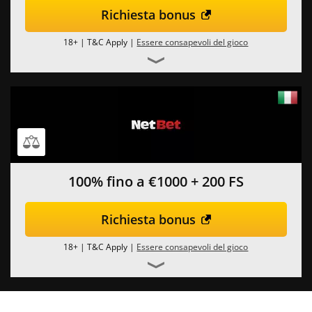
Richiesta bonus
18+ | T&C Apply |
Essere consapevoli del gioco
100% fino a €1000 + 200 FS
Richiesta bonus
18+ | T&C Apply |
Essere consapevoli del gioco