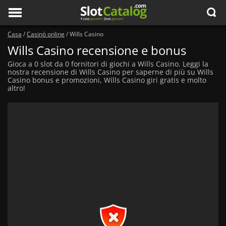
search
Menu
Casa
/
Casinò online
/
Wills Casino
Wills Casino recensione e bonus
Gioca a 0 slot da 0 fornitori di giochi a Wills Casino. Leggi la
nostra recensione di Wills Casino per saperne di più su Wills
Casino bonus e promozioni, Wills Casino giri gratis e molto
altro!