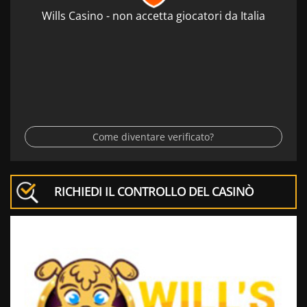
Wills Casino - non accetta giocatori da Italia
Come diventare verificato?
RICHIEDI IL CONTROLLO DEL CASINÒ