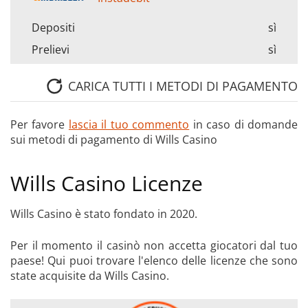
Depositi
sì
Prelievi
sì
CARICA TUTTI I METODI DI PAGAMENTO
Per favore
lascia il tuo commento
in caso di domande
sui metodi di pagamento di Wills Casino
Wills Casino Licenze
Wills Casino è stato fondato in 2020.
Per il momento il casinò non accetta giocatori dal tuo
paese! Qui puoi trovare l'elenco delle licenze che sono
state acquisite da Wills Casino.