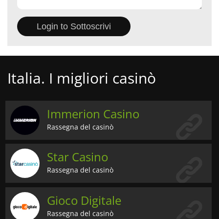
Italia. I migliori casinò
Immerion Casino
Rassegna del casinò
Star Casino
Rassegna del casinò
Gioco Digitale
Rassegna del casinò