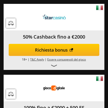
50% Cashback fino a €2000
Richiesta bonus
18+ |
T&C Apply
|
Essere consapevoli del gioco
100% fino a €2000 + 500 FS