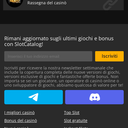
Rassegna del casinò
Rimani aggiornato sugli ultimi giochi e bonus
con SlotCatalog!
Iscriviti
Iscriviti per ricevere la nostra newsletter settimanale che
include la copertura completa delle nuove versioni di giochi,
versioni esclusive di giochi e fantastiche offerte bonus. Non
importa se sei un giocatore, un operatore di casinò online o
uno sviluppatore di giochi, abbiamo qualcosa di valore per te!
SlotCatalog Telegram
SlotCatalog Discord
I migliori casinò
Top Slot
Bonus del casinò
Slot gratuite