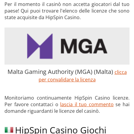
Per il momento il casinò non accetta giocatori dal tuo
paese! Qui puoi trovare l'elenco delle licenze che sono
state acquisite da HipSpin Casino.
Malta Gaming Authority (MGA) (Malta)
clicca
per convalidare la licenza
Monitoriamo continuamente HipSpin Casino licenze.
Per favore contattaci o
lascia il tuo commento
se hai
domande riguardanti le licenze del casinò.
HipSpin Casino Giochi