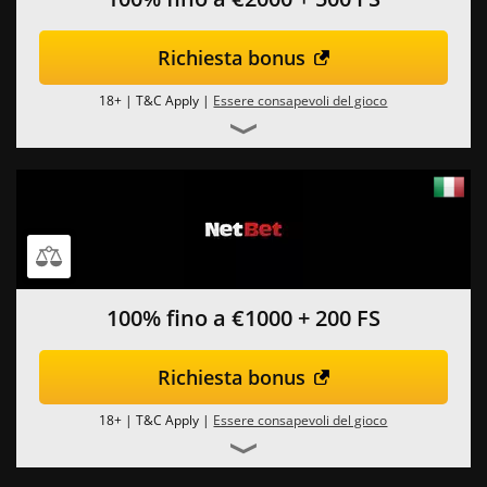
Richiesta bonus
18+ | T&C Apply |
Essere consapevoli del gioco
100% fino a €1000 + 200 FS
Richiesta bonus
18+ | T&C Apply |
Essere consapevoli del gioco