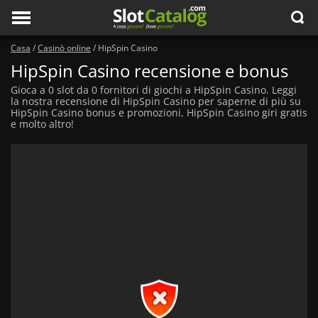
search
Menu
Casa
/
Casinò online
/
HipSpin Casino
HipSpin Casino recensione e bonus
Gioca a 0 slot da 0 fornitori di giochi a HipSpin Casino. Leggi
la nostra recensione di HipSpin Casino per saperne di più su
HipSpin Casino bonus e promozioni, HipSpin Casino giri gratis
e molto altro!