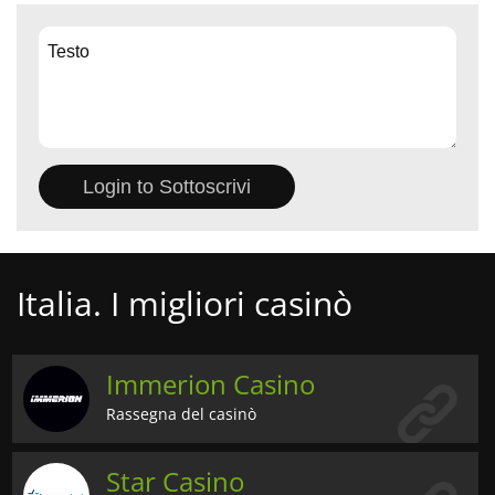
Italia. I migliori casinò
Immerion Casino
Rassegna del casinò
Star Casino