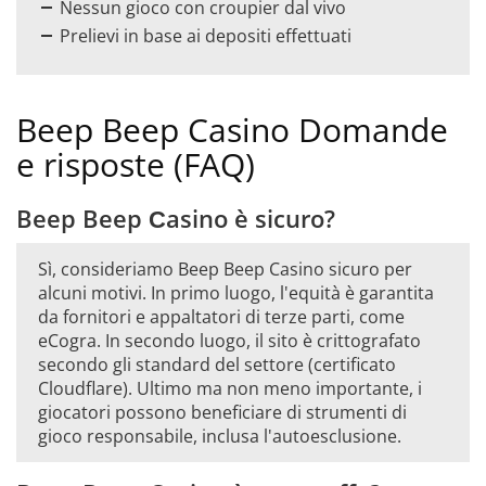
Nessun gioco con croupier dal vivo
Prelievi in base ai depositi effettuati
Beep Beep Casino Domande
e risposte (FAQ)
Beep Beep Сasino è sicuro?
Sì, consideriamo Beep Beep Casino sicuro per
alcuni motivi. In primo luogo, l'equità è garantita
da fornitori e appaltatori di terze parti, come
eCogra. In secondo luogo, il sito è crittografato
secondo gli standard del settore (certificato
Cloudflare). Ultimo ma non meno importante, i
giocatori possono beneficiare di strumenti di
gioco responsabile, inclusa l'autoesclusione.