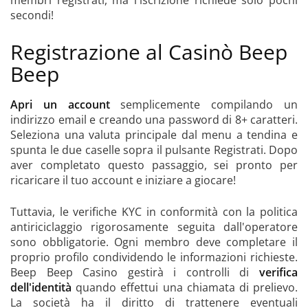
secondi!
Registrazione al Casinò Beep
Beep
Apri un account
semplicemente compilando un
indirizzo email e creando una password di 8+ caratteri.
Seleziona una valuta principale dal menu a tendina e
spunta le due caselle sopra il pulsante Registrati. Dopo
aver completato questo passaggio, sei pronto per
ricaricare il tuo account e iniziare a giocare!
Tuttavia, le verifiche KYC in conformità con la politica
antiriciclaggio rigorosamente seguita dall'operatore
sono obbligatorie. Ogni membro deve completare il
proprio profilo condividendo le informazioni richieste.
Beep Beep Casino gestirà i controlli di
verifica
dell'identità
quando effettui una chiamata di prelievo.
La società ha il diritto di trattenere eventuali