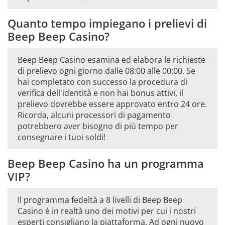
Quanto tempo impiegano i prelievi di
Beep Beep Casino?
Beep Beep Casino esamina ed elabora le richieste
di prelievo ogni giorno dalle 08:00 alle 00:00. Se
hai completato con successo la procedura di
verifica dell'identità e non hai bonus attivi, il
prelievo dovrebbe essere approvato entro 24 ore.
Ricorda, alcuni processori di pagamento
potrebbero aver bisogno di più tempo per
consegnare i tuoi soldi!
Beep Beep Casino ha un programma
VIP?
Il programma fedeltà a 8 livelli di Beep Beep
Casino è in realtà uno dei motivi per cui i nostri
esperti consigliano la piattaforma. Ad ogni nuovo