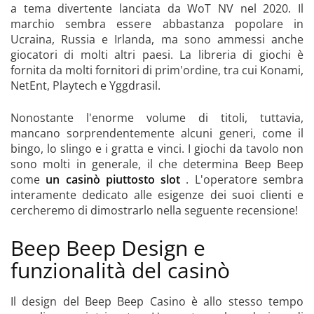
a tema divertente lanciata da WoT NV nel 2020. Il
marchio sembra essere abbastanza popolare in
Ucraina, Russia e Irlanda, ma sono ammessi anche
giocatori di molti altri paesi. La libreria di giochi è
fornita da molti fornitori di prim'ordine, tra cui Konami,
NetEnt, Playtech e Yggdrasil.
Nonostante l'enorme volume di titoli, tuttavia,
mancano sorprendentemente alcuni generi, come il
bingo, lo slingo e i gratta e vinci. I giochi da tavolo non
sono molti in generale, il che determina Beep Beep
come
un casinò piuttosto slot
. L'operatore sembra
interamente dedicato alle esigenze dei suoi clienti e
cercheremo di dimostrarlo nella seguente recensione!
Beep Beep Design e
funzionalità del casinò
Il design del Beep Beep Casino è allo stesso tempo