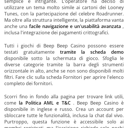
semplice e intrigante. L'operatore ha deciso di
utilizzare un tema molto simile ai cartoni dei Looney
Tunes, con la partecipazione del celebre Roadrunner.
Ma oltre alla struttura intelligente, la piattaforma vanta
anche una
facile navigazione e un'usabilità avanzata
,
inclusa l'integrazione dei pagamenti crittografici.
Tutti i giochi di Beep Beep Casino possono essere
testati gratuitamente
tramite la scheda demo
disponibile sotto la schermata di gioco. Sfoglia le
diverse categorie tramite la barra degli strumenti
orizzontale in alto, anche se non sono disponibili molti
filtri. Fare clic sulla scheda Fornitori per aprire l'elenco
completo dei fornitori.
Scorri fino in fondo alla pagina per trovare link utili,
come
la Politica AML e T&C
. Beep Beep Casino è
disponibile in inglese e russo. Crea un account per
sbloccare tutte le funzionalità, inclusa la chat dal vivo.
Purtroppo, questa funzione è accessibile solo ai
membri registrati, ma l'iscrizione richiede solo pochi