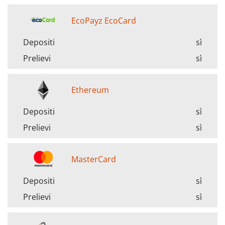
EcoPayz EcoCard
Depositi
sì
Prelievi
sì
Ethereum
Depositi
sì
Prelievi
sì
MasterCard
Depositi
sì
Prelievi
sì