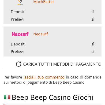
MuchBetter
Depositi
sì
Prelievi
sì
Neosurf
Depositi
sì
Prelievi
sì
CARICA TUTTI I METODI DI PAGAMENTO
Per favore
lascia il tuo commento
in caso di domande
sui metodi di pagamento di Beep Beep Casino
Beep Beep Casino Giochi