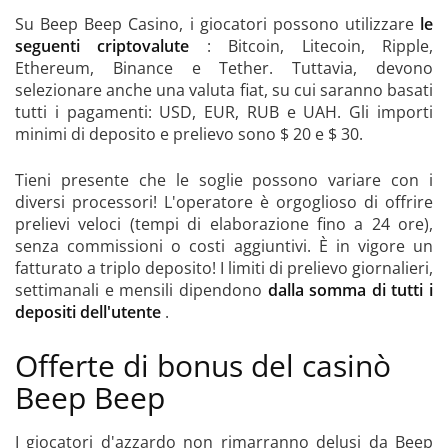
Su Beep Beep Casino, i giocatori possono utilizzare
le
seguenti criptovalute
: Bitcoin, Litecoin, Ripple,
Ethereum, Binance e Tether. Tuttavia, devono
selezionare anche una valuta fiat, su cui saranno basati
tutti i pagamenti: USD, EUR, RUB e UAH. Gli importi
minimi di deposito e prelievo sono $ 20 e $ 30.
Tieni presente che le soglie possono variare con i
diversi processori! L'operatore è orgoglioso di offrire
prelievi veloci (tempi di elaborazione fino a 24 ore),
senza commissioni o costi aggiuntivi. È in vigore un
fatturato a triplo deposito! I limiti di prelievo giornalieri,
settimanali e mensili dipendono
dalla somma di tutti i
depositi dell'utente
.
Offerte di bonus del casinò
Beep Beep
I giocatori d'azzardo non rimarranno delusi da Beep