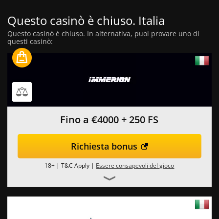
Questo casinò è chiuso. Italia
Questo casinò è chiuso. In alternativa, puoi provare uno di
questi casinò:
Fino a €4000 + 250 FS
Richiesta bonus
18+ | T&C Apply |
Essere consapevoli del gioco