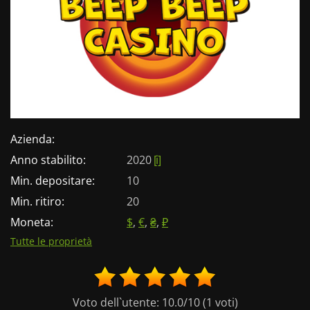
Azienda:
Anno stabilito:
2020
[i]
Min. depositare:
10
Min. ritiro:
20
Moneta:
$
,
€
,
₴
,
₽
Tutte le proprietà
Voto dell`utente:
10.0
/10
(
1
voti)