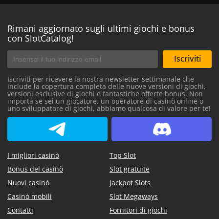
Rimani aggiornato sugli ultimi giochi e bonus
con SlotCatalog!
Iscriviti
Iscriviti per ricevere la nostra newsletter settimanale che
include la copertura completa delle nuove versioni di giochi,
versioni esclusive di giochi e fantastiche offerte bonus. Non
importa se sei un giocatore, un operatore di casinò online o
uno sviluppatore di giochi, abbiamo qualcosa di valore per te!
SlotCatalog Telegram
SlotCatalog Discord
I migliori casinò
Top Slot
Bonus del casinò
Slot gratuite
Nuovi casinò
Jackpot Slots
Casinò mobili
Slot Megaways
Contatti
Fornitori di giochi