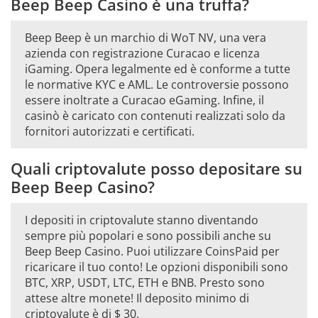
Beep Beep Casino è una truffa?
Beep Beep è un marchio di WoT NV, una vera
azienda con registrazione Curacao e licenza
iGaming. Opera legalmente ed è conforme a tutte
le normative KYC e AML. Le controversie possono
essere inoltrate a Curacao eGaming. Infine, il
casinò è caricato con contenuti realizzati solo da
fornitori autorizzati e certificati.
Quali criptovalute posso depositare su
Beep Beep Casino?
I depositi in criptovalute stanno diventando
sempre più popolari e sono possibili anche su
Beep Beep Casino. Puoi utilizzare CoinsPaid per
ricaricare il tuo conto! Le opzioni disponibili sono
BTC, XRP, USDT, LTC, ETH e BNB. Presto sono
attese altre monete! Il deposito minimo di
criptovalute è di $ 30.