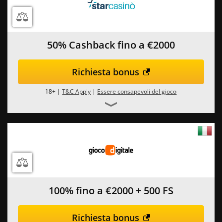
50% Cashback fino a €2000
Richiesta bonus
18+ |
T&C Apply
|
Essere consapevoli del gioco
100% fino a €2000 + 500 FS
Richiesta bonus