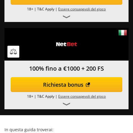
18+ | T&C Apply |
Essere consapevoli del gioco
100% fino a €1000 + 200 FS
Richiesta bonus
18+ | T&C Apply |
Essere consapevoli del gioco
In questa guida troverai: