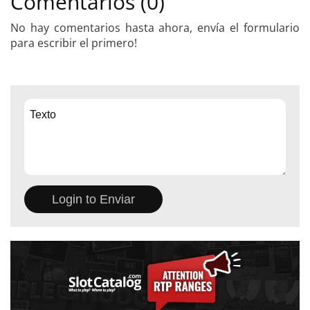
Comentarios (0)
No hay comentarios hasta ahora, envía el formulario
para escribir el primero!