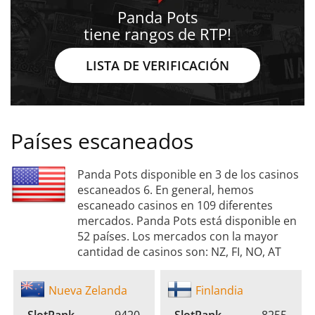
Panda Pots
tiene rangos de RTP!
LISTA DE VERIFICACIÓN
Países escaneados
Panda Pots disponible en 3 de los casinos
escaneados 6. En general, hemos
escaneado casinos en 109 diferentes
mercados. Panda Pots está disponible en
52 países. Los mercados con la mayor
cantidad de casinos son: NZ, FI, NO, AT
Nueva Zelanda
Finlandia