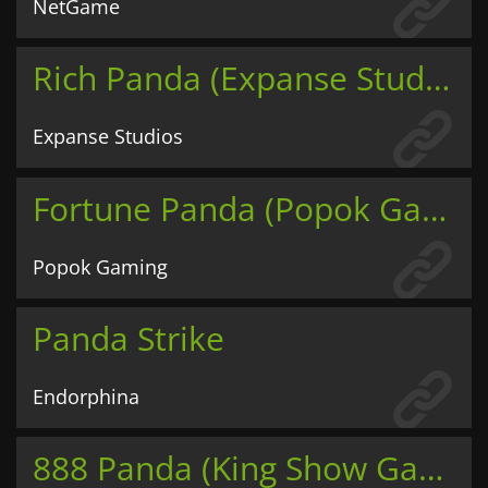
NetGame
Rich Panda (Expanse Studios)
Expanse Studios
Fortune Panda (Popok Gaming)
Popok Gaming
Panda Strike
Endorphina
888 Panda (King Show Games)