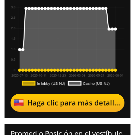
Haga clic para más detalles
Promedio Posición en el vestíbulo