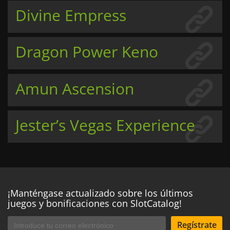
Divine Empress
Dragon Power Keno
Amun Ascension
Jester’s Vegas Experience
¡Manténgase actualizado sobre los últimos
juegos y bonificaciones con SlotCatalog!
Regístrate