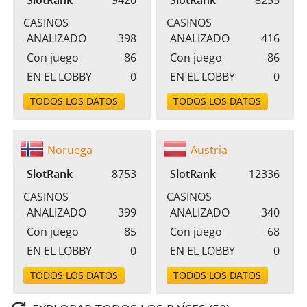
SlotRank
9420
SlotRank
8255
CASINOS
CASINOS
ANALIZADO
398
ANALIZADO
416
Con juego
86
Con juego
86
EN EL LOBBY
0
EN EL LOBBY
0
TODOS LOS DATOS
TODOS LOS DATOS
Noruega
Austria
SlotRank
8753
SlotRank
12336
CASINOS
CASINOS
ANALIZADO
399
ANALIZADO
340
Con juego
85
Con juego
68
EN EL LOBBY
0
EN EL LOBBY
0
TODOS LOS DATOS
TODOS LOS DATOS