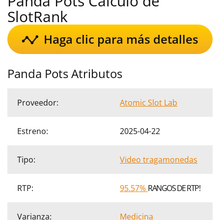
Panda Pots Cálculo de
SlotRank
Haga clic para más detalles
Panda Pots Atributos
Proveedor:
Atomic Slot Lab
Estreno:
2025-04-22
Tipo:
Video tragamonedas
RTP:
95.57%
RANGOS DE RTP!
Varianza:
Medicina