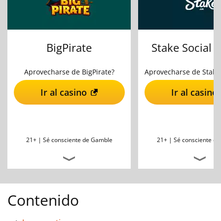
BigPirate
Stake Social 
Aprovecharse de BigPirate?
Ir al casino
Ir al casino
21+ |
Sé consciente de Gamble
21+ |
Sé consciente d
Contenido