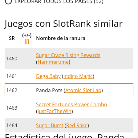
EXPLORAR TODOS LOS PAÍSES (52)
Juegos con SlotRank similar
(+/-)
SR
Nombre de la ranura
[i]
Sugar Craze Rising Rewards
1460
(
Hammertime
)
1461
Dega Baby
(
Indigo Magic
)
1462
Panda Pots (
Atomic Slot Lab
)
Secret Fortunes Power Combo
1463
(
JustForTheWin
)
1464
Sugar Burst
(
Red Rake
)
Estadística del juego. Panda