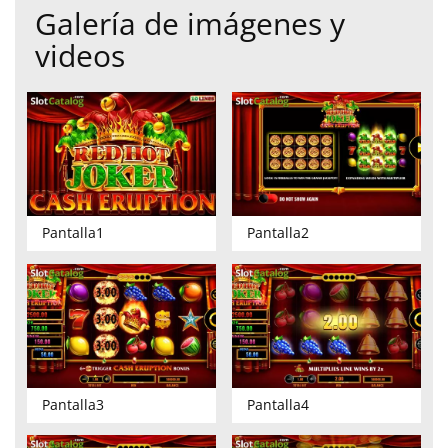
Galería de imágenes y
videos
Pantalla1
Pantalla2
Pantalla3
Pantalla4