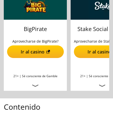
BigPirate
Stake Social 
Aprovecharse de BigPirate?
Ir al casino
Ir al casino
21+ |
Sé consciente de Gamble
21+ |
Sé consciente d
Contenido