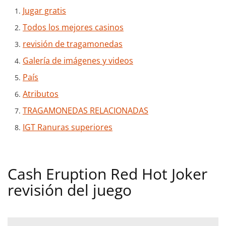
Jugar gratis
Todos los mejores casinos
revisión de tragamonedas
Galería de imágenes y videos
País
Atributos
TRAGAMONEDAS RELACIONADAS
IGT Ranuras superiores
Cash Eruption Red Hot Joker
revisión del juego