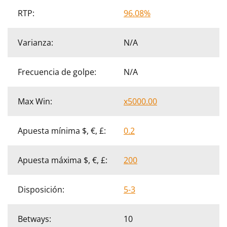
RTP:
96.08%
Varianza:
N/A
Frecuencia de golpe:
N/A
Max Win:
x5000.00
Apuesta mínima $, €, £:
0.2
Apuesta máxima $, €, £:
200
Disposición:
5-3
Betways:
10