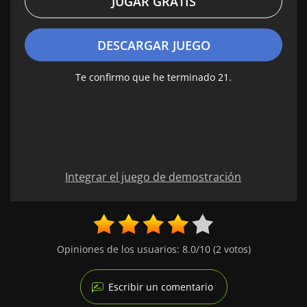
JUGAR GRATIS
DESCARGAR JUEGO
Te confirmo que he terminado 21.
Integrar el juego de demostración
Opiniones de los usuarios:
8.0
/10
(
2
votos)
Escribir un comentario