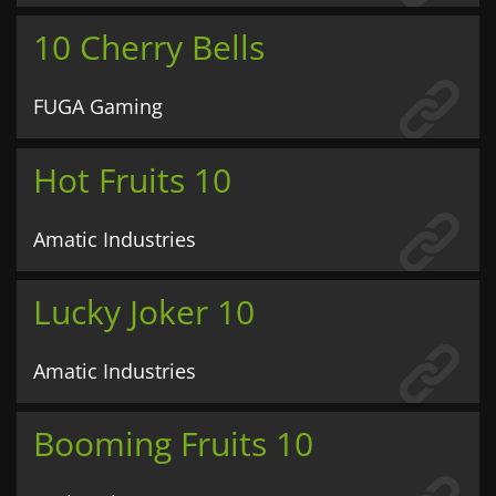
10 Cherry Bells
FUGA Gaming
Hot Fruits 10
Amatic Industries
Lucky Joker 10
Amatic Industries
Booming Fruits 10