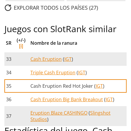
EXPLORAR TODOS LOS PAÍSES (27)
Juegos con SlotRank similar
(+/-)
SR
Nombre de la ranura
[i]
33
Cash Eruption
(
IGT
)
34
Triple Cash Eruption
(
IGT
)
35
Cash Eruption Red Hot Joker (
IGT
)
36
Cash Eruption Big Bank Breakout
(
IGT
)
Eruption Blaze CASHINGO
(
Slingshot
37
Studios
)
Estadística del juego. Cash