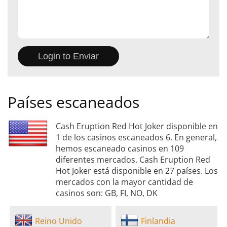
Países escaneados
Cash Eruption Red Hot Joker disponible en
1 de los casinos escaneados 6. En general,
hemos escaneado casinos en 109
diferentes mercados. Cash Eruption Red
Hot Joker está disponible en 27 países. Los
mercados con la mayor cantidad de
casinos son: GB, FI, NO, DK
Reino Unido
Finlandia