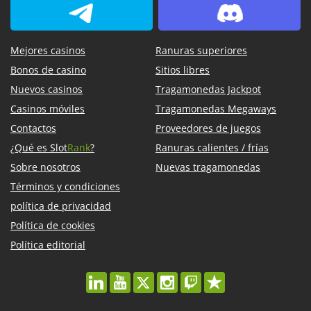
SlotCatalog Telegram
SlotCatalog Discord
Mejores casinos
Ranuras superiores
Bonos de casino
Sitios libres
Nuevos casinos
Tragamonedas Jackpot
Casinos móviles
Tragamonedas Megaways
Contactos
Proveedores de juegos
¿Qué es Slot
Rank
?
Ranuras calientes / frías
Sobre nosotros
Nuevas tragamonedas
Términos y condiciones
política de privacidad
Política de cookies
Política editorial
linkedin
youtube
twitter
instagram
twitch
trustpilot