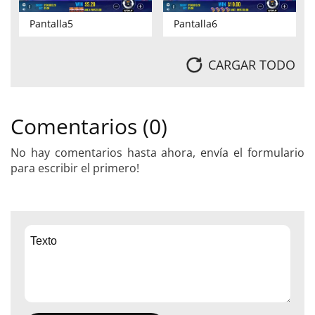
Pantalla5
Pantalla6
CARGAR TODO
Comentarios (0)
No hay comentarios hasta ahora, envía el formulario
para escribir el primero!