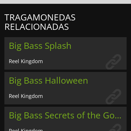
TRAGAMONEDAS
RELACIONADAS
Big Bass Splash
Reel Kingdom
Big Bass Halloween
Reel Kingdom
Big Bass Secrets of the Golden Lake
Reel Kingdom