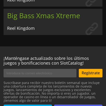
Big Bass Xmas Xtreme
Reel Kingdom
¡Manténgase actualizado sobre los últimos
juegos y bonificaciones con SlotCatalog!
Regístrate
Suscríbase para recibir nuestro boletín semanal que incluye
una cobertura completa de los lanzamientos de nuevos
juegos, lanzamientos de juegos exclusivos y excelentes
ofertas de bonificación. No importa si eres un jugador, un
operador de casino en línea o un desarrollador de juegos,
¡tenemos algo de valor para ti!