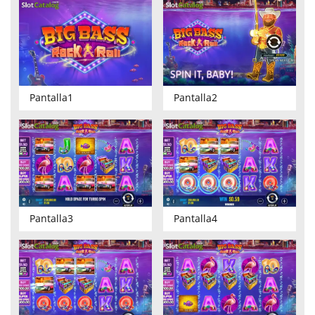
Pantalla1
Pantalla2
Pantalla3
Pantalla4