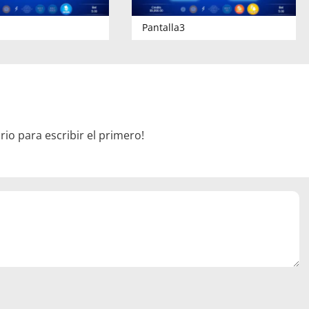
Pantalla3
io para escribir el primero!