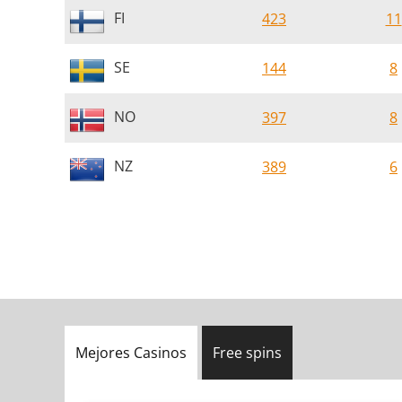
FI
423
11
SE
144
8
NO
397
8
NZ
389
6
Mejores Casinos
Free spins