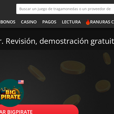
.
BONOS
CASINO
PAGOS
LECTURA
RANURAS CA
. Revisión, demostración gratuit
TAR BIGPIRATE