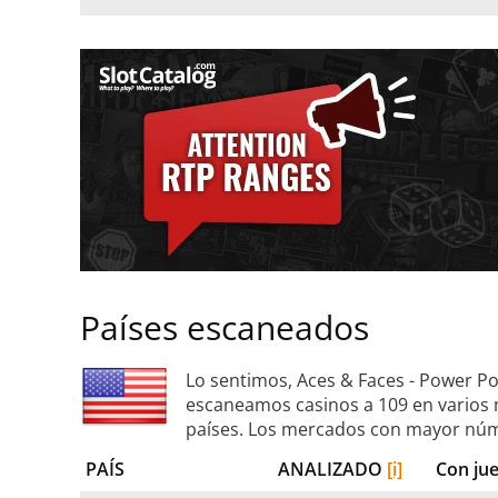
Países escaneados
Lo sentimos, Aces & Faces - Power Po
escaneamos casinos a 109 en varios 
países. Los mercados con mayor núme
PAÍS
ANALIZADO
[i]
Con ju