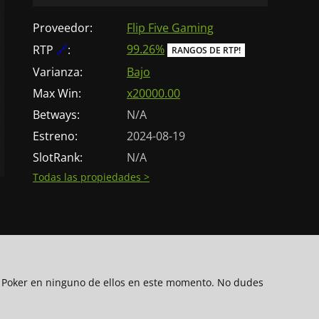
Proveedor:
Flip Five Gaming
99.26%
RTP
🔗
:
RANGOS DE RTP!
Varianza:
Bajo
Max Win:
x20000.00
Betways:
N/A
Estreno:
2024-08-19
SlotRank:
N/A
Todas las propiedades >
 Poker en ninguno de ellos en este momento. No dudes