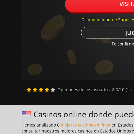
VISI
Disponibilidad de Super H
JU
Te confirm
Opiniones de los usuarios:
8.0
/10
(
1
vo
Casinos online donde puede
Hemos analizado 6
mejores casinos en línea
en Estados
consultar nuestros mejores casinos en Estados Unidos 