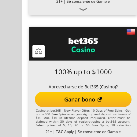
21+ |
Sé consciente de Gamble
100% up to $1000
Aprovecharse de Bet365 (Casino)?
Ganar bono
Casino at bet365 - New Player Offer: 10 Days of Free Spins - Get
up to 500 Free Spins when you sign up and deposit minimum of
$10 Min. $10 in lifetime deposit requiared. Offer must be
claimed within 30 days of registratrating a bet365 account.
Select prizes of 5, 10, 20 or 50 Free Spins; 10 selection
available within 20 days, 24 hours between each selection.
21+ |
T&C Apply
|
Sé consciente de Gamble
Max. prize, game restrictions, time limits and T&Cs apply.
Registration required