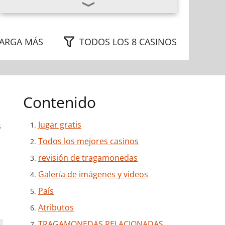
ARGA MÁS
TODOS LOS 8 CASINOS
Contenido
Jugar gratis
s
Todos los mejores casinos
revisión de tragamonedas
Galería de imágenes y videos
País
Atributos
TRAGAMONEDAS RELACIONADAS