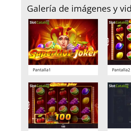
Galería de imágenes y vi
Pantalla1
Pantalla2