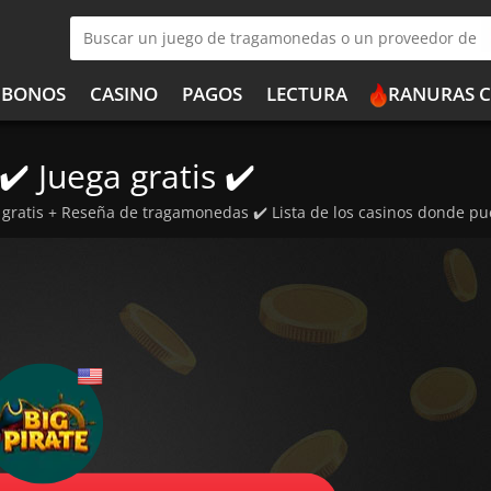
.
BONOS
CASINO
PAGOS
LECTURA
RANURAS CA
️ Juega gratis ✔️
ratis + Reseña de tragamonedas ✔️ Lista de los casinos donde pu