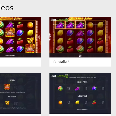
deos
Pantalla3