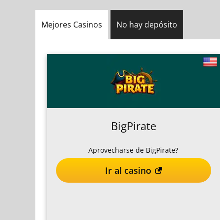
Mejores Casinos
No hay depósito
BigPirate
Aprovecharse de BigPirate?
Ir al casino