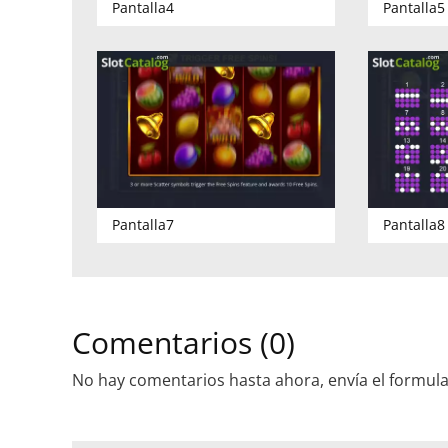
Pantalla4
Pantalla5
Pantalla7
Pantalla8
Comentarios (0)
No hay comentarios hasta ahora, envía el formular