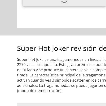
Super Hot Joker revisión de
Super Hot Joke es una tragamonedas en línea afru
2270 veces su apuesta. Este gran premio se puede 
de tu lado y se produce un carrete salvaje compl
tirada. La característica principal de la tragamone
activan cuando ves 3 símbolos scatter en los carre
adicionales. La tragamonedas se puede jugar en 
(modo de demostración).