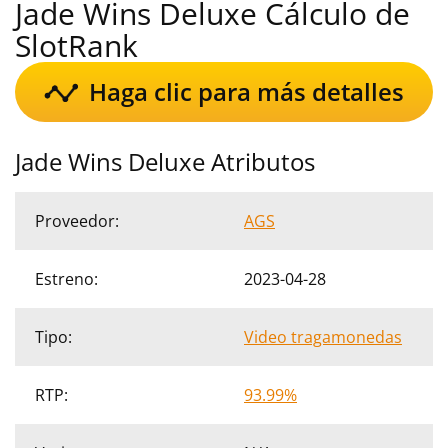
Jade Wins Deluxe Cálculo de
SlotRank
Haga clic para más detalles
Jade Wins Deluxe Atributos
Proveedor:
AGS
Estreno:
2023-04-28
Tipo:
Video tragamonedas
RTP:
93.99%