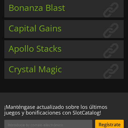
Bonanza Blast
Capital Gains
Apollo Stacks
Crystal Magic
¡Manténgase actualizado sobre los últimos
juegos y bonificaciones con SlotCatalog!
Regístrate