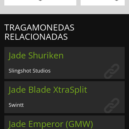
TRAGAMONEDAS
RELACIONADAS
Jade Shuriken
Slingshot Studios
Jade Blade XtraSplit
Swintt
Jade Emperor (GMW)