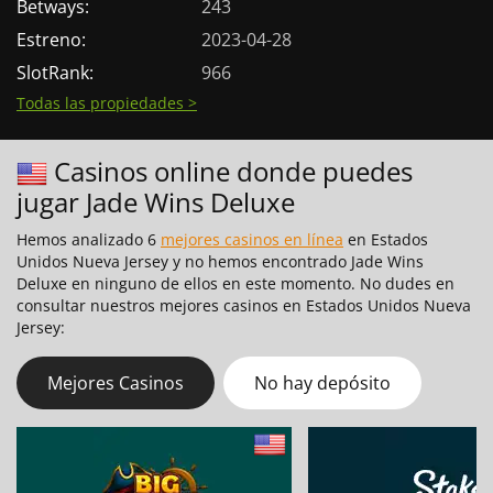
Betways:
243
Estreno:
2023-04-28
SlotRank:
966
Todas las propiedades >
Casinos online donde puedes
jugar Jade Wins Deluxe
Hemos analizado 6
mejores casinos en línea
en Estados
Unidos Nueva Jersey y no hemos encontrado Jade Wins
Deluxe en ninguno de ellos en este momento. No dudes en
consultar nuestros mejores casinos en Estados Unidos Nueva
Jersey:
Mejores Casinos
No hay depósito