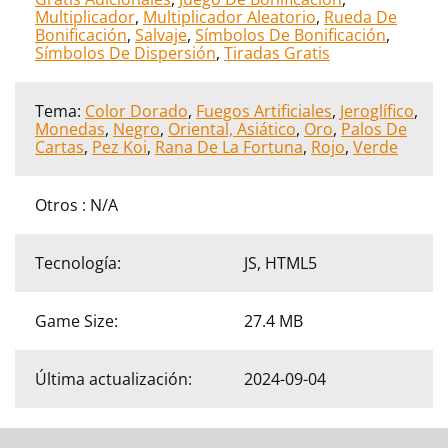
Multiplicador
,
Multiplicador Aleatorio
,
Rueda De
Bonificación
,
Salvaje
,
Símbolos De Bonificación
,
Símbolos De Dispersión
,
Tiradas Gratis
Tema:
Color Dorado
,
Fuegos Artificiales
,
Jeroglífico
,
Monedas
,
Negro
,
Oriental, Asiático
,
Oro
,
Palos De
Cartas
,
Pez Koi
,
Rana De La Fortuna
,
Rojo
,
Verde
Otros : N/A
Tecnología:
JS, HTML5
Game Size:
27.4 MB
Última actualización:
2024-09-04