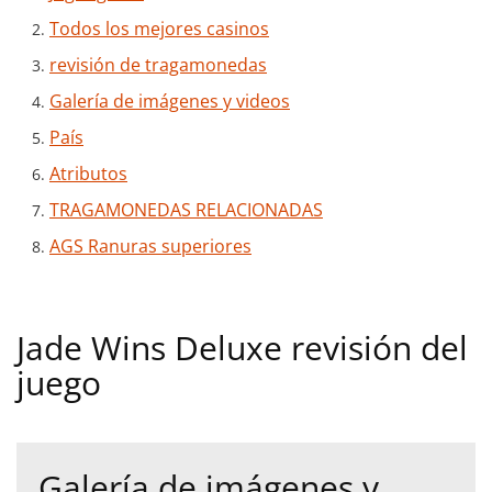
Todos los mejores casinos
revisión de tragamonedas
Galería de imágenes y videos
País
Atributos
TRAGAMONEDAS RELACIONADAS
AGS Ranuras superiores
Jade Wins Deluxe revisión del
juego
Galería de imágenes y