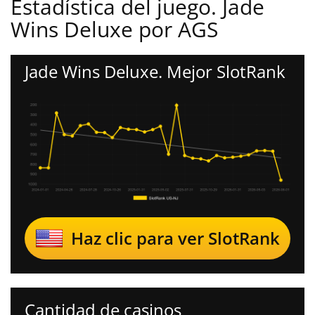
Estadística del juego. Jade
Wins Deluxe por AGS
Jade Wins Deluxe. Mejor SlotRank
Haz clic para ver SlotRank
Cantidad de casinos