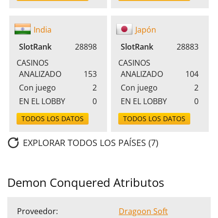
India
Japón
SlotRank
28898
SlotRank
28883
CASINOS
CASINOS
ANALIZADO
153
ANALIZADO
104
Con juego
2
Con juego
2
EN EL LOBBY
0
EN EL LOBBY
0
TODOS LOS DATOS
TODOS LOS DATOS
EXPLORAR TODOS LOS PAÍSES (7)
Demon Conquered Atributos
Proveedor:
Dragoon Soft