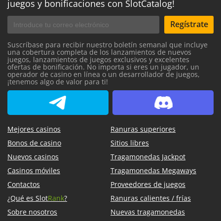
juegos y bonificaciones con SlotCatalog!
Regístrate
Suscríbase para recibir nuestro boletín semanal que incluye
una cobertura completa de los lanzamientos de nuevos
juegos, lanzamientos de juegos exclusivos y excelentes
ofertas de bonificación. No importa si eres un jugador, un
operador de casino en línea o un desarrollador de juegos,
¡tenemos algo de valor para ti!
SlotCatalog Telegram
SlotCatalog Discord
Mejores casinos
Ranuras superiores
Bonos de casino
Sitios libres
Nuevos casinos
Tragamonedas Jackpot
Casinos móviles
Tragamonedas Megaways
Contactos
Proveedores de juegos
¿Qué es Slot
Rank
?
Ranuras calientes / frías
Sobre nosotros
Nuevas tragamonedas