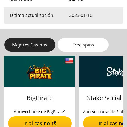
Última actualización:
2023-01-10
Mejores Casinos
Free spins
BigPirate
Stake Social 
Aprovecharse de BigPirate?
Ir al casino
Ir al casino