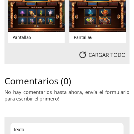
Pantalla5
Pantalla6
CARGAR TODO
Comentarios (0)
No hay comentarios hasta ahora, envía el formulario
para escribir el primero!