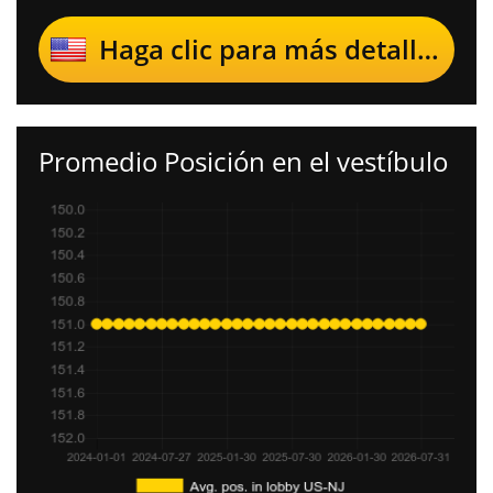
Haga clic para más detalles
Promedio Posición en el vestíbulo