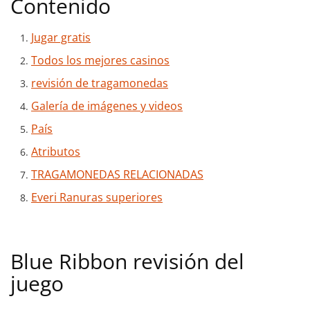
Contenido
Jugar gratis
Todos los mejores casinos
revisión de tragamonedas
Galería de imágenes y videos
País
Atributos
TRAGAMONEDAS RELACIONADAS
Everi Ranuras superiores
Blue Ribbon revisión del
juego