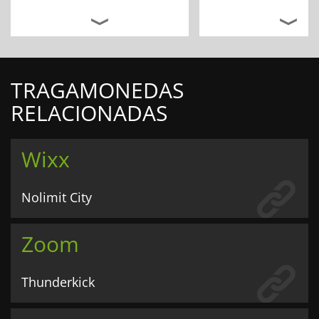
TRAGAMONEDAS
RELACIONADAS
Wixx
Nolimit City
Zoom
Thunderkick