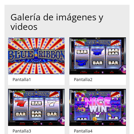
Galería de imágenes y
videos
Pantalla1
Pantalla2
Pantalla3
Pantalla4