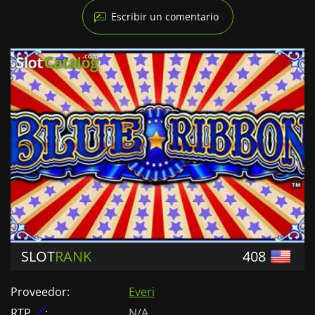
Escribir un comentario
SLOT
RANK
408
Proveedor:
Everi
RTP
🔗
:
N/A