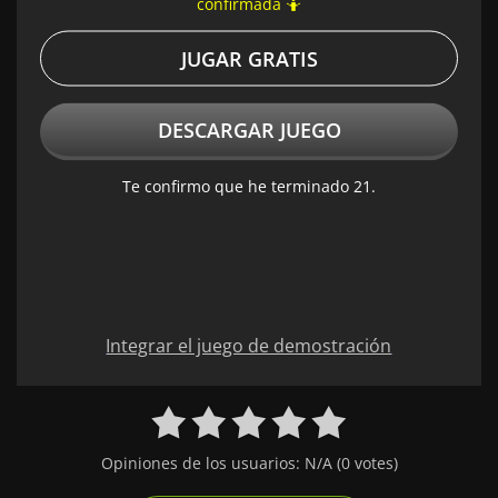
confirmada 🤷
JUGAR GRATIS
DESCARGAR JUEGO
Te confirmo que he terminado 21.
Integrar el juego de demostración
Opiniones de los usuarios:
N/A
(
0
votes)