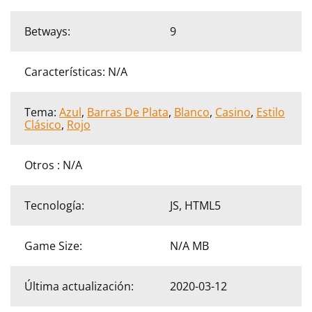
Betways:
9
Características: N/A
Tema:
Azul
,
Barras De Plata
,
Blanco
,
Casino
,
Estilo
Clásico
,
Rojo
Otros : N/A
Tecnología:
JS, HTML5
Game Size:
N/A MB
Última actualización:
2020-03-12