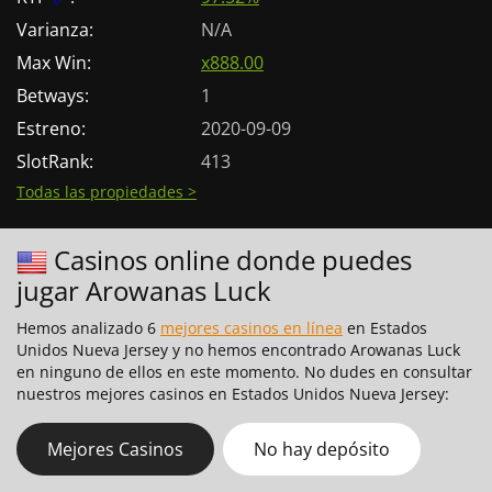
Varianza:
N/A
Max Win:
x888.00
Betways:
1
Estreno:
2020-09-09
SlotRank:
413
Todas las propiedades >
Casinos online donde puedes
jugar Arowanas Luck
Hemos analizado 6
mejores casinos en línea
en Estados
Unidos Nueva Jersey y no hemos encontrado Arowanas Luck
en ninguno de ellos en este momento. No dudes en consultar
nuestros mejores casinos en Estados Unidos Nueva Jersey:
Mejores Casinos
No hay depósito