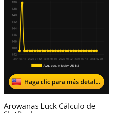
Haga clic para más detalles
Arowanas Luck Cálculo de