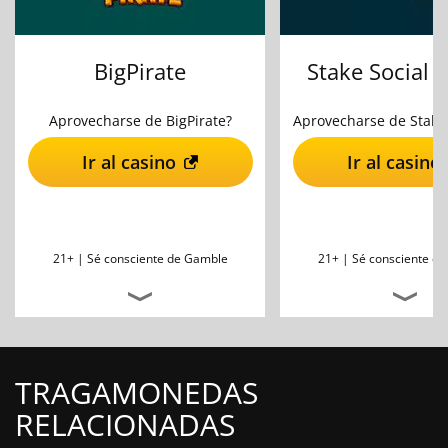
BigPirate
Stake Social 
Aprovecharse de BigPirate?
Ir al casino
Ir al casino
21+ |
Sé consciente de Gamble
21+ |
Sé consciente d
TRAGAMONEDAS
RELACIONADAS