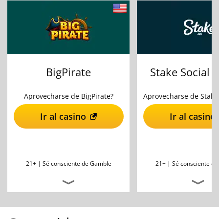
BigPirate
Stake Social 
Aprovecharse de BigPirate?
Ir al casino
Ir al casino
21+ |
Sé consciente de Gamble
21+ |
Sé consciente d