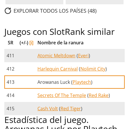
EXPLORAR TODOS LOS PAÍSES (48)
Juegos con SlotRank similar
SR
(+/-)
[i]
Nombre de la ranura
411
Atomic Meltdown
(
Everi
)
412
Harlequin Carnival
(
Nolimit City
)
413
Arowanas Luck (
Playtech
)
414
Secrets Of The Temple
(
Red Rake
)
415
Cash Volt
(
Red Tiger
)
Estadística del juego.
Arowanas Luck por Playtech