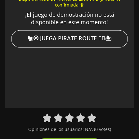
confirmada 🤷
¡El juego de demostración no está
disponible en este momento!
🐔🧭 JUEGA PIRATE ROUTE 🏴‍☠️🏝️
Opiniones de los usuarios:
N/A
(
0
votes)