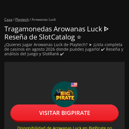
Casa
/
Playtech
/
Arowanas Luck
Tragamonedas Arowanas Luck ᐈ
Reseña de SlotCatalog ⭐
¿Quieres jugar Arowanas Luck de Playtech? ➤ ¡Lista completa
de casinos en agosto 2026 donde puedes jugarlo! ✔️ Reseña y
análisis del juego y SlotRank ✔️
VISITAR BIGPIRATE
Disponibilidad de Arowanas Luck en BigPirate no