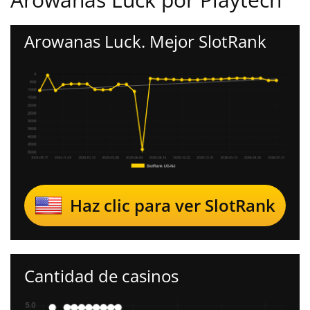
Arowanas Luck. Mejor SlotRank
Haz clic para ver SlotRank
Cantidad de casinos