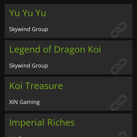
Yu Yu Yu
Skywind Group
Legend of Dragon Koi
Skywind Group
Koi Treasure
XIN Gaming
Imperial Riches