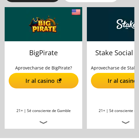
BigPirate
Stake Social 
Aprovecharse de BigPirate?
Ir al casino
Ir al casino
21+ |
Sé consciente de Gamble
21+ |
Sé consciente d