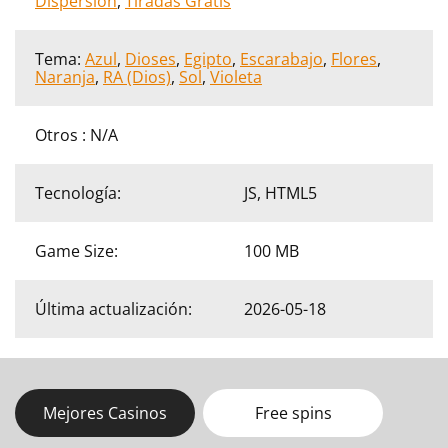
Dispersión
,
Tiradas Gratis
Tema:
Azul
,
Dioses
,
Egipto
,
Escarabajo
,
Flores
,
Naranja
,
RA (Dios)
,
Sol
,
Violeta
Otros : N/A
Tecnología:
JS, HTML5
Game Size:
100 MB
Última actualización:
2026-05-18
Mejores Casinos
Free spins