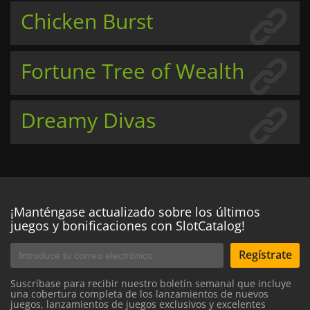
Chicken Burst
Fortune Tree of Wealth
Dreamy Divas
¡Manténgase actualizado sobre los últimos
juegos y bonificaciones con SlotCatalog!
Regístrate
Suscríbase para recibir nuestro boletín semanal que incluye
una cobertura completa de los lanzamientos de nuevos
juegos, lanzamientos de juegos exclusivos y excelentes