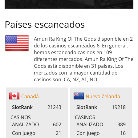
Países escaneados
Amun Ra King Of The Gods disponible en 2
de los casinos escaneados 6. En general,
hemos escaneado casinos en 109
diferentes mercados. Amun Ra King Of The
Gods está disponible en 31 países. Los
mercados con la mayor cantidad de
casinos son: CA, NZ, AT, NO
Canadá
Nueva Zelanda
SlotRank
21243
SlotRank
19218
CASINOS
CASINOS
ANALIZADO
602
ANALIZADO
389
Con juego
21
Con juego
16