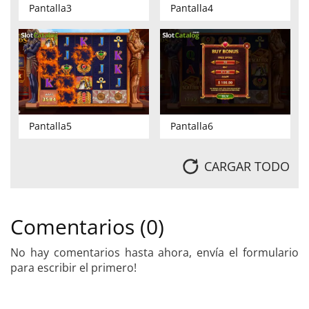
Pantalla3
Pantalla4
Pantalla5
Pantalla6
CARGAR TODO
Comentarios (0)
No hay comentarios hasta ahora, envía el formulario
para escribir el primero!