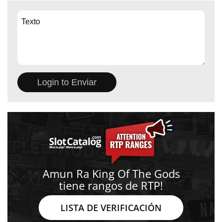
Amun Ra King Of The Gods
tiene rangos de RTP!
LISTA DE VERIFICACIÓN