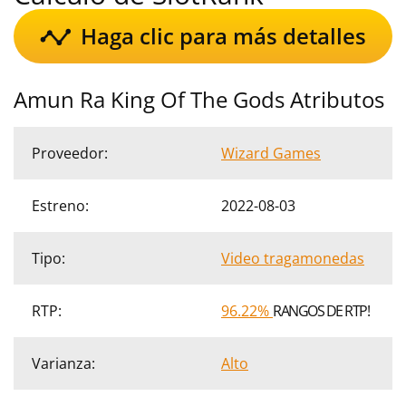
Haga clic para más detalles
Amun Ra King Of The Gods Atributos
Proveedor:
Wizard Games
Estreno:
2022-08-03
Tipo:
Video tragamonedas
RTP:
96.22%
RANGOS DE RTP!
Varianza:
Alto