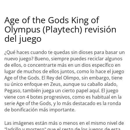
Age of the Gods King of
Olympus (Playtech) revisión
del juego
¿Qué haces cuando te quedas sin dioses para basar un
nuevo juego? Bueno, siempre puedes reciclar algunos
de ellos, o concentrarte más en un dios específico en
lugar de muchos de ellos juntos, como lo hace el juego
Age of the Gods. El Rey del Olimpo, sin embargo, tiene
su único enfoque en Zeus, aunque su caballo alado,
Pegaso, también juega un cierto papel aquí. El juego
viene con 4 botes progresivos, como es habitual en la
serie Age of the Gods, y lo más destacado es la ronda
de bonificación más importante.
Las imágenes están más o menos en el mismo nivel de
"ladrillo y mortero" que el resto de los juegos de esta