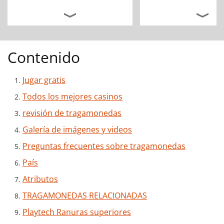
Contenido
Jugar gratis
Todos los mejores casinos
revisión de tragamonedas
Galería de imágenes y videos
Preguntas frecuentes sobre tragamonedas
País
Atributos
TRAGAMONEDAS RELACIONADAS
Playtech Ranuras superiores