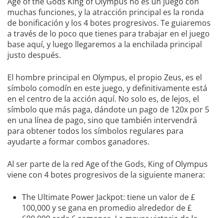
Age of the Gods King of Olympus no es un juego con
muchas funciones, y la atracción principal es la ronda
de bonificación y los 4 botes progresivos. Te guiaremos
a través de lo poco que tienes para trabajar en el juego
base aquí, y luego llegaremos a la enchilada principal
justo después.
El hombre principal en Olympus, el propio Zeus, es el
símbolo comodín en este juego, y definitivamente está
en el centro de la acción aquí. No solo es, de lejos, el
símbolo que más paga, dándote un pago de 120x por 5
en una línea de pago, sino que también intervendrá
para obtener todos los símbolos regulares para
ayudarte a formar combos ganadores.
Al ser parte de la red Age of the Gods, King of Olympus
viene con 4 botes progresivos de la siguiente manera:
The Ultimate Power Jackpot: tiene un valor de £
100,000 y se gana en promedio alrededor de £