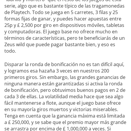
serie, algo que es bastante típico de las tragamonedas
de Playtech. Todo se juega en 5 carretes, 3 filas y 25
formas fijas de ganar, y puedes hacer apuestas entre
25p y £ 2,500 por giro en dispositivos móviles, tabletas
y computadoras. El juego base no ofrece mucho en
términos de características, pero te beneficiarás de un
Zeus wild que puede pagar bastante bien, y eso es
todo.
Disparar la ronda de bonificación no es tan difícil aquí,
y logramos esa hazaña 3 veces en nuestros 200
primeros giros. Sin embargo, las grandes ganancias de
ninguna manera están garantizadas si activa la ronda
de bonificación, pero obtuvimos buenos pagos en 2 de
cada 3 de ellas. La volatilidad media hace que sea algo
fácil mantenerse a flote, aunque el juego base ofrece
en su mayoría giros muertos y victorias miserables.
Tenga en cuenta que la ganancia máxima está limitada
a £ 250,000, y se sabe que el premio mayor más grande
se arrastra por encima de £ 1,000,000 a veces. Si