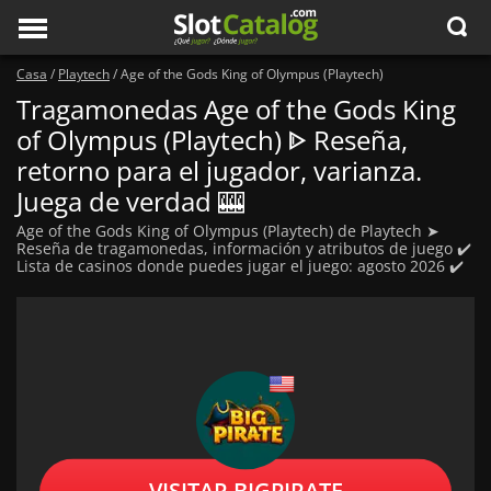
search
Menu
Casa
/
Playtech
/
Age of the Gods King of Olympus (Playtech)
Tragamonedas Age of the Gods King
of Olympus (Playtech) ᐈ Reseña,
retorno para el jugador, varianza.
Juega de verdad 🎰
Age of the Gods King of Olympus (Playtech) de Playtech ➤
Reseña de tragamonedas, información y atributos de juego ✔️
Lista de casinos donde puedes jugar el juego: agosto 2026 ✔️
VISITAR BIGPIRATE