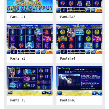
Pantalla1
Pantalla2
Pantalla3
Pantalla4
Pantalla5
Pantalla6