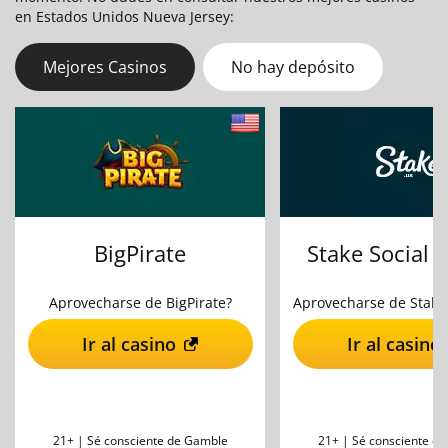
en Estados Unidos Nueva Jersey:
Mejores Casinos
No hay depósito
BigPirate
Stake Social 
Aprovecharse de BigPirate?
Ir al casino
Ir al casino
21+ |
Sé consciente de Gamble
21+ |
Sé consciente d