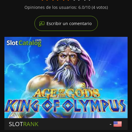
Opiniones de los usuarios:
6.0
/10
(
4
votos)
Escribir un comentario
SLOT
RANK
-