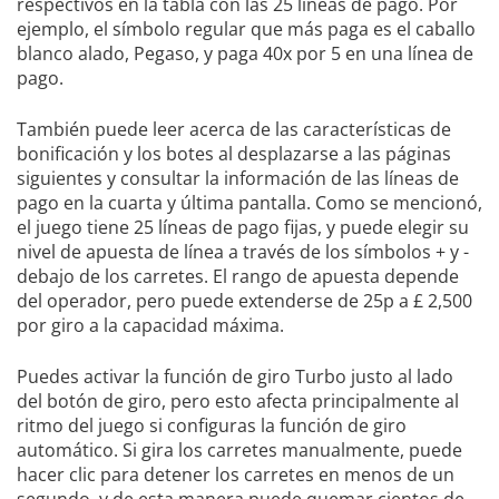
respectivos en la tabla con las 25 líneas de pago. Por
ejemplo, el símbolo regular que más paga es el caballo
blanco alado, Pegaso, y paga 40x por 5 en una línea de
pago.
También puede leer acerca de las características de
bonificación y los botes al desplazarse a las páginas
siguientes y consultar la información de las líneas de
pago en la cuarta y última pantalla. Como se mencionó,
el juego tiene 25 líneas de pago fijas, y puede elegir su
nivel de apuesta de línea a través de los símbolos + y -
debajo de los carretes. El rango de apuesta depende
del operador, pero puede extenderse de 25p a £ 2,500
por giro a la capacidad máxima.
Puedes activar la función de giro Turbo justo al lado
del botón de giro, pero esto afecta principalmente al
ritmo del juego si configuras la función de giro
automático. Si gira los carretes manualmente, puede
hacer clic para detener los carretes en menos de un