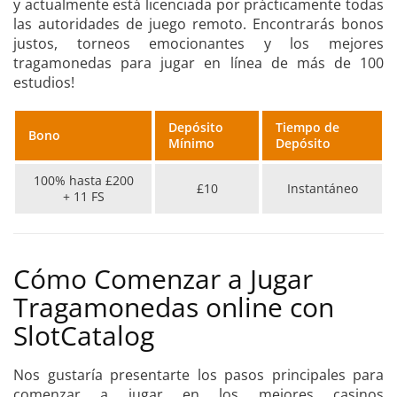
y actualmente está licenciada por prácticamente todas
las autoridades de juego remoto. Encontrarás bonos
justos, torneos emocionantes y los mejores
tragamonedas para jugar en línea de más de 100
estudios!
Depósito
Tiempo de
Bono
Mínimo
Depósito
100% hasta £200
£10
Instantáneo
+ 11 FS
Cómo Comenzar a Jugar
Tragamonedas online con
SlotCatalog
Nos gustaría presentarte los pasos principales para
comenzar a jugar en los mejores casinos