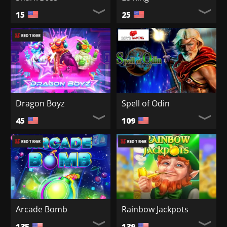
15
25
Dragon Boyz
Spell of Odin
45
109
Arcade Bomb
Rainbow Jackpots
135
139