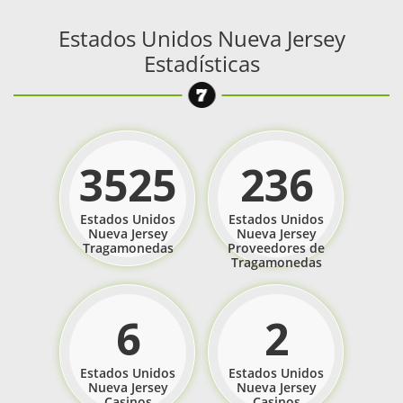
Estados Unidos Nueva Jersey
Estadísticas
3525
236
Estados Unidos
Estados Unidos
Nueva Jersey
Nueva Jersey
Tragamonedas
Proveedores de
Tragamonedas
6
2
Estados Unidos
Estados Unidos
Nueva Jersey
Nueva Jersey
Casinos
Casinos