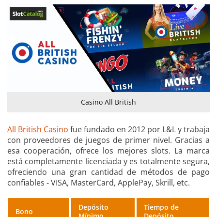
Casino All British
All British Casino
fue fundado en 2012 por L&L y trabaja
con proveedores de juegos de primer nivel. Gracias a
esa cooperación, ofrece los mejores slots. La marca
está completamente licenciada y es totalmente segura,
ofreciendo una gran cantidad de métodos de pago
confiables - VISA, MasterCard, ApplePay, Skrill, etc.
Depósito
Tiempo de
Bono
Mínimo
Depósito