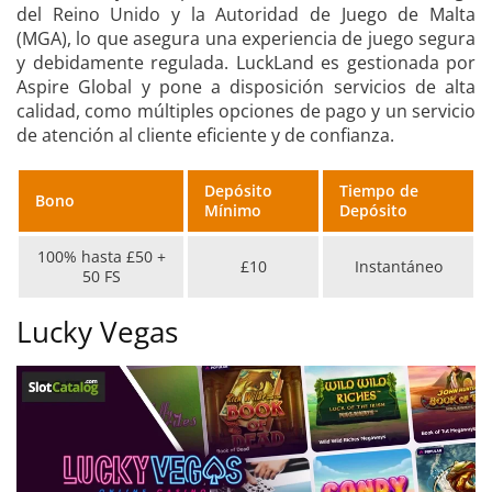
del Reino Unido y la Autoridad de Juego de Malta
(MGA), lo que asegura una experiencia de juego segura
y debidamente regulada. LuckLand es gestionada por
Aspire Global y pone a disposición servicios de alta
calidad, como múltiples opciones de pago y un servicio
de atención al cliente eficiente y de confianza.
Depósito
Tiempo de
Bono
Mínimo
Depósito
100% hasta £50 +
£10
Instantáneo
50 FS
Lucky Vegas