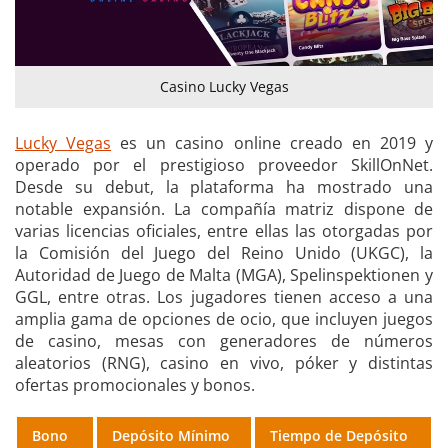
Casino Lucky Vegas
Lucky Vegas
es un casino online creado en 2019 y
operado por el prestigioso proveedor SkillOnNet.
Desde su debut, la plataforma ha mostrado una
notable expansión. La compañía matriz dispone de
varias licencias oficiales, entre ellas las otorgadas por
la Comisión del Juego del Reino Unido (UKGC), la
Autoridad de Juego de Malta (MGA), Spelinspektionen y
GGL, entre otras. Los jugadores tienen acceso a una
amplia gama de opciones de ocio, que incluyen juegos
de casino, mesas con generadores de números
aleatorios (RNG), casino en vivo, póker y distintas
ofertas promocionales y bonos.
Bono
Depósito Mínimo
Tiempo de Depósito