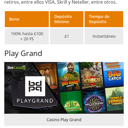
retiros, entre ellos VISA, Skrill y Neteller, entre otros.
Depósito
Tiempo de
Bono
Mínimo
Depósito
100% hasta £100
£1
Instantáneo
+ 20 FS
Play Grand
Casino Play Grand