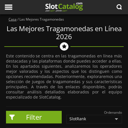
search
Menu
Casa
/
Las Mejores Tragamonedas
Las Mejores Tragamonedas en Línea
2026
Este contenido se centra en las tragamonedas en línea más
destacadas y las plataformas donde puedes acceder a ellas.
En los apartados siguientes, analizaremos los operadores
mejor valorados y los aspectos que los distinguen como
opciones recomendadas. Posteriormente, exploraremos una
selección de juegos de tragamonedas y sus características
principales. A través de los enlaces disponibles, podrás
consultar análisis detallados elaborados por el equipo
especializado de SlotCatalog.
Ordenando
Filter
SlotRank