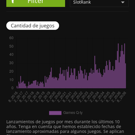
Filter
SlotRank
Cantidad de juegos
Lanzamientos de juegos por mes durante los últimos 10
años. Tenga en cuenta que hemos establecido fechas de
lanzamiento aproximadas para algunos juegos. Se aplican