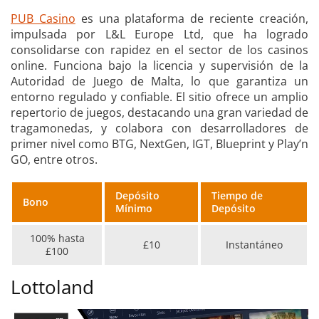
PUB Casino
es una plataforma de reciente creación,
impulsada por L&L Europe Ltd, que ha logrado
consolidarse con rapidez en el sector de los casinos
online. Funciona bajo la licencia y supervisión de la
Autoridad de Juego de Malta, lo que garantiza un
entorno regulado y confiable. El sitio ofrece un amplio
repertorio de juegos, destacando una gran variedad de
tragamonedas, y colabora con desarrolladores de
primer nivel como BTG, NextGen, IGT, Blueprint y Play’n
GO, entre otros.
Depósito
Tiempo de
Bono
Mínimo
Depósito
100% hasta
£10
Instantáneo
£100
Lottoland