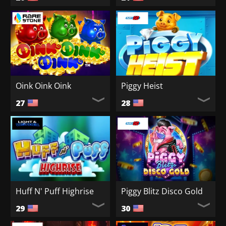
Oink Oink Oink
Piggy Heist
27
28
Huff N' Puff Highrise
Piggy Blitz Disco Gold
29
30