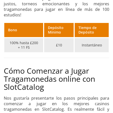
justos, torneos emocionantes y los mejores
tragamonedas para jugar en línea de más de 100
estudios!
Depósito
Tiempo de
Bono
Mínimo
Depósito
100% hasta £200
£10
Instantáneo
+ 11 FS
Cómo Comenzar a Jugar
Tragamonedas online con
SlotCatalog
Nos gustaría presentarte los pasos principales para
comenzar a jugar en los mejores casinos
tragamonedas en SlotCatalog. Es realmente fácil y