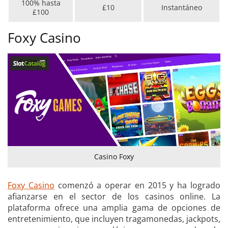
100% hasta
£10
Instantáneo
£100
Foxy Casino
Casino Foxy
Foxy Casino
comenzó a operar en 2015 y ha logrado
afianzarse en el sector de los casinos online. La
plataforma ofrece una amplia gama de opciones de
entretenimiento, que incluyen tragamonedas, jackpots,