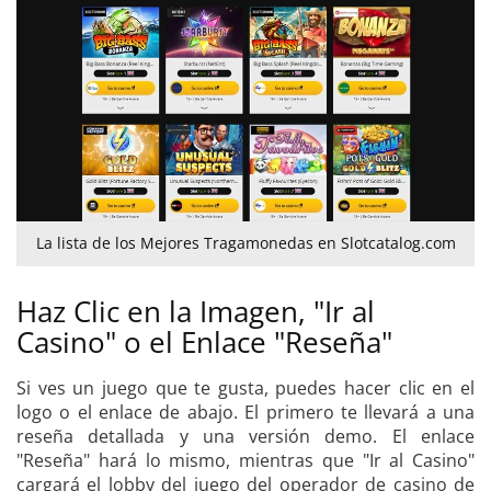
La lista de los Mejores Tragamonedas en Slotcatalog.com
Haz Clic en la Imagen, "Ir al
Casino" o el Enlace "Reseña"
Si ves un juego que te gusta, puedes hacer clic en el
logo o el enlace de abajo. El primero te llevará a una
reseña detallada y una versión demo. El enlace
"Reseña" hará lo mismo, mientras que "Ir al Casino"
cargará el lobby del juego del operador de casino de