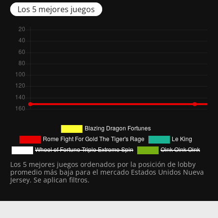
Los 5 mejores juegos
Los 5 mejores juegos ordenados por la posición de lobby
promedio más baja para el mercado Estados Unidos Nueva
Jersey. Se aplican filtros.