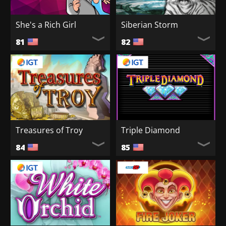
She's a Rich Girl
Siberian Storm
81
82
Treasures of Troy
Triple Diamond
84
85