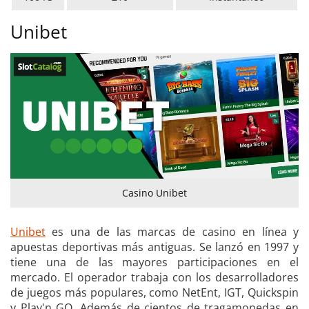
Unibet
Casino Unibet
Unibet
es una de las marcas de casino en línea y
apuestas deportivas más antiguas. Se lanzó en 1997 y
tiene una de las mayores participaciones en el
mercado. El operador trabaja con los desarrolladores
de juegos más populares, como NetEnt, IGT, Quickspin
y Play'n GO. Además de cientos de tragamonedas en