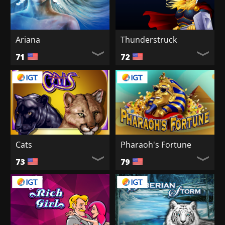
Ariana
Thunderstruck
71
72
Cats
Pharaoh's Fortune
73
79