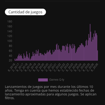
Cantidad de juegos
Lanzamientos de juegos por mes durante los últimos 10
años. Tenga en cuenta que hemos establecido fechas de
lanzamiento aproximadas para algunos juegos. Se aplican
filtros.