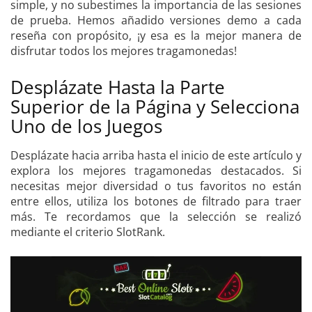
simple, y no subestimes la importancia de las sesiones
de prueba. Hemos añadido versiones demo a cada
reseña con propósito, ¡y esa es la mejor manera de
disfrutar todos los mejores tragamonedas!
Desplázate Hasta la Parte
Superior de la Página y Selecciona
Uno de los Juegos
Desplázate hacia arriba hasta el inicio de este artículo y
explora los mejores tragamonedas destacados. Si
necesitas mejor diversidad o tus favoritos no están
entre ellos, utiliza los botones de filtrado para traer
más. Te recordamos que la selección se realizó
mediante el criterio SlotRank.