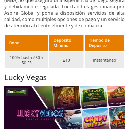
(MGA), lo que asegura una experiencia de juego segura
y debidamente regulada. LuckLand es gestionada por
Aspire Global y pone a disposición servicios de alta
calidad, como múltiples opciones de pago y un servicio
de atención al cliente eficiente y de confianza.
Depósito
Tiempo de
Bono
Mínimo
Depósito
100% hasta £50 +
£10
Instantáneo
50 FS
Lucky Vegas