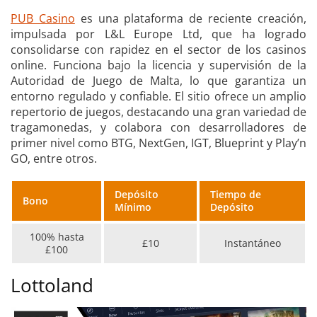
PUB Casino
es una plataforma de reciente creación,
impulsada por L&L Europe Ltd, que ha logrado
consolidarse con rapidez en el sector de los casinos
online. Funciona bajo la licencia y supervisión de la
Autoridad de Juego de Malta, lo que garantiza un
entorno regulado y confiable. El sitio ofrece un amplio
repertorio de juegos, destacando una gran variedad de
tragamonedas, y colabora con desarrolladores de
primer nivel como BTG, NextGen, IGT, Blueprint y Play’n
GO, entre otros.
Depósito
Tiempo de
Bono
Mínimo
Depósito
100% hasta
£10
Instantáneo
£100
Lottoland