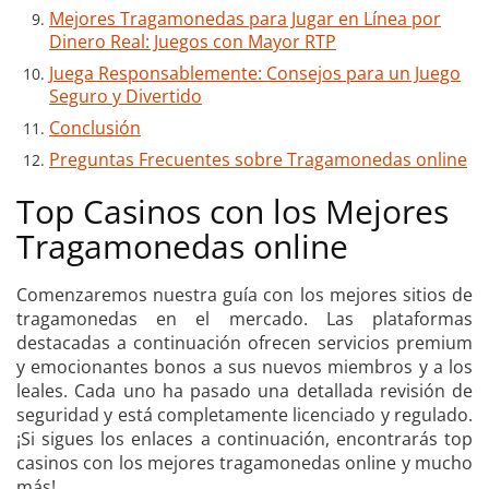
Mejores Tragamonedas para Jugar en Línea por
Dinero Real: Juegos con Mayor RTP
Juega Responsablemente: Consejos para un Juego
Seguro y Divertido
Conclusión
Preguntas Frecuentes sobre Tragamonedas online
Top Casinos con los Mejores
Tragamonedas online
Comenzaremos nuestra guía con los mejores sitios de
tragamonedas en el mercado. Las plataformas
destacadas a continuación ofrecen servicios premium
y emocionantes bonos a sus nuevos miembros y a los
leales. Cada uno ha pasado una detallada revisión de
seguridad y está completamente licenciado y regulado.
¡Si sigues los enlaces a continuación, encontrarás top
casinos con los mejores tragamonedas online y mucho
más!