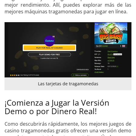
mejor rendimiento. Allí, puedes explorar más de las
mejores máquinas tragamonedas para jugar en línea.
Las tarjetas de tragamonedas
¡Comienza a Jugar la Versión
Demo o por Dinero Real!
Como descubrirás rápidamente, los mejores juegos de
casino tragamonedas gratis ofrecen una versión demo