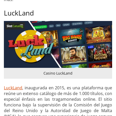
LuckLand
Casino LuckLand
LuckLand
, inaugurada en 2015, es una plataforma que
reúne un extenso catálogo de más de 1.000 títulos, con
especial énfasis en las tragamonedas online. El sitio
funciona bajo la supervisión de la Comisión del Juego
del Reino Unido y la Autoridad de Juego de Malta