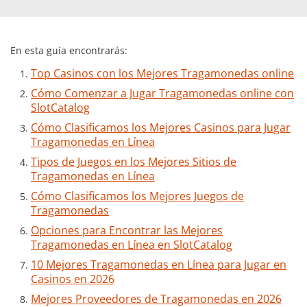
En esta guía encontrarás:
Top Casinos con los Mejores Tragamonedas online
Cómo Comenzar a Jugar Tragamonedas online con
SlotCatalog
Cómo Clasificamos los Mejores Casinos para Jugar
Tragamonedas en Línea
Tipos de Juegos en los Mejores Sitios de
Tragamonedas en Línea
Cómo Clasificamos los Mejores Juegos de
Tragamonedas
Opciones para Encontrar las Mejores
Tragamonedas en Línea en SlotCatalog
10 Mejores Tragamonedas en Línea para Jugar en
Casinos en 2026
Mejores Proveedores de Tragamonedas en 2026