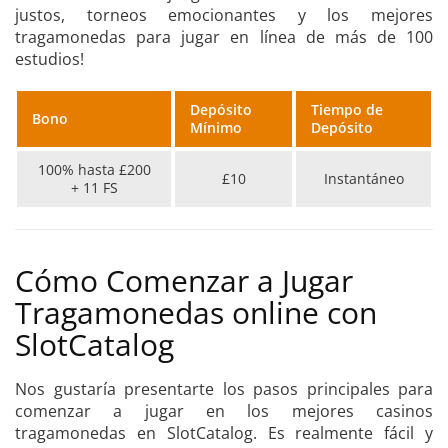
justos, torneos emocionantes y los mejores
tragamonedas para jugar en línea de más de 100
estudios!
Depósito
Tiempo de
Bono
Mínimo
Depósito
100% hasta £200
£10
Instantáneo
+ 11 FS
Cómo Comenzar a Jugar
Tragamonedas online con
SlotCatalog
Nos gustaría presentarte los pasos principales para
comenzar a jugar en los mejores casinos
tragamonedas en SlotCatalog. Es realmente fácil y