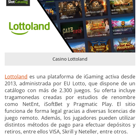
Casino Lottoland
Lottoland
es una plataforma de iGaming activa desde
2013, administrada por EU Lotto, que dispone de un
catálogo con más de 2.300 juegos. Su oferta incluye
tragamonedas creadas por estudios de renombre
como NetEnt, iSoftBet y Pragmatic Play. El sitio
funciona de forma legal gracias a diversas licencias de
juego remoto. Además, los jugadores pueden utilizar
distintos métodos de pago para efectuar depósitos y
retiros, entre ellos VISA, Skrill y Neteller, entre otros.