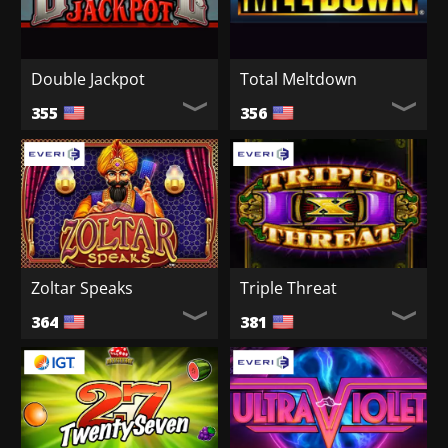
Double Jackpot
Total Meltdown
355
356
Zoltar Speaks
Triple Threat
364
381