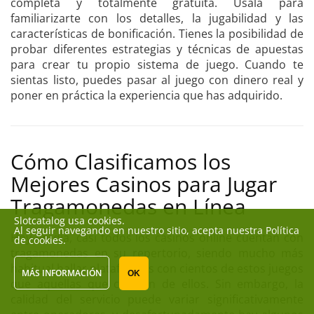
completa y totalmente gratuita. Úsala para
familiarizarte con los detalles, la jugabilidad y las
características de bonificación. Tienes la posibilidad de
probar diferentes estrategias y técnicas de apuestas
para crear tu propio sistema de juego. Cuando te
sientas listo, puedes pasar al juego con dinero real y
poner en práctica la experiencia que has adquirido.
Cómo Clasificamos los
Mejores Casinos para Jugar
Tragamonedas en Línea
Slotcatalog usa cookies.
Al seguir navegando en nuestro sitio, acepta nuestra Política
Hoy en día, casi todos los casinos online cuentan con
de cookies.
tragamonedas en su repertorio, siendo mucho más
habitual hallar plataformas con cientos de estos juegos
MÁS INFORMACIÓN
OK
que aquellas que carecen de ellos. Sin embargo, la
calidad del servicio puede variar significativamente