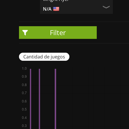
N/A
Filter
Cantidad de juegos