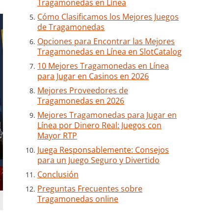
Tragamonedas en Línea
Cómo Clasificamos los Mejores Juegos
de Tragamonedas
Opciones para Encontrar las Mejores
Tragamonedas en Línea en SlotCatalog
10 Mejores Tragamonedas en Línea
para Jugar en Casinos en 2026
Mejores Proveedores de
Tragamonedas en 2026
Mejores Tragamonedas para Jugar en
Línea por Dinero Real: Juegos con
Mayor RTP
Juega Responsablemente: Consejos
para un Juego Seguro y Divertido
Conclusión
Preguntas Frecuentes sobre
Tragamonedas online