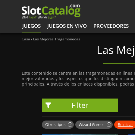
JUEGOS
JUEGOS EN VIVO
PROVEEDORES
Casa
/
Las Mejores Tragamonedas
Las Me
Este contenido se centra en las tragamonedas en línea 
mejor valorados y los aspectos que los distinguen com
principales. A través de los enlaces disponibles, podrás
Filter
Otros tipos
Wizard Games
Reiniciar