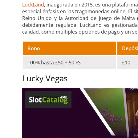
LuckLand
, inaugurada en 2015, es una plataforma
especial énfasis en las tragamonedas online. El si
Reino Unido y la Autoridad de Juego de Malta 
debidamente regulada. LuckLand es gestionada 
calidad, como múltiples opciones de pago y un serv
Bono
Depós
100% hasta £50 + 50 FS
£10
Lucky Vegas