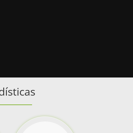
ísticas