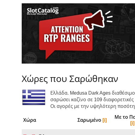
Χώρες που Σαρώθηκαν
Ελλάδα. Medusa Dark Ages διαθέσιμο
σαρώσει καζίνο σε 109 διαφορετικές 
Οι αγορές με την υψηλότερη ποσότητα
Με το Πα
Χώρα
Σαρωμένο
[i]
[i]