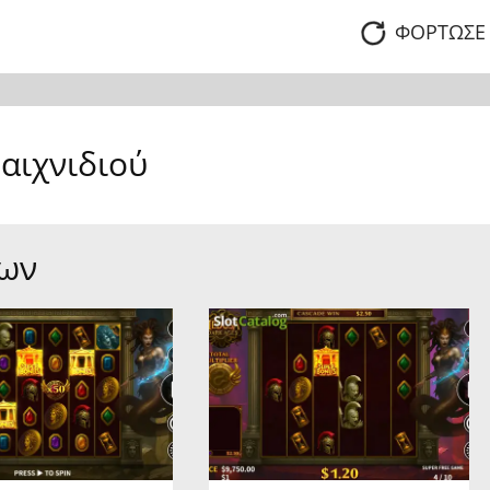
ΦΌΡΤΩΣΕ 
αιχνιδιού
νων