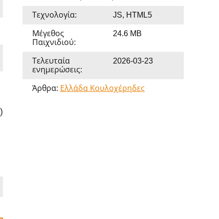
Τεχνολογία:
JS, HTML5
Μέγεθος
24.6 MB
Παιχνιδιού:
Τελευταία
2026-03-23
ενημερώσεις:
Άρθρα:
Ελλάδα Κουλοχέρηδες
)