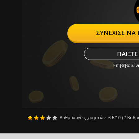
ΣΥΝΈΧΙΣΕ ΝΑ 
ΠΑΊΞΤ
Επιβεβαιώνω
Βαθμολογίες χρηστών:
6.5
/10
(
2
Βαθμο