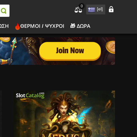
0
site
[el]
language
ΩΣΗ
ΘΕΡΜΟΊ / ΨΥΧΡΟΊ
🎁 ΔΏΡΑ