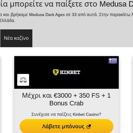
ία μπορείτε να παίξετε στο Medusa 
 και βρήκαμε Medusa Dark Ages σε 33 από αυτά. Στην παρακάτω λί
 Ελλάδα.
Νέα καζίνο
Μέχρι και €3000 + 350 FS + 1
Bonus Crab
Συνέχισε να παίζεις Kinbet Casino?
Λάβετε μπόνους