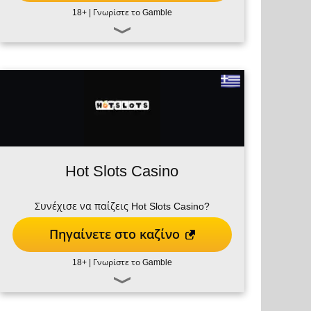
18+ |
Γνωρίστε το Gamble
Hot Slots Casino
Συνέχισε να παίζεις Hot Slots Casino?
Πηγαίνετε στο καζίνο
18+ |
Γνωρίστε το Gamble