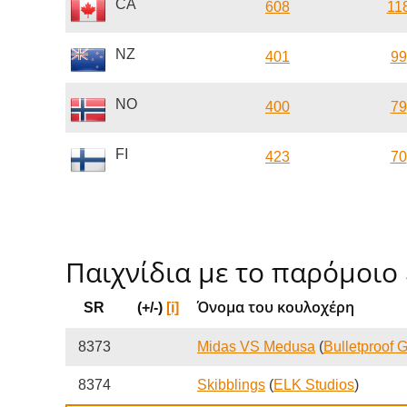
CA
608
11
NZ
401
99
NO
400
79
FI
423
70
Παιχνίδια με το παρόμοιο
SR
(+/-)
[i]
Όνομα του κουλοχέρη
8373
Midas VS Medusa
(
Bulletproof
8374
Skibblings
(
ELK Studios
)