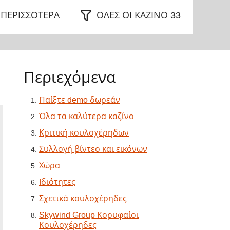
ΠΕΡΙΣΣΌΤΕΡΑ
ΌΛΕΣ ΟΙ ΚΑΖΊΝΟ 33
Περιεχόμενα
Παίξτε demo δωρεάν
Όλα τα καλύτερα καζίνο
Κριτική κουλοχέρηδων
Συλλογή βίντεο και εικόνων
Χώρα
Ιδιότητες
Σχετικά κουλοχέρηδες
Skywind Group Κορυφαίοι
Κουλοχέρηδες